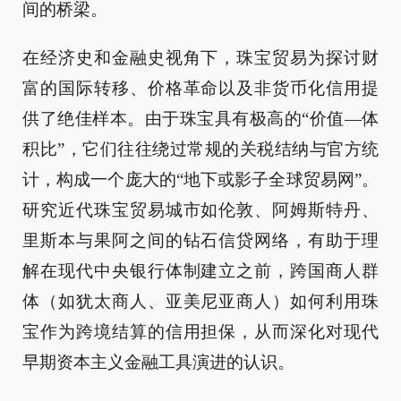
间的桥梁。
在经济史和金融史视角下，珠宝贸易为探讨财
富的国际转移、价格革命以及非货币化信用提
供了绝佳样本。由于珠宝具有极高的“价值—体
积比”，它们往往绕过常规的关税结纳与官方统
计，构成一个庞大的“地下或影子全球贸易网”。
研究近代珠宝贸易城市如伦敦、阿姆斯特丹、
里斯本与果阿之间的钻石信贷网络，有助于理
解在现代中央银行体制建立之前，跨国商人群
体（如犹太商人、亚美尼亚商人）如何利用珠
宝作为跨境结算的信用担保，从而深化对现代
早期资本主义金融工具演进的认识。