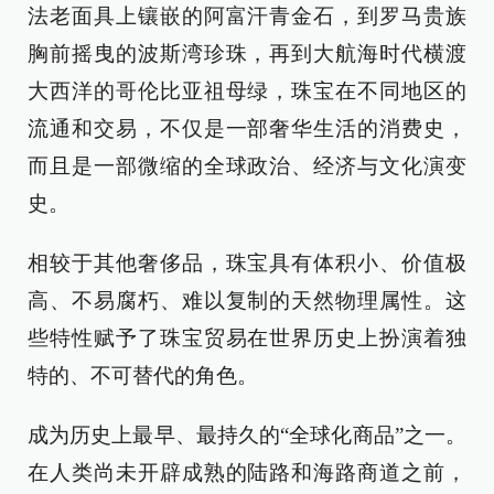
法老面具上镶嵌的阿富汗青金石，到罗马贵族
胸前摇曳的波斯湾珍珠，再到大航海时代横渡
大西洋的哥伦比亚祖母绿，珠宝在不同地区的
流通和交易，不仅是一部奢华生活的消费史，
而且是一部微缩的全球政治、经济与文化演变
史。
相较于其他奢侈品，珠宝具有体积小、价值极
高、不易腐朽、难以复制的天然物理属性。这
些特性赋予了珠宝贸易在世界历史上扮演着独
特的、不可替代的角色。
成为历史上最早、最持久的“全球化商品”之一。
在人类尚未开辟成熟的陆路和海路商道之前，