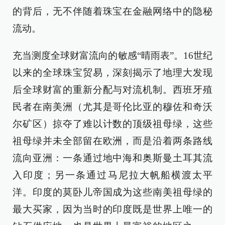
的背后，无不伴随着珠宝在金融网络中的隐秘
流动。
充当测度全球财富流向的敏感“晴雨表”。16世纪
以来的全球珠宝贸易，深刻揭示了地理大发现
后全球财富的重新分配与对流机制。西班牙殖
民者在南美洲（尤其是哥伦比亚的穆佐和奇沃
尔矿区）掠夺了难以计数的顶级祖母绿，这些
祖母绿并未全部留在欧洲，而是沿着两条路线
流向亚洲：一条通过地中海和奥斯曼土耳其流
入印度；另一条通过马尼拉大帆船横渡太平
洋。印度的莫卧儿帝国成为这些南美祖母绿的
最大买家，因为当时的印度既是世界上唯一的