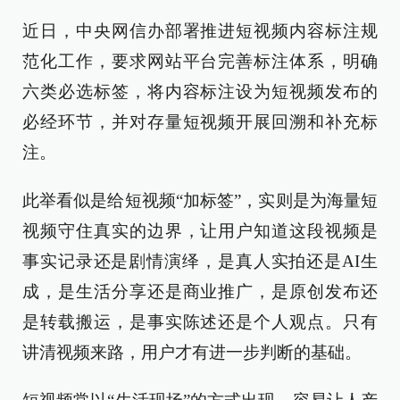
近日，中央网信办部署推进短视频内容标注规
范化工作，要求网站平台完善标注体系，明确
六类必选标签，将内容标注设为短视频发布的
必经环节，并对存量短视频开展回溯和补充标
注。
此举看似是给短视频“加标签”，实则是为海量短
视频守住真实的边界，让用户知道这段视频是
事实记录还是剧情演绎，是真人实拍还是AI生
成，是生活分享还是商业推广，是原创发布还
是转载搬运，是事实陈述还是个人观点。只有
讲清视频来路，用户才有进一步判断的基础。