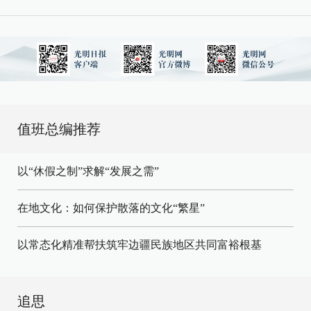
值班总编推荐
以“休假之制”求解“发展之需”
在地文化：如何保护散落的文化“繁星”
以常态化精准帮扶筑牢边疆民族地区共同富裕根基
追思