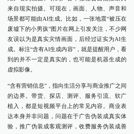
来自现实拍摄。可现在，画面、人物、声音和
场景都可能由AI生成。比如，一张地震“被压在
废墟下的小男孩”图片在网上引发关注，不少网
友误以为是真实灾情画面，后经过证实为AI生
成。标注“含有AI生成内容”，就是提醒用户，看
到的并不一定是真实的，也可能是机器生成的
虚拟影像。
“含有营销信息”，指向生活分享与商业推广之间
的边界。带货、探店、测评、服务引流、软广
植入，都是短视频平台上的常见内容。商业表
达本身并非问题，问题在于广告伪装成真实体
验，推广伪装成客观测评，收费服务伪装成善