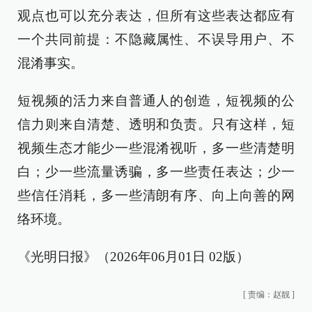
观点也可以充分表达，但所有这些表达都应有
一个共同前提：不隐藏属性、不误导用户、不
混淆事实。
短视频的活力来自普通人的创造，短视频的公
信力则来自清楚、透明和负责。只有这样，短
视频生态才能少一些混淆视听，多一些清楚明
白；少一些流量诱骗，多一些责任表达；少一
些信任消耗，多一些清朗有序、向上向善的网
络环境。
《光明日报》（2026年06月01日 02版）
[
责编：赵靓
]