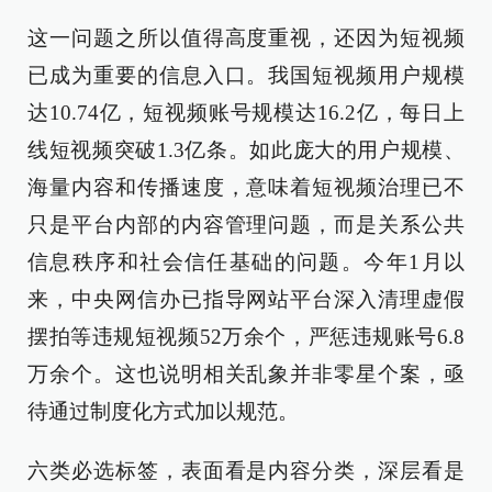
这一问题之所以值得高度重视，还因为短视频
已成为重要的信息入口。我国短视频用户规模
达10.74亿，短视频账号规模达16.2亿，每日上
线短视频突破1.3亿条。如此庞大的用户规模、
海量内容和传播速度，意味着短视频治理已不
只是平台内部的内容管理问题，而是关系公共
信息秩序和社会信任基础的问题。今年1月以
来，中央网信办已指导网站平台深入清理虚假
摆拍等违规短视频52万余个，严惩违规账号6.8
万余个。这也说明相关乱象并非零星个案，亟
待通过制度化方式加以规范。
六类必选标签，表面看是内容分类，深层看是