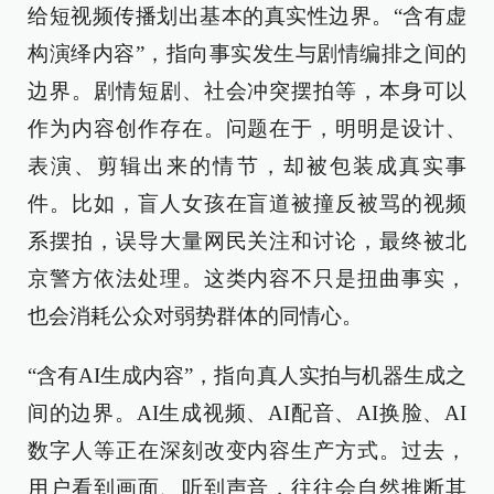
给短视频传播划出基本的真实性边界。“含有虚
构演绎内容”，指向事实发生与剧情编排之间的
边界。剧情短剧、社会冲突摆拍等，本身可以
作为内容创作存在。问题在于，明明是设计、
表演、剪辑出来的情节，却被包装成真实事
件。比如，盲人女孩在盲道被撞反被骂的视频
系摆拍，误导大量网民关注和讨论，最终被北
京警方依法处理。这类内容不只是扭曲事实，
也会消耗公众对弱势群体的同情心。
“含有AI生成内容”，指向真人实拍与机器生成之
间的边界。AI生成视频、AI配音、AI换脸、AI
数字人等正在深刻改变内容生产方式。过去，
用户看到画面、听到声音，往往会自然推断其