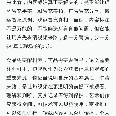
由此看，内容标注真正要解决的，是不能让虚
构冒充事实、AI冒充实拍、广告冒充分享、搬
运冒充原创、观点冒充真相。当然，内容标注
不是万能的，不能解决所有真假问题，但它能
让用户先看清视频来路，多一分警惕，少一分
被“真实现场”的误导。
食品需要配料表，药品需要说明书，论文需要
注明引用。短视频作为公众获取信息和观点的
重要来源，也应当说明自身的基本属性。讲清
来路，是让短视频在更透明的前提下被观看、
理解和判断。真实记录应得到保护，艺术创作
应获得空间，AI技术可以规范使用，商业推广
可以依法进行，转载内容可以合理传播，个人