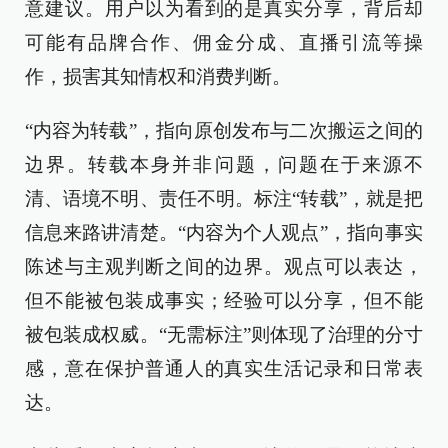
意建议。用户以为看到的是真实分享，背后却
可能有品牌合作、佣金分成、直播引流等操
作，损害其知情权和消费判断。
“内容为转载”，指向原创发布与二次搬运之间的
边界。转载本身并非问题，问题在于来源不
清、语境不明、责任不明。标注“转载”，就是把
信息来路讲清楚。“内容为个人观点”，指向事实
陈述与主观判断之间的边界。观点可以表达，
但不能被包装成事实；经验可以分享，但不能
被包装成权威。“无需标注”则体现了治理的分寸
感，意在保护普通人的真实生活记录和日常表
达。