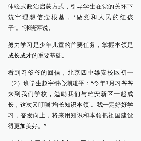
体验式政治启蒙方式，引导学生在党的关怀下
筑牢理想信念根基，‘做党和人民的红孩
子’。”张晓萍说。
努力学习是少年儿童的首要任务，掌握本领是
成长成才的重要基础。
看到习爷爷的回信，北京四中雄安校区初一
（2）班学生赵宇翀心潮难平：“今年3月习爷爷
来到我们学校，勉励我们与雄安新区一起成
长，这次又叮嘱‘增长知识本领’。我一定好好学
习，奋发向上，将来用知识和本领把祖国建设
得更加美好。”