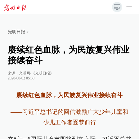
光明日报
>
赓续红色血脉，为民族复兴伟业
接续奋斗
来源：
光明网-《光明日报》
2026-06-02 05:30
赓续红色血脉，为民族复兴伟业接续奋斗
——习近平总书记的回信激励广大少年儿童和
少儿工作者逐梦前行