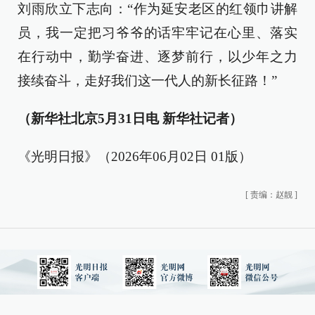
刘雨欣立下志向：“作为延安老区的红领巾讲解
员，我一定把习爷爷的话牢牢记在心里、落实
在行动中，勤学奋进、逐梦前行，以少年之力
接续奋斗，走好我们这一代人的新长征路！”
（新华社北京5月31日电 新华社记者）
《光明日报》（2026年06月02日 01版）
[
责编：赵靓
]