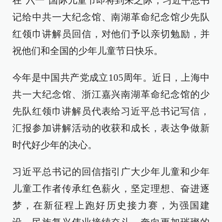
在“六一”国际儿童节即将到来之际，习近平总书
记给中共一大纪念馆、南湖革命纪念馆少先队
红领巾讲解员回信，对他们予以亲切勉励，并
祝他们和全国的少年儿童节日快乐。
今年是中国共产党成立105周年。近日，上海中
共一大纪念馆、浙江嘉兴南湖革命纪念馆的少
先队红领巾讲解员代表给习近平总书记写信，
汇报参加讲解活动的收获和成长，表达争做新
时代好少年的决心。
习近平总书记的回信指引广大少年儿童和少年
儿童工作者传承红色薪火，坚定理想、奋进逐
梦，在新征程上跑好历史接力赛，为强国建