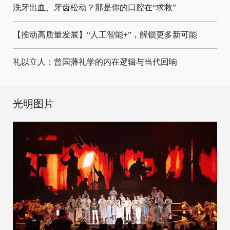
洗牙出血、牙齿松动？那是你的口腔在“求救”
【推动高质量发展】“人工智能+”，解锁更多新可能
礼以立人：曾国藩礼学的内在逻辑与当代回响
光明图片