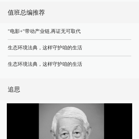
值班总编推荐
"电影+"带动产业链,再证无可取代
生态环境法典，这样守护咱的生活
生态环境法典，这样守护咱的生活
追思