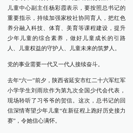
儿童中心副主任杨彩霞表示，要按照总书记的
重要指示，持续加强家校社协同育人，把红色
养分融入科技、体育、美育等课程建设，提升
少年儿童的综合素养，做好儿童成长的引路
人、儿童权益的守护人、儿童未来的筑梦人。
党的事业需要一代又一代人接续奋斗。
去年“六一”前夕，陕西省延安市红二十六军红军
小学学生刘雨欣作为第九次全国少代会代表，
现场聆听了习爷爷的贺信。这次，总书记的回
信深情寄望少年儿童“在新征程上跑好历史接力
赛”，令她信心满怀。