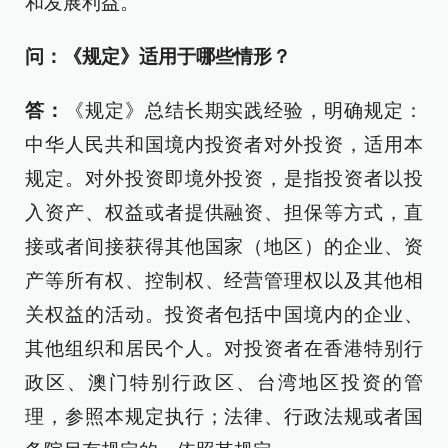
和发展利益。
问：《规定》适用于哪些情形？
答：
《规定》总结长期实践经验，明确规定：
中华人民共和国境内投资者对外投资，适用本
规定。对外投资即境外投资，是指投资者以投
入资产、权益或者提供融资、担保等方式，直
接或者间接获得其他国家（地区）的企业、资
产等所有权、控制权、经营管理权以及其他相
关权益的活动。投资者包括中国境内的企业、
其他组织和居民个人。对投资者在香港特别行
政区、澳门特别行政区、台湾地区投资的管
理，参照本规定执行；法律、行政法规或者国