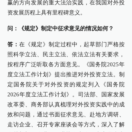
赢的方向发展的重大法治实践，在我国对外投
资发展历程上具有里程碑意义。
问：《规定》制定中征求意见的情况如何？
答：
在《规定》制定过程中，起草部门严格按
照科学立法、民主立法、依法立法有关要求，
按程序广泛听取各方面意见。《国务院2025年
度立法工作计划》提出推进对外投资立法。制
定国务院关于对外投资的规定列入《国务院
2026年度立法工作计划》。司法部、国家发展
改革委、商务部认真梳理对外投资实践中的成
效和问题，通过书面征求意见、赴地方调研、
走访企业、召开专家座谈会等方式，深入了解