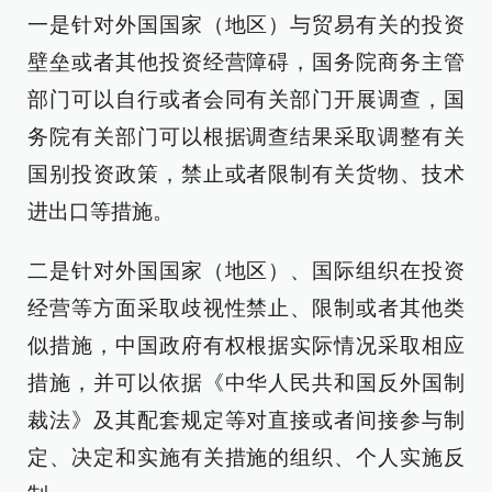
一是针对外国国家（地区）与贸易有关的投资
壁垒或者其他投资经营障碍，国务院商务主管
部门可以自行或者会同有关部门开展调查，国
务院有关部门可以根据调查结果采取调整有关
国别投资政策，禁止或者限制有关货物、技术
进出口等措施。
二是针对外国国家（地区）、国际组织在投资
经营等方面采取歧视性禁止、限制或者其他类
似措施，中国政府有权根据实际情况采取相应
措施，并可以依据《中华人民共和国反外国制
裁法》及其配套规定等对直接或者间接参与制
定、决定和实施有关措施的组织、个人实施反