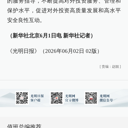
的服务指导，不断提高对外投资服务、管理和
保护水平，促进对外投资高质量发展和高水平
安全良性互动。
（新华社北京6月1日电 新华社记者）
《光明日报》（2026年06月02日 02版）
[
责编：赵靓
]
值班总编推荐