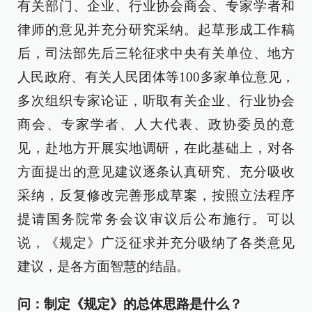
有关部门、企业、行业协会商会、专家学者和
律师的意见并充分研究采纳。起草形成工作稿
后，司法部先后三轮征求中央有关单位、地方
人民政府、有关人民团体等100多家单位意见，
多次组织专家论证，听取有关企业、行业协会
商会、专家学者、人大代表、政协委员的意
见，赴地方开展实地调研，在此基础上，对各
方面提出的意见建议逐条认真研究、充分吸收
采纳，反复修改完善形成草案，按照立法程序
提请国务院常务会议审议后公布施行。可以
说，《规定》广泛征求并充分吸纳了各类意见
建议，是各方面智慧的结晶。
问：制定《规定》的总体思路是什么？