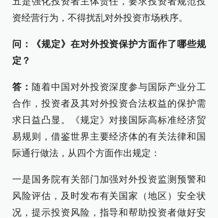
五是强化投资者主体责任，要求投资者规范投
资经营行为，不得扰乱对外投资市场秩序。
问：《规定》在对外投资保护方面作了哪些规
定？
答：
随着中国对外投资深度参与国际产业分工
合作，投资者及其对外投资合法权益的保护需
求日益凸显。《规定》对接国际高标准经济贸
易规则，借鉴世界主要经济体的有关法律和国
际通行做法，从四个方面作出规定：
一是国务院有关部门加强对外投资监测预警和
风险评估，及时发布有关国家（地区）安全状
况，提示投资风险，指导和帮助投资者做好安