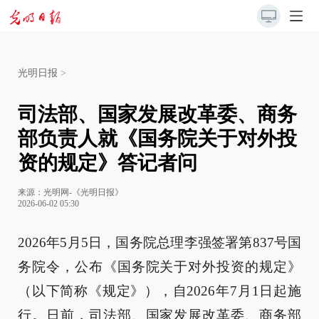
光明日报
>
司法部、国家发展改革委、商务
部负责人就《国务院关于对外投
资的规定》答记者问
来源：
光明网-《光明日报》
2026-06-02 05:30
2026年5月5日，国务院总理李强签署第837号国
务院令，公布《国务院关于对外投资的规定》
（以下简称《规定》），自2026年7月1日起施
行。日前，司法部、国家发展改革委、商务部