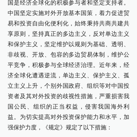
国是经济全球化的积极参与者和坚定支持者。
中国坚定实施对外开放基本国策，着力促进贸
易和投资自由化便利化，始终秉持共商共建共
享原则，坚持真正的多边主义，反对单边主义
和保护主义，坚定维护以规则为基础、透明、
非歧视、开放、包容的多边贸易体制，维护公
平竞争，积极参与全球经济治理。近年来，经
济全球化遭遇逆流，单边主义、保护主义、孤
立主义上升，个别外国政府、组织等对中国投
资者及其对外投资的歧视性措施，严重损害我
国公民、组织的正当权益，侵害我国海外利
益。为切实提高对外投资保护能力和水平，加
强保护力度，《规定》规定了以下措施：