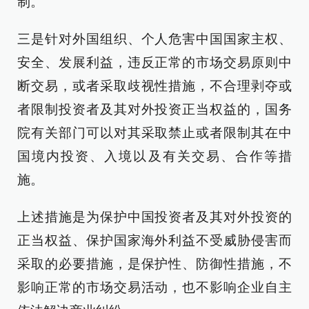
制。
三是针对外国组织、个人危害中国国家主权、
安全、发展利益，违反正常的市场交易原则中
断交易，或者采取歧视性措施，不合理剥夺或
者限制投资者及其对外投资正当权益的，国务
院有关部门可以对其采取禁止或者限制其在中
国境内投资、入境以及有关交易、合作等措
施。
上述措施是为保护中国投资者及其对外投资的
正当权益、保护国家海外利益不受威胁侵害而
采取的必要措施，是保护性、防御性措施，不
影响正常的市场交易活动，也不影响企业自主