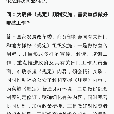
依法解决商业纠纷。
问：为确保《规定》顺利实施，需要重点做好
哪些工作？
答：
国家发展改革委、商务部将会同有关部门
和地方抓好《规定》组织实施：一是做好宣传
阐释，开展形式多样的宣传、解读、培训工
作，重点推进政府及其有关部门工作人员全
面、准确掌握《规定》内容，领会精神实质，
同时推动社会公众了解和掌握《规定》内容，
为实施《规定》营造良好环境。二是做好配套
制度制定修订，明确细化有关内容，同时完善
协同机制，加强政策衔接。三是做好对投资者