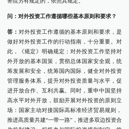
务院另有规定的，依照其规定。
问：对外投资工作遵循哪些基本原则和要求？
答：
对外投资工作遵循的基本原则和要求，是
做好对外投资工作的行动指南，十分重要。对
此，《规定》明确规定：对外投资工作坚持对
外开放的基本国策，贯彻总体国家安全观，统
筹发展和安全，统筹国内国际，健全对外投资
管理服务体系，提升对外投资质量与水平，促
进开放合作、互利共赢。同时，重申中国坚持
高水平对外开放，鼓励开展对外投资的原则立
场：国家主动对接国际高标准经济贸易规则，
推进高质量共建“一带一路”，推进多双边投资合