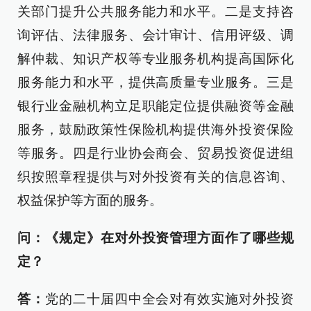
关部门提升公共服务能力和水平。二是支持咨
询评估、法律服务、会计审计、信用评级、调
解仲裁、知识产权等专业服务机构提高国际化
服务能力和水平，提供高质量专业服务。三是
银行业金融机构立足职能定位提供融资等金融
服务，鼓励政策性保险机构提供海外投资保险
等服务。四是行业协会商会、贸易投资促进组
织按照章程提供与对外投资有关的信息咨询、
权益保护等方面的服务。
问：《规定》在对外投资管理方面作了哪些规
定？
答：
党的二十届四中全会对有效实施对外投资