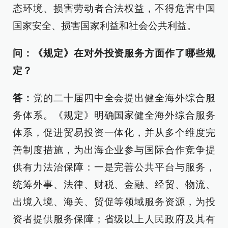
态环境、损害劳动者合法权益，不得危害中国
国家安全、损害国家利益和社会公共利益。
问：《规定》在对外投资服务方面作了哪些规
定？
答：
党的二十届四中全会提出健全海外综合服
务体系。《规定》明确国家健全海外综合服务
体系，促进贸易投资一体化，并从多个维度完
善制度措施，为出海企业参与国际合作竞争提
供有力法治保障：一是完善公共平台与服务，
统筹外事、法律、财税、金融、经贸、物流、
出境入境、海关、贸促等领域服务资源，为投
资者提供服务保障；省级以上人民政府及其有