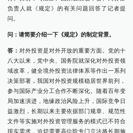
负责人就《规定》的有关问题回答了记者提
问。
问：请简要介绍一下《规定》的制定背景。
答：
对外投资是对外开放的重要方面。党的十
八大以来，党中央、国务院就深化对外投资领
域改革，健全境外投资法律体系等作出一系列
决策部署，我国对外投资规模稳居世界前列，
参与国际产业分工合作不断深化。随着百年变
局加速演进，地缘政治风险上升，国际竞争日
益激烈，长期以来主要依据部门规章、规范性
文件等实施对外投资管理服务的模式已不符合
现实需求，迫切需要高位阶专门立法将长期施