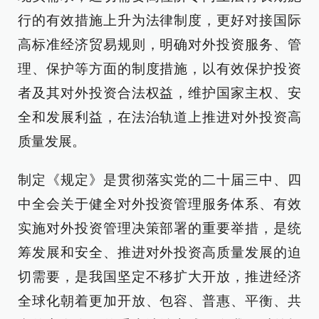
行的有效措施上升为法律制度，更好对接国际
高标准经济贸易规则，明确对外投资服务、管
理、保护等方面的制度措施，以有效保护投资
者及其对外投资合法权益，维护国家主权、安
全和发展利益，在法治轨道上推进对外投资高
质量发展。
制定《规定》是贯彻落实党的二十届三中、四
中全会关于健全对外投资管理服务体系、有效
实施对外投资管理决策部署的重要举措，是统
筹发展和安全、推进对外投资高质量发展的迫
切需要，是我国坚定不移扩大开放，推进经济
全球化朝着更加开放、包容、普惠、平衡、共