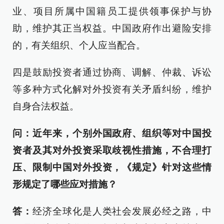
业、项目所属中国籍员工提供领事保护与协
助，维护其正当权益。中国政府作出避险安排
的，有关组织、个人应当配合。
四是鼓励投资者通过协商、调解、仲裁、诉讼
等多种方式化解对外投资有关矛盾纠纷，维护
自身合法权益。
问：近年来，个别外国政府、组织等对中国投
资者及其对外投资采取歧视性措施，不合理打
压、限制中国对外投资，《规定》针对这些情
形规定了哪些应对措施？
答：
经济全球化是人类社会发展必经之路，中