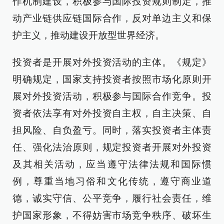
作机制建设，积极参与国际投资规则制定，推
动产业链供应链国际合作，反对单边主义和保
护主义，推动建设开放型世界经济。
投资者是开展对外投资活动的主体。《规定》
明确规定，国家支持投资者按照市场化原则开
展对外投资活动，积极参与国际合作竞争。投
资者依法享有对外投资自主权，自主决策、自
担风险、自负盈亏。同时，落实投资者主体责
任、强化法治原则，规定投资者开展对外投资
及其相关活动，应当遵守法律法规和国际惯
例，尊重当地习俗和文化传统，遵守商业道
德，诚实守信、公平竞争，履行社会责任，维
护国家形象，不得妨害市场竞争秩序、破坏生