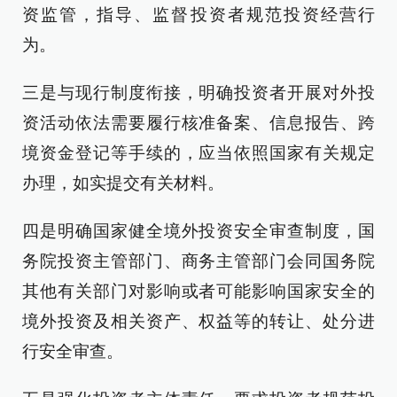
资监管，指导、监督投资者规范投资经营行
为。
三是与现行制度衔接，明确投资者开展对外投
资活动依法需要履行核准备案、信息报告、跨
境资金登记等手续的，应当依照国家有关规定
办理，如实提交有关材料。
四是明确国家健全境外投资安全审查制度，国
务院投资主管部门、商务主管部门会同国务院
其他有关部门对影响或者可能影响国家安全的
境外投资及相关资产、权益等的转让、处分进
行安全审查。