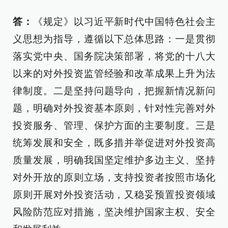
答：
《规定》以习近平新时代中国特色社会主
义思想为指导，遵循以下总体思路：一是贯彻
落实党中央、国务院决策部署，将党的十八大
以来的对外投资监管经验和改革成果上升为法
律制度。二是坚持问题导向，把握新情况新问
题，明确对外投资基本原则，针对性完善对外
投资服务、管理、保护方面的主要制度。三是
统筹发展和安全，既多措并举促进对外投资高
质量发展，明确我国坚定维护多边主义、坚持
对外开放的原则立场，支持投资者按照市场化
原则开展对外投资活动，又稳妥预置投资领域
风险防范应对措施，坚决维护国家主权、安全