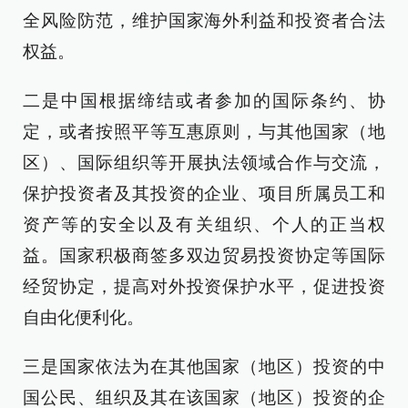
全风险防范，维护国家海外利益和投资者合法
权益。
二是中国根据缔结或者参加的国际条约、协
定，或者按照平等互惠原则，与其他国家（地
区）、国际组织等开展执法领域合作与交流，
保护投资者及其投资的企业、项目所属员工和
资产等的安全以及有关组织、个人的正当权
益。国家积极商签多双边贸易投资协定等国际
经贸协定，提高对外投资保护水平，促进投资
自由化便利化。
三是国家依法为在其他国家（地区）投资的中
国公民、组织及其在该国家（地区）投资的企