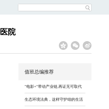
好医院
值班总编推荐
"电影+"带动产业链,再证无可取代
生态环境法典，这样守护咱的生活