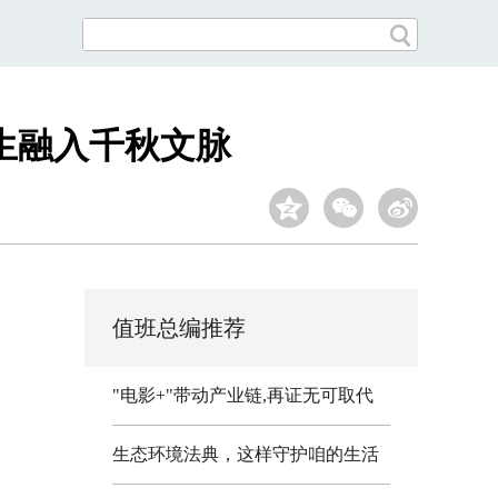
生融入千秋文脉
值班总编推荐
"电影+"带动产业链,再证无可取代
生态环境法典，这样守护咱的生活