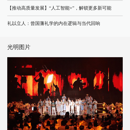
【推动高质量发展】“人工智能+”，解锁更多新可能
礼以立人：曾国藩礼学的内在逻辑与当代回响
光明图片