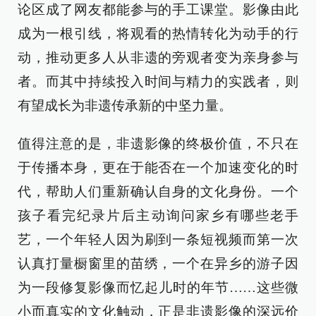
论区成了网友都能参与的手工课堂。影像由此
成为一根引线，将观看的热情转化为动手的行
动，推动更多人从非遗的旁观者变为亲身参与
者。而其中持续投入时间与精力的实践者，则
有望成长为非遗传承新的中坚力量。
值得注意的是，非遗影像的终极价值，不只在
于传播本身，更在于能否在一个加速变化的时
代，帮助人们重新确认自身的文化身份。一个
孩子看完纪录片后主动询问家乡有哪些老手
艺，一个年轻人因为刷到一条短视频而第一次
认真打量橱窗里的苗绣，一个在异乡的游子因
为一段修复影像而忆起儿时的年节……这些微
小而真实的文化触动，正是非遗影像的深远价