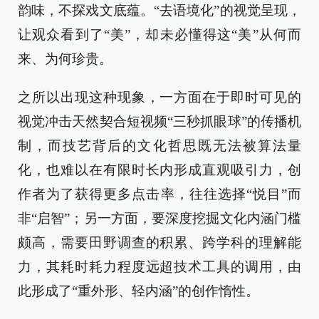
韵味，不探戏文底蕴。“去语境化”的视觉呈现，
让观众看到了“美”，却未必懂得这“美”从何而
来、为何珍贵。
之所以出现这种现象，一方面在于即时可见的
视觉冲击天然契合短视频“三秒抓眼球”的传播机
制，而技艺背后的文化哲思既无法被算法量
化，也难以在有限时长内形成直观吸引力，创
作者为了获得更多点击率，往往选择“悦目”而
非“启智”；另一方面，要深度挖掘文化内涵门槛
颇高，需要田野调查的积累、跨学科的理解能
力，其耗时耗力程度远超技术工具的调用，由
此形成了“重外形、轻内涵”的创作惰性。