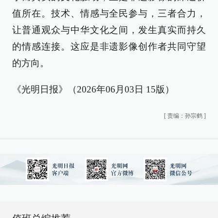
值所在。技术、情感与全民参与，三者合力，
让普通观众与中华文化之间，发生真实而持久
的情感连接。这应是非遗影像创作者共同守望
的方向。
《光明日报》（2026年06月03日 15版）
[
责编：孙宗鹤
]