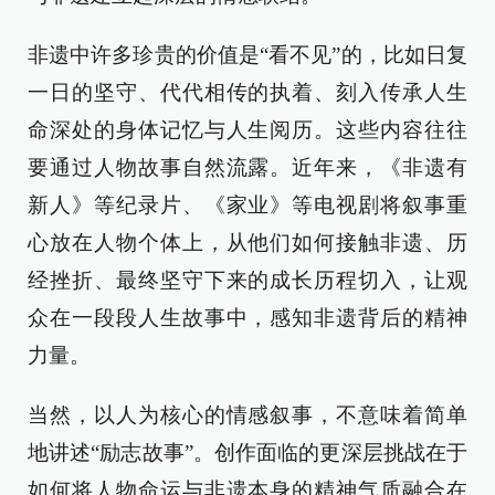
非遗中许多珍贵的价值是“看不见”的，比如日复
一日的坚守、代代相传的执着、刻入传承人生
命深处的身体记忆与人生阅历。这些内容往往
要通过人物故事自然流露。近年来，《非遗有
新人》等纪录片、《家业》等电视剧将叙事重
心放在人物个体上，从他们如何接触非遗、历
经挫折、最终坚守下来的成长历程切入，让观
众在一段段人生故事中，感知非遗背后的精神
力量。
当然，以人为核心的情感叙事，不意味着简单
地讲述“励志故事”。创作面临的更深层挑战在于
如何将人物命运与非遗本身的精神气质融合在