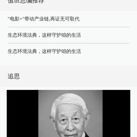
值班总编推荐
"电影+"带动产业链,再证无可取代
生态环境法典，这样守护咱的生活
生态环境法典，这样守护咱的生活
追思