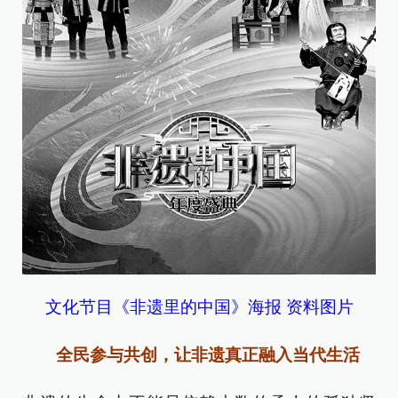
文化节目《非遗里的中国》海报 资料图片
全民参与共创，让非遗真正融入当代生活