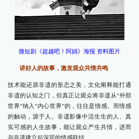
微短剧《超越吧！阿娟》海报 资料图片
讲好人的故事，激发观众共情共鸣
技术能还原非遗的形态之美，文化阐释能打通
非遗的认知之门，但真正让观众将非遗从“外部
世界”纳入“内心世界”的，往往是情感。而情感
的触动，源于人。非遗影像中活生生的人、真
实可感的人生故事，能让观众产生共情，进而
与非遗建立起深层的情感联结。