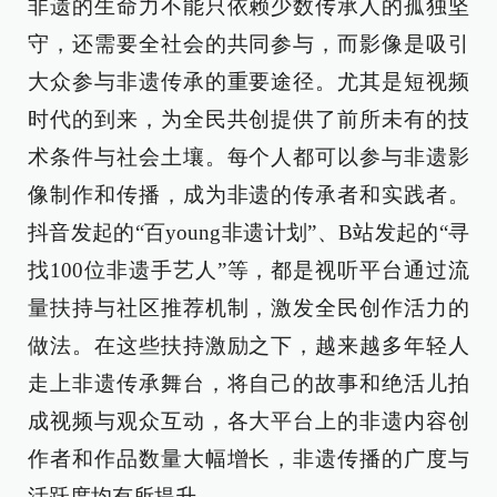
非遗的生命力不能只依赖少数传承人的孤独坚
守，还需要全社会的共同参与，而影像是吸引
大众参与非遗传承的重要途径。尤其是短视频
时代的到来，为全民共创提供了前所未有的技
术条件与社会土壤。每个人都可以参与非遗影
像制作和传播，成为非遗的传承者和实践者。
抖音发起的“百young非遗计划”、B站发起的“寻
找100位非遗手艺人”等，都是视听平台通过流
量扶持与社区推荐机制，激发全民创作活力的
做法。在这些扶持激励之下，越来越多年轻人
走上非遗传承舞台，将自己的故事和绝活儿拍
成视频与观众互动，各大平台上的非遗内容创
作者和作品数量大幅增长，非遗传播的广度与
活跃度均有所提升。