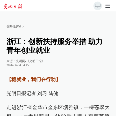
光明日报
>
浙江：创新扶持服务举措 助力
青年创业就业
来源：
光明网-《光明日报》
2026-06-04 04:45
【稳就业，我们在行动】
光明日报记者 刘习 陆健
走进浙江省金华市金东区塘雅镇，一棵苍翠大