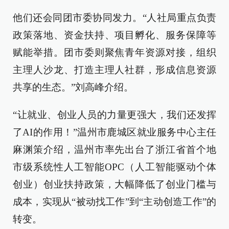
他们还会同团市委协同发力。“人社局重点负责
政策落地、资金扶持、项目孵化、服务保障等
赋能举措。团市委则聚焦青年资源对接，组织
主理人沙龙、打造主理人社群，形成信息资源
共享的生态。”刘高峰介绍。
“让就业、创业人员的力量更强大，我们还发挥
了AI的作用！”温州市鹿城区就业服务中心主任
麻渊策介绍，温州市率先出台了浙江省首个地
市级系统性人工智能OPC（人工智能驱动个体
创业）创业扶持政策，大幅降低了创业门槛与
成本，实现从“被动找工作”到“主动创造工作”的
转变。