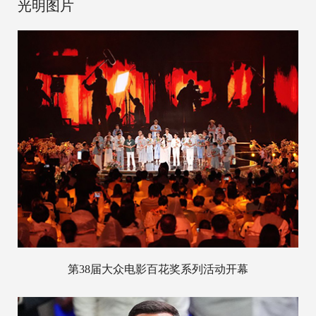
光明图片
第38届大众电影百花奖系列活动开幕