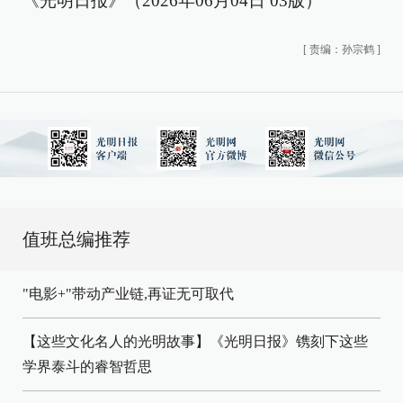
《光明日报》（2026年06月04日 03版）
[
责编：孙宗鹤
]
值班总编推荐
"电影+"带动产业链,再证无可取代
【这些文化名人的光明故事】《光明日报》镌刻下这些
学界泰斗的睿智哲思