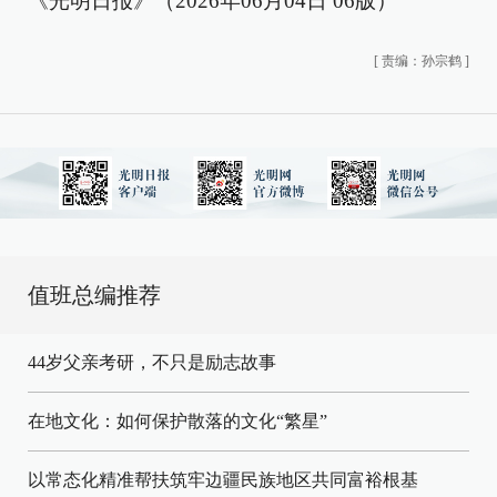
《光明日报》（2026年06月04日 06版）
[
责编：孙宗鹤
]
值班总编推荐
44岁父亲考研，不只是励志故事
在地文化：如何保护散落的文化“繁星”
以常态化精准帮扶筑牢边疆民族地区共同富裕根基