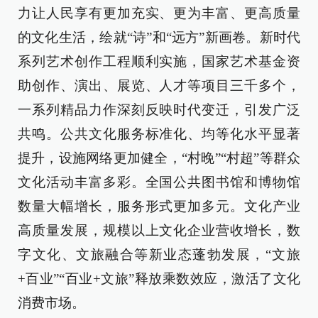
力让人民享有更加充实、更为丰富、更高质量
的文化生活，绘就“诗”和“远方”新画卷。新时代
系列艺术创作工程顺利实施，国家艺术基金资
助创作、演出、展览、人才等项目三千多个，
一系列精品力作深刻反映时代变迁，引发广泛
共鸣。公共文化服务标准化、均等化水平显著
提升，设施网络更加健全，“村晚”“村超”等群众
文化活动丰富多彩。全国公共图书馆和博物馆
数量大幅增长，服务形式更加多元。文化产业
高质量发展，规模以上文化企业营收增长，数
字文化、文旅融合等新业态蓬勃发展，“文旅
+百业”“百业+文旅”释放乘数效应，激活了文化
消费市场。