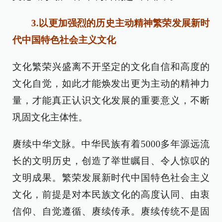
3.以更加强烈的历史主动精神繁荣发展新时
代中国特色社会主义文化
文化繁荣兴盛离不开坚定的文化自信和高度的
文化自觉，如此才能焕发出更为主动的精神力
量，才能真正认识文化发展的重要意义，不断
巩固文化主体性。
赓续中华文脉。中华民族有着5000多年源远流
长的文明历史，创造了举世瞩目、令人惊叹的
文明成果。繁荣发展新时代中国特色社会主义
文化，前提是对本民族文化的高度认同、由衷
信仰、自觉遵循、赓续传承。赓续传统不是固