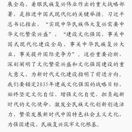
展全局、着眼民族复兴伟业作出的重大战略部
署，是推进中国式现代化的关键举措。习近平
总书记指出，“实现中华民族伟大复兴需要中
华文化繁荣兴盛”，“建设文化强国，事关中
国式现代化建设全局，事关中华民族复兴大
业，事关提升国际竞争力”。这些重要论断，
深刻阐明了文化繁荣兴盛和文化强国建设的重
大意义，为新时代文化建设指明了前进方向。
我们要锚定2035年建成文化强国的战略目标，
始终坚定文化自信、增强文化自觉，担负起新
时代的文化使命，激发全民族文化创新创造活
力，繁荣发展新时代中国特色社会主义文化，
为强国建设、民族复兴筑牢文化根基。