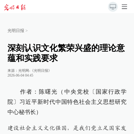
光明日报
>
深刻认识文化繁荣兴盛的理论意
蕴和实践要求
来源：
光明网-《光明日报》
2026-06-04 04:45
作者：陈曙光（中央党校〔国家行政学
院〕习近平新时代中国特色社会主义思想研究
中心秘书长）
建设社会主义文化强国，是我们党立足国家发