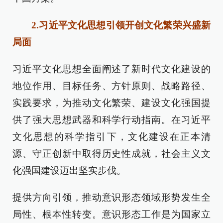
2.习近平文化思想引领开创文化繁荣兴盛新
局面
习近平文化思想全面阐述了新时代文化建设的
地位作用、目标任务、方针原则、战略路径、
实践要求，为推动文化繁荣、建设文化强国提
供了强大思想武器和科学行动指南。在习近平
文化思想的科学指引下，文化建设在正本清
源、守正创新中取得历史性成就，社会主义文
化强国建设迈出坚实步伐。
提供方向引领，推动意识形态领域形势发生全
局性、根本性转变。意识形态工作是为国家立