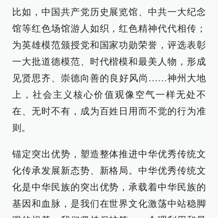
比如，中国共产党历史展览馆、中共一大纪念
馆等红色场馆游人如织，红色精神代代相传；
为英雄模范颁授党和国家功勋荣誉，评选表彰
一大批道德模范、时代楷模和最美人物，形成
见贤思齐、崇德向善的良好风尚……神州大地
上，社会主义核心价值观像空气一样无处不
在、无时不有，成为百姓日用而不觉的行为准
则。
锚定突出优势，塑造整体推进中华优秀传统文
化传承发展新态势、新格局。中华优秀传统文
化是中华民族的突出优势，承载着中华民族的
基因和血脉，是我们在世界文化激荡中站稳脚