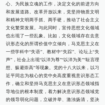
心、为民族立魂的工作，决定文化的前进方向
和发展道路。改革开放以来，党坚持物质文明
和精神文明两手抓、两手硬，推动了社会主义
文化繁荣发展。与此同时，宣传思想文化领域
也出现了一些乱象。比如，文化领域存在去意
识形态化的所谓价值中立倾向，马克思主义在
一些学科中“失语”、教材中“失踪”、论坛上“失
声”，社会上出现“以洋为尊”“以洋为美”“耻言理
想、躲避崇高”等现象。党的十八大以来，以习
近平同志为核心的党中央高度重视意识形态工
作，确立和坚持马克思主义在意识形态领域指
导地位的根本制度，着力解决意识形态领域党
的领导弱化问题，立破并举、激浊扬清，坚决