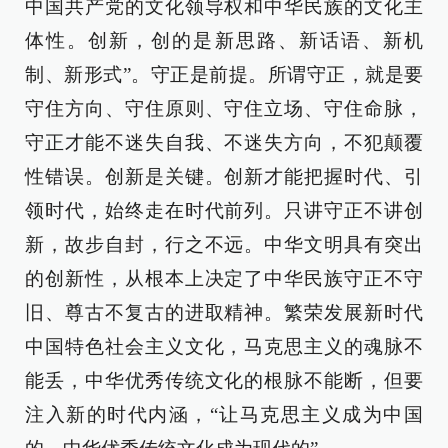
中国共产党的文化领导权和中华民族的文化主
体性。创新，创的是新思路、新话语、新机
制、新形式”。守正是前提。所谓守正，就是要
守住方向、守住原则、守住立场、守住命脉，
守正才能不迷失自我、不迷失方向，不犯颠覆
性错误。创新是关键。创新才能把握时代、引
领时代，始终走在时代前列。只讲守正不讲创
新，故步自封，行之不远。中华文明具有突出
的创新性，从根本上决定了中华民族守正不守
旧、尊古不复古的进取精神。繁荣发展新时代
中国特色社会主义文化，马克思主义的魂脉不
能丢，中华优秀传统文化的根脉不能断，但要
注入新的时代内涵，“让马克思主义成为中国