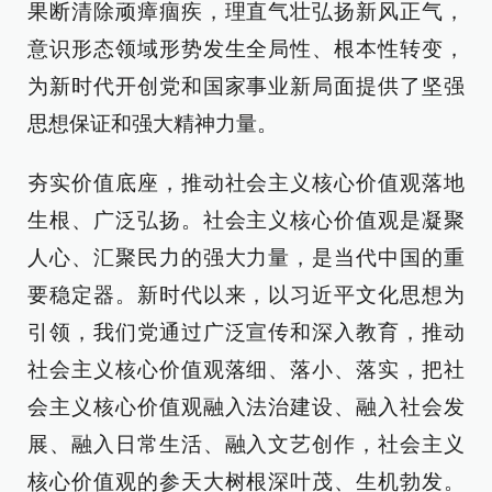
果断清除顽瘴痼疾，理直气壮弘扬新风正气，
意识形态领域形势发生全局性、根本性转变，
为新时代开创党和国家事业新局面提供了坚强
思想保证和强大精神力量。
夯实价值底座，推动社会主义核心价值观落地
生根、广泛弘扬。社会主义核心价值观是凝聚
人心、汇聚民力的强大力量，是当代中国的重
要稳定器。新时代以来，以习近平文化思想为
引领，我们党通过广泛宣传和深入教育，推动
社会主义核心价值观落细、落小、落实，把社
会主义核心价值观融入法治建设、融入社会发
展、融入日常生活、融入文艺创作，社会主义
核心价值观的参天大树根深叶茂、生机勃发。