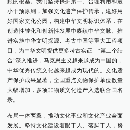
跟的根基。我们坚持保护第一、合理利用和最
小干预原则，加强文化遗产保护传承，建好用
好国家文化公园，构建中华文明标识体系，在
创造性转化和创新性发展中赓续中华文脉。推
进实施中华文明探源、考古中国等重大工程项
目，为中华文明提供更多考古实证。“第二个结
合”深入推进，马克思主义越来越成为中国的，
中华优秀传统文化越来越成为现代的。文化遗
产保护成果显著，全国重点文物保护单位数量
大幅增加，多项非物质文化遗产入选联合国名
录。
布局一体两翼，推动文化事业和文化产业全面
发展。坚持文化建设着眼于人、落脚于人，努