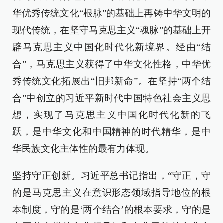
华优秀传统文化“根脉”的基础上再铸中华文明的
现代传统，在坚守马克思主义“魂脉”的基础上开
辟马克思主义中国化时代化新境界。经由“结
合”，马克思主义获得了中华文化性格，中华优
秀传统文化拓展出“旧邦新命”。在坚持“两个结
合”中创立的习近平新时代中国特色社会主义思
想，实现了马克思主义中国化时代化新的飞
跃，是中华文化和中国精神的时代精华，是中
华民族文化主体性的最有力体现。
坚持守正创新。习近平总书记指出，“守正，守
的是马克思主义在意识形态领域指导地位的根
本制度，守的是‘两个结合’的根本要求，守的是