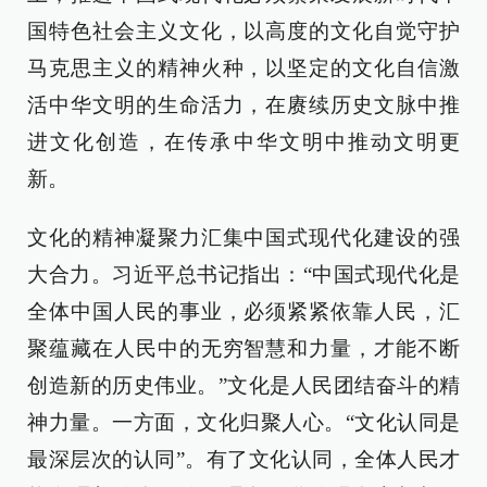
国特色社会主义文化，以高度的文化自觉守护
马克思主义的精神火种，以坚定的文化自信激
活中华文明的生命活力，在赓续历史文脉中推
进文化创造，在传承中华文明中推动文明更
新。
文化的精神凝聚力汇集中国式现代化建设的强
大合力。习近平总书记指出：“中国式现代化是
全体中国人民的事业，必须紧紧依靠人民，汇
聚蕴藏在人民中的无穷智慧和力量，才能不断
创造新的历史伟业。”文化是人民团结奋斗的精
神力量。一方面，文化归聚人心。“文化认同是
最深层次的认同”。有了文化认同，全体人民才