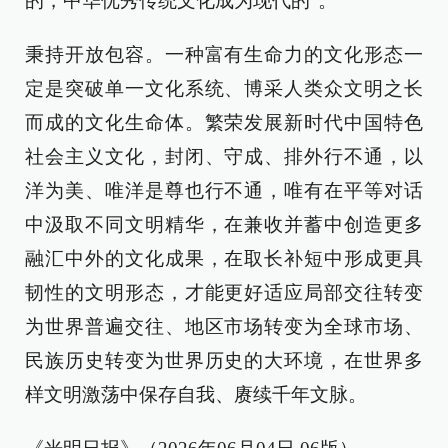
的，中华优秀传统文化成为现代的”。
秉持开放包容。一种富有生命力的文化形态一
定是突破单一文化系统、博采人类众文明之长
而成的文化生命体。繁荣发展新时代中国特色
社会主义文化，封闭、守成、排外行不通，以
洋为美、唯洋是尊也行不通，唯有在平等对话
中汲取不同文明精华，在兼收并蓄中创造更多
融汇中外的文化成果，在取长补短中形成更具
韧性的文明形态，才能更好适应局部交往转变
为世界普遍交往、地区市场转变为全球市场、
民族历史转变为世界历史的大环境，在世界多
样文明激荡中保存自我、赓续千年文脉。