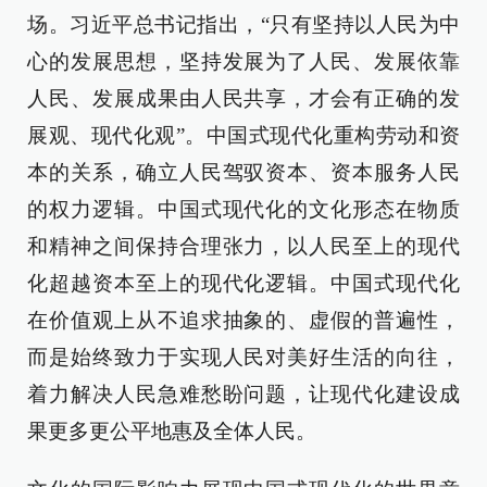
场。习近平总书记指出，“只有坚持以人民为中
心的发展思想，坚持发展为了人民、发展依靠
人民、发展成果由人民共享，才会有正确的发
展观、现代化观”。中国式现代化重构劳动和资
本的关系，确立人民驾驭资本、资本服务人民
的权力逻辑。中国式现代化的文化形态在物质
和精神之间保持合理张力，以人民至上的现代
化超越资本至上的现代化逻辑。中国式现代化
在价值观上从不追求抽象的、虚假的普遍性，
而是始终致力于实现人民对美好生活的向往，
着力解决人民急难愁盼问题，让现代化建设成
果更多更公平地惠及全体人民。