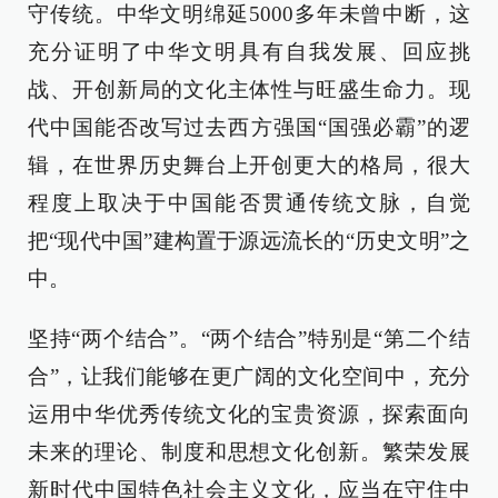
守传统。中华文明绵延5000多年未曾中断，这
充分证明了中华文明具有自我发展、回应挑
战、开创新局的文化主体性与旺盛生命力。现
代中国能否改写过去西方强国“国强必霸”的逻
辑，在世界历史舞台上开创更大的格局，很大
程度上取决于中国能否贯通传统文脉，自觉
把“现代中国”建构置于源远流长的“历史文明”之
中。
坚持“两个结合”。“两个结合”特别是“第二个结
合”，让我们能够在更广阔的文化空间中，充分
运用中华优秀传统文化的宝贵资源，探索面向
未来的理论、制度和思想文化创新。繁荣发展
新时代中国特色社会主义文化，应当在守住中