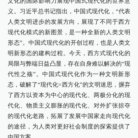
文化的国际影响力展现中国式现代化的世界意
义。习近平总书记指出，中国式现代化，“代表
人类文明进步的发展方向，展现了不同于西方
现代化模式的新图景，是一种全新的人类文明
形态”。中国式现代化的开创过程，也是人类文
明新形态的建构过程。今天，西方式现代化的
局限与弊端日益凸显，存在自身难以解决的“现
代性之殇”。中国式现代化作为一种文明新形
态，破解了“现代化=西方化”的文明迷思，摒弃
了西方以资本为中心的现代化、两极分化的现
代化、物质主义膨胀的现代化、对外扩张掠夺
的现代化老路，拓展了发展中国家走向现代化
的途径，为人类对更好社会制度的探索提供了
中国方案。