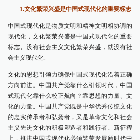
1.文化繁荣兴盛是中国式现代化的重要标志
中国式现代化是物质文明和精神文明相协调的
现代化，文化繁荣兴盛是中国式现代化的重要
标志。没有社会主义文化繁荣兴盛，就没有社
会主义现代化。
文化的思想引领力确保中国式现代化沿着正确
方向前进。中国共产党靠什么引领时代，中国
式现代化靠什么校正航向？靠思想的力量、文
化的力量。中国共产党既是中华优秀传统文化
的忠实传承者和弘扬者，又是革命文化和社会
主义先进文化的积极塑造者和践行者。新征程
上，推进中国式现代化必须繁荣发展新时代中