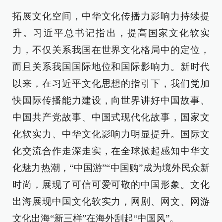
拓展文化空间，中华文化传播力影响力持续提
升。习近平总书记指出，提高国家文化软实
力，不仅关系我国在世界文化格局中的定位，
而且关系我国国际地位和国际影响力。新时代
以来，在习近平文化思想的指引下，我们党加
快国际传播能力建设，向世界讲好中国故事、
中国共产党故事、中国式现代化故事，国家文
化软实力、中华文化影响力明显提升。国际文
化交流合作走深走实，在全球掀起感知中华文
化魅力热潮，“中国游”“中国购”成为境外民众新
时尚，展现了可信可爱可敬的中国形象。文化
出海展现中国文化软实力，网剧、网文、网游
文化出海“新三样”在海外刮起“中国风”。