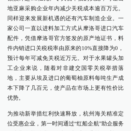
地亚麻采购企业年内减少关税成本逾百万元。
同样迎来发展新机遇的还有汽车制造企业。一
家公司一直以进料加工方式从摩洛哥进口汽车
配件，凭借摩洛哥官方签发的原产地证书，料
件内销进口关税税率由原来的10%直接降为0，
预计每年可减免关税近万元。对于水果罐头加
工企业来说，随着对非建交国零关税举措落
地，主要从埃及进口的葡萄柚原料每吨生产成
本下降了几百元，使产品在市场上更有性价比
优势。
为推动新举措红利快速释放，杭州海关精准定
位受惠企业，第一时间通过“红船企航”助企服务