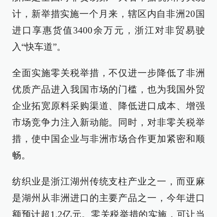
计，新举措实施一个月来，辖区内自非洲20国
进口享惠货值3400余万元，浙江对非贸易驶
入“快车道”。
全面实施零关税举措，不仅进一步降低了非洲
优质产品进入我国市场的门槛，也为我国外贸
企业拓宽原料采购渠道、降低进口成本、增强
市场竞争力注入新动能。同时，对非零关税举
措，使中国企业与非洲市场合作更加紧密和顺
畅。
纺织业是浙江湖州传统支柱产业之一，而亚麻
是湖州从非洲进口的主要产品之一，今年进口
额预计超1.2亿元。零关税举措的实施，可让当