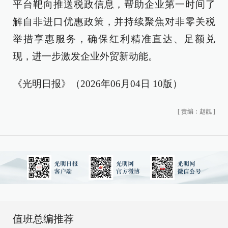
平台靶向推送税政信息，帮助企业第一时间了
解自非进口优惠政策，并持续聚焦对非零关税
举措享惠服务，确保红利精准直达、足额兑
现，进一步激发企业外贸新动能。
《光明日报》（2026年06月04日 10版）
[
责编：赵靓
]
值班总编推荐