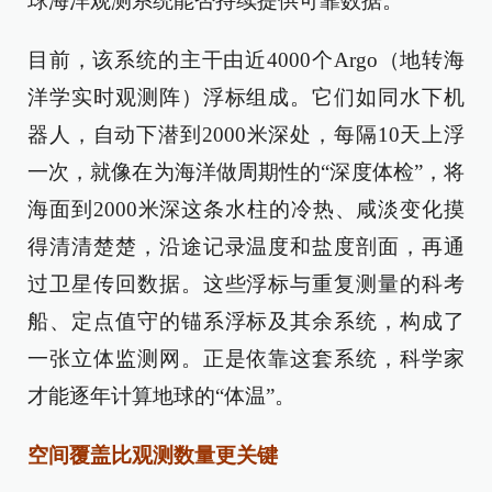
球海洋观测系统能否持续提供可靠数据。
目前，该系统的主干由近4000个Argo（地转海
洋学实时观测阵）浮标组成。它们如同水下机
器人，自动下潜到2000米深处，每隔10天上浮
一次，就像在为海洋做周期性的“深度体检”，将
海面到2000米深这条水柱的冷热、咸淡变化摸
得清清楚楚，沿途记录温度和盐度剖面，再通
过卫星传回数据。这些浮标与重复测量的科考
船、定点值守的锚系浮标及其余系统，构成了
一张立体监测网。正是依靠这套系统，科学家
才能逐年计算地球的“体温”。
空间覆盖比观测数量更关键