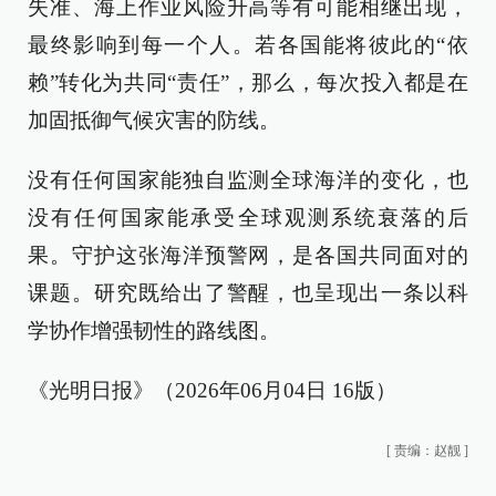
失准、海上作业风险升高等有可能相继出现，
最终影响到每一个人。若各国能将彼此的“依
赖”转化为共同“责任”，那么，每次投入都是在
加固抵御气候灾害的防线。
没有任何国家能独自监测全球海洋的变化，也
没有任何国家能承受全球观测系统衰落的后
果。守护这张海洋预警网，是各国共同面对的
课题。研究既给出了警醒，也呈现出一条以科
学协作增强韧性的路线图。
《光明日报》（2026年06月04日 16版）
[
责编：赵靓
]