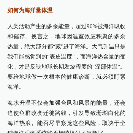
如何为海洋量体温
人类活动产生的多余能量，超过90%被海洋吸收
和储存。换言之，地球因温室效应积聚的多余
热量，绝大部分都“藏”进了海洋。大气升温只是
我们能感觉到的“表皮温度”，而海洋热含量的变
化，才是反映地球长期发烧程度的“深部体温”。
要给地球做一次根本的健康诊断，就必须盯紧
海洋。
海水升温不仅会加强台风和风暴的能量，还会
迫使鱼群改变迁徙路线，引发导致珊瑚白化的
海洋热浪。能否尽早察觉这些风险，取决于全