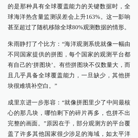
的是那种具有全球覆盖能力的关键数据时，全
球海洋热含量监测误差会上升163%。这一影响
甚至超过了随机移除全球80%观测数据的情形。
朱雨静打了个比方：“海洋观测系统就像一幅由
不同国家提供的拼图，每个国家的观测平台都
有自己的‘拼图块’。有些拼图块不仅数量大，而
且几乎具备全球覆盖能力，一旦缺少，其他拼
块很难填补空白。”
成里京进一步形容：“就像拼图里少了中间最核
心的那几块，哪怕剩下的碎片再多，也拼不出
完整的画面。”原因在于，部分观测方的平台覆
盖了许多其他国家很少涉足的海域，如太平洋