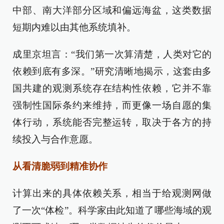
中部、南大洋部分区域和偏远海盆，这类数据
短期内难以由其他系统填补。
成里京坦言：“我们第一次算清楚，人类对它的
依赖到底有多深。”研究清晰地揭示，这套由多
国共建的观测系统存在结构性依赖，它并不靠
强制性国际条约来维持，而更像一场自愿的集
体行动，系统能否完整运转，取决于各方的持
续投入与合作意愿。
从看清脆弱到精准协作
计算出来的具体依赖关系，相当于给观测网做
了一次“体检”。科学家由此知道了哪些海域的观