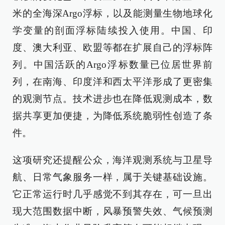
米的全海深Argo浮标，以及能测量生物地球化
学变量的剖面浮标陆续投入使用。中国、印
度、澳大利亚、欧盟等都在扩展自己的浮标阵
列。中国活跃的Argo浮标数量已位居世界前
列，在南海、印度洋和西太平洋形成了更密集
的观测节点。技术进步也在降低观测成本，数
据共享更加便捷，为降低系统脆弱性创造了条
件。
这项研究还提醒公众，海洋观测系统与卫星导
航、日常气象服务一样，属于关键基础设施。
它正常运行时几乎感觉不到其存在，可一旦出
现大范围数据中断，风暴预警失效、气候预测