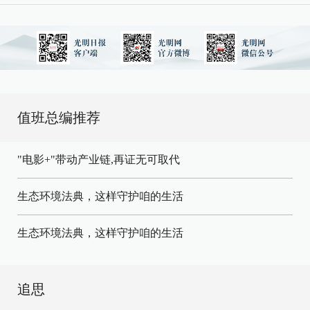
值班总编推荐
"电影+"带动产业链,再证无可取代
生态环境法典，这样守护咱的生活
生态环境法典，这样守护咱的生活
追思