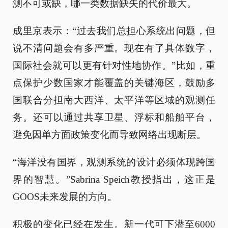
测不可或缺，哪一类数据缺失的代价最大。
成里京表示：“过去我们总担心系统出问题，但
说不清问题会有多严重。现在有了具体数字，
国际社会就可以更有针对性地协作。”比如，重
点保护少数国家才能覆盖的关键海区，鼓励多
国联合分担南大西洋、太平洋等区域的观测任
务。还可以通过共享卫星、浮标和船舶平台，
避免因单方面政策变化而导致网络出现断层。
“海洋没有国界，观测系统的设计必须体现跨国
界的智慧。”Sabrina Speich教授指出，这正是
GOOS未来发展的方向。
积极的变化已经在发生。新一代可下潜至6000