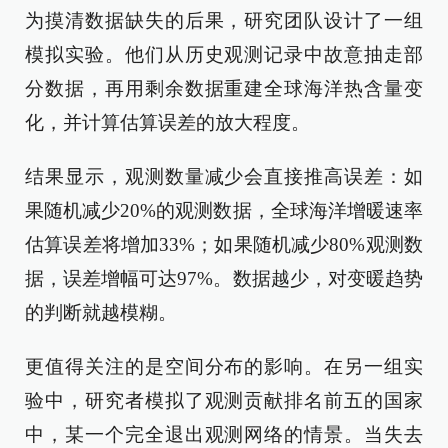
为摸清数据缺失的后果，研究团队设计了一组
模拟实验。他们从历史观测记录中故意抽走部
分数据，再用剩余数据重建全球海洋热含量变
化，并计算估算误差的放大程度。
结果显示，观测数量减少会直接推高误差：如
果随机减少20%的观测数据，全球海洋增暖速率
估算误差将增加33%；如果随机减少80%观测数
据，误差增幅可达97%。数据越少，对变暖趋势
的判断就越模糊。
更值得关注的是空间分布的影响。在另一组实
验中，研究者模拟了观测贡献排名前五的国家
中，某一个完全退出观测网络的情景。当失去