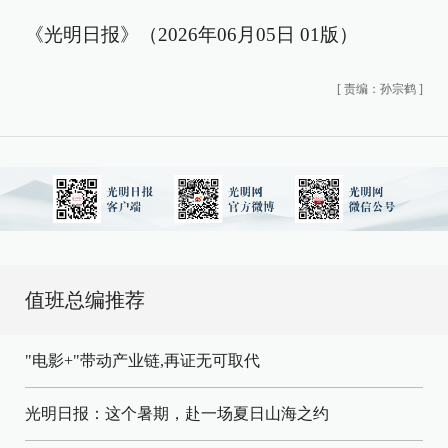
《光明日报》（2026年06月05日 01版）
[
责编：孙宗鹤
]
值班总编推荐
"电影+"带动产业链,再证无可取代
光明日报：这个暑期，赴一场夏日山海之约