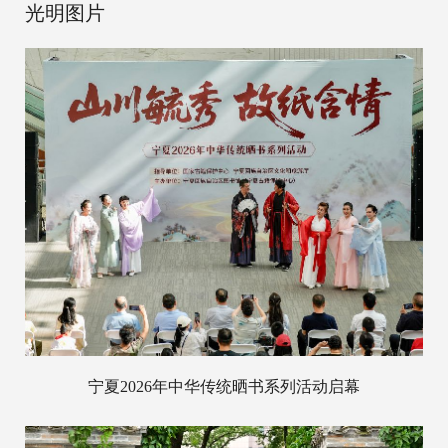
光明图片
宁夏2026年中华传统晒书系列活动启幕