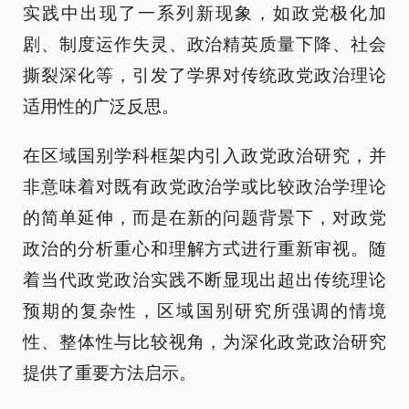
实践中出现了一系列新现象，如政党极化加
剧、制度运作失灵、政治精英质量下降、社会
撕裂深化等，引发了学界对传统政党政治理论
适用性的广泛反思。
在区域国别学科框架内引入政党政治研究，并
非意味着对既有政党政治学或比较政治学理论
的简单延伸，而是在新的问题背景下，对政党
政治的分析重心和理解方式进行重新审视。随
着当代政党政治实践不断显现出超出传统理论
预期的复杂性，区域国别研究所强调的情境
性、整体性与比较视角，为深化政党政治研究
提供了重要方法启示。