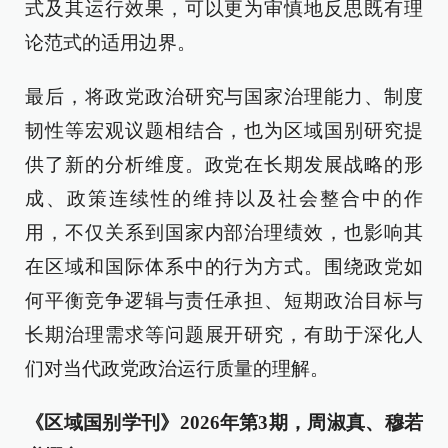
式及其运行效果，可以更为审慎地反思既有理
论范式的适用边界。
最后，将政党政治研究与国家治理能力、制度
韧性等宏观议题相结合，也为区域国别研究提
供了新的分析维度。政党在长期发展战略的形
成、政策连续性的维持以及社会整合中的作
用，不仅关系到国家内部治理绩效，也影响其
在区域和国际体系中的行为方式。围绕政党如
何平衡竞争逻辑与责任承担、短期政治目标与
长期治理需求等问题展开研究，有助于深化人
们对当代政党政治运行质量的理解。
《区域国别学刊》2026年第3期，周淑真、穆若