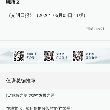
曦撰文
《光明日报》（2026年06月05日 11版）
[
责编：赵靓
]
值班总编推荐
以“休假之制”求解“发展之需”
在地文化：如何保护散落的文化“繁星”