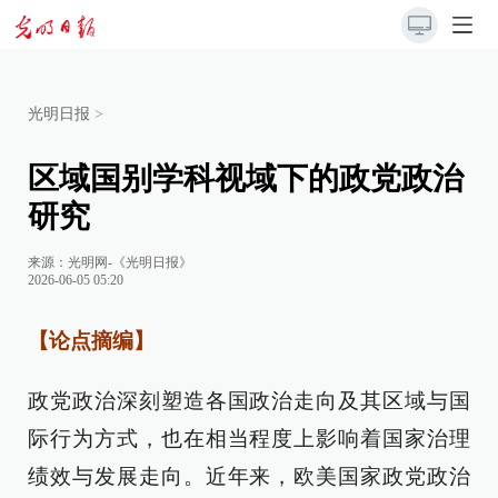
光明日报
>
区域国别学科视域下的政党政治
研究
来源：
光明网-《光明日报》
2026-06-05 05:20
【论点摘编】
政党政治深刻塑造各国政治走向及其区域与国
际行为方式，也在相当程度上影响着国家治理
绩效与发展走向。近年来，欧美国家政党政治