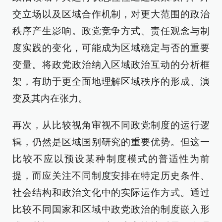
交立场以及区域合作机制，对更大范围的政治
秩序产生影响。政党竞争方式、责任观念与制
度实践的变化，可能成为区域稳定与否的重要
变量。将政党政治纳入区域政治互动的分析框
架，有助于更全面地理解区域秩序的形成、演
变及其内在张力。
再次，从比较视角审视不同政党制度的运行逻
辑，仍然是区域国别研究的重要优势。但这一
比较不应以预设某种制度模式的普适性为前
提，而应关注不同制度安排在特定历史条件、
社会结构和政治文化中的实际运作方式。通过
比较不同国家和区域中政党政治的制度嵌入形