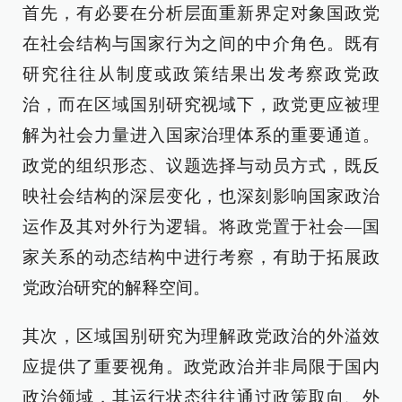
首先，有必要在分析层面重新界定对象国政党
在社会结构与国家行为之间的中介角色。既有
研究往往从制度或政策结果出发考察政党政
治，而在区域国别研究视域下，政党更应被理
解为社会力量进入国家治理体系的重要通道。
政党的组织形态、议题选择与动员方式，既反
映社会结构的深层变化，也深刻影响国家政治
运作及其对外行为逻辑。将政党置于社会—国
家关系的动态结构中进行考察，有助于拓展政
党政治研究的解释空间。
其次，区域国别研究为理解政党政治的外溢效
应提供了重要视角。政党政治并非局限于国内
政治领域，其运行状态往往通过政策取向、外