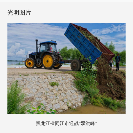
光明图片
黑龙江省同江市迎战“双洪峰”