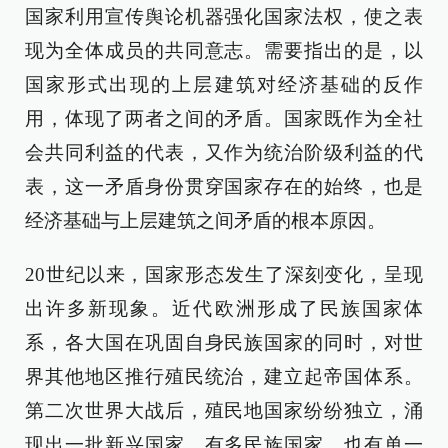
国家利用宣传舆论机器强化国家法权，使之表
现为全体成员的共同意志。需要指出的是，以
国家形式出现的上层建筑对经济基础的反作
用，体现了两者之间的矛盾。国家既作为全社
会共同利益的代表，又作为统治阶级利益的代
表，这一矛盾身份贯穿国家存在的始终，也是
经济基础与上层建筑之间矛盾的根本原因。
20世纪以来，国家形态发生了深刻变化，呈现
出许多新现象。近代欧洲形成了民族国家体
系，各大国在巩固自身民族国家的同时，对世
界其他地区推行殖民统治，建立起帝国体系。
第二次世界大战后，殖民地国家纷纷独立，涌
现出一批新兴国家，有多民族国家，也有单一