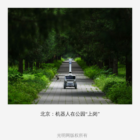
北京：机器人在公园“上岗”
光明网版权所有