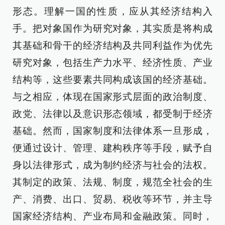
形态。理解一国的性质，应从其经济结构入
手。把对象国作为研究对象，其实质是将构成
其基础和骨干的经济结构及共同利益作为优先
研究对象，包括生产力水平、经济性质、产业
结构等，这些要素共同构成该国的经济基础。
与之相应，体现在国家形式层面的政治制度、
政党、法律以及意识形态领域，都受制于经济
基础。然而，国家制度和法律体系一旦形成，
便通过设计、管理、建构秩序等手段，赋予自
身以法律形式，成为制约经济与社会的法权。
其制定的政策、法规、制度，规范全社会的生
产、消费、出口、贸易、税收等环节，并主导
国家经济结构、产业布局和金融政策。同时，