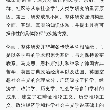
视田野调查，深入对象国的民族、宗教、族
群、社区等从事社会学与人类学研究的重要原
因。第三，研究成果不同。整体研究强调构建
全面、客观、真实的知识体系，并提出具有可
操作性的具体路径与实施方案。
然而，整体研究并非与各传统学科相隔绝，而
是以各学科的学术积累为基础，与之保持紧密
联系。马克思、恩格斯批判和继承了德国古典
哲学、英国古典政治经济学以及法国、英国空
想社会主义的合理成分，广泛吸收了哲学、经
济学、政治学、历史学、社会学等多门学科的
成果，建立了在辩证唯物主义、历史唯物主
义、政治经济学和科学社会主义学说基础上的