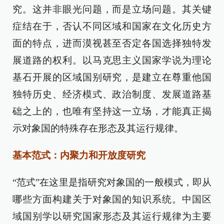
究。这并非眼光问题，而是立场问题。其关键
症结在于，否认不同区域和国家在文化历史方
面的特点，进而漠视甚至否定各国选择独特发
展道路的权利。以马克思主义国家学说为理论
基石开展的区域国别研究，是建立在尊重他国
独特历史、经济模式、政治制度、发展道路基
础之上的，也唯有坚持这一立场，才能真正揭
示对象国的特殊存在形态及其运行规律。
基本范式：内聚力和开放度研究
“范式”在这里是指研究对象国的一般模式，即从
哪些方面构建关于对象国的知识系统。中国区
域国别学以研究国家形态及其运行规律为主要