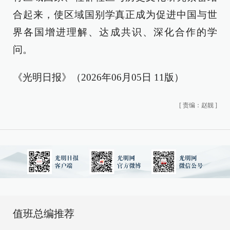
合起来，使区域国别学真正成为促进中国与世
界各国增进理解、达成共识、深化合作的学
问。
《光明日报》（2026年06月05日 11版）
[
责编：赵靓
]
值班总编推荐