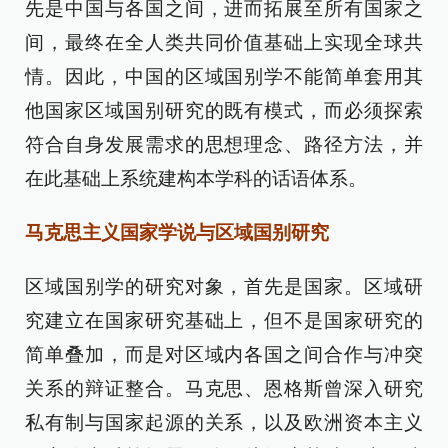
先是中国与各国之间，进而拓展至所有国家之
间，最终在全人类共同价值基础上实现全球共
情。因此，中国的区域国别学不能简单套用其
他国家区域国别研究的既有模式，而必须探索
符合自身发展需求的思想理念、路径方法，并
在此基础上系统建构本学科的话语体系。
马克思主义国家学说与区域国别研究
区域国别学的研究对象，首先是国家。区域研
究建立在国家研究基础上，但不是国家研究的
简单叠加，而是对区域内各国之间合作与冲突
关系的辩证整合。马克思、恩格斯曾深入研究
私有制与国家起源的关系，以及欧洲资本主义