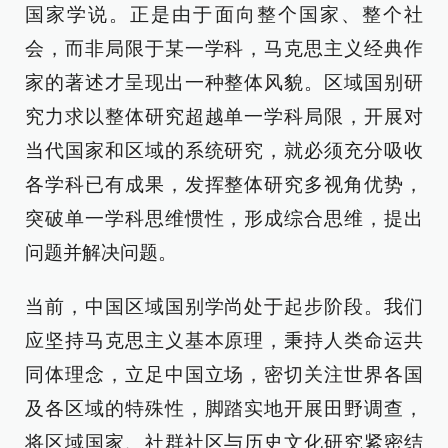
国家学说。正是由于面向整个国家、整个社
会，而非局限于某一学科，马克思主义经典作
家的著述才呈现出一种整体风貌。区域国别研
究力求以整体研究超越单一学科局限，开展对
当代国家和区域的系统研究，就必须充分吸收
各学科已有成果，发挥整体研究多视角优势，
突破单一学科思维惯性，形成综合思维，提出
问题并解决问题。
当前，中国区域国别学尚处于起步阶段。我们
应坚持马克思主义基本原理，秉持人类命运共
同体理念，立足中国立场，密切关注世界各国
及各区域的特殊性，脚踏实地开展田野调查，
将区域国家、社群社区与历史文化研究紧密结