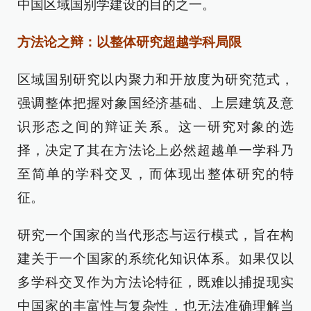
中国区域国别学建设的目的之一。
方法论之辩：以整体研究超越学科局限
区域国别研究以内聚力和开放度为研究范式，
强调整体把握对象国经济基础、上层建筑及意
识形态之间的辩证关系。这一研究对象的选
择，决定了其在方法论上必然超越单一学科乃
至简单的学科交叉，而体现出整体研究的特
征。
研究一个国家的当代形态与运行模式，旨在构
建关于一个国家的系统化知识体系。如果仅以
多学科交叉作为方法论特征，既难以捕捉现实
中国家的丰富性与复杂性，也无法准确理解当