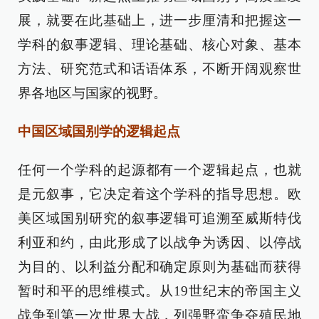
展，就要在此基础上，进一步厘清和把握这一
学科的叙事逻辑、理论基础、核心对象、基本
方法、研究范式和话语体系，不断开阔观察世
界各地区与国家的视野。
中国区域国别学的逻辑起点
任何一个学科的起源都有一个逻辑起点，也就
是元叙事，它决定着这个学科的指导思想。欧
美区域国别研究的叙事逻辑可追溯至威斯特伐
利亚和约，由此形成了以战争为诱因、以停战
为目的、以利益分配和确定原则为基础而获得
暂时和平的思维模式。从19世纪末的帝国主义
战争到第一次世界大战，列强野蛮争夺殖民地