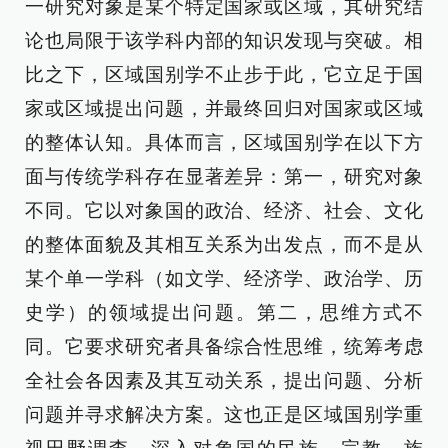
一研究对象是某个特定国家或区域，其研究结
论也局限于该学科内部的知识发现与突破。相
比之下，区域国别学不止步于此，它立足于国
家或区域提出问题，并最终回归对国家或区域
的整体认知。具体而言，区域国别学在以下方
面与传统学科存在显著差异：第一，研究对象
不同。它以对象国的政治、经济、社会、文化
的整体面貌及其相互关系为出发点，而不是从
某个单一学科（如文学、经济学、政治学、历
史学）的领域提出问题。第二，思维方式不
同。它要求研究者具备综合性思维，统筹考虑
全社会各因素及其互动关系，提出问题、分析
问题并寻求解决方案。这也正是区域国别学重