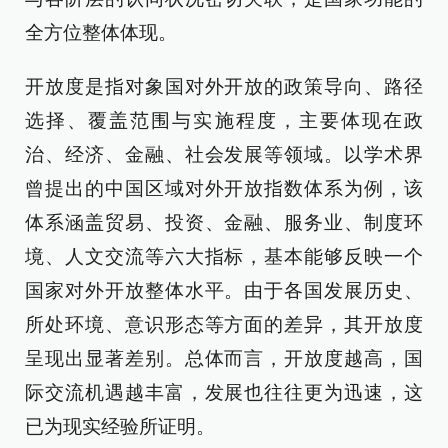
全方位整体体现。
开放度是指对象国对外开放的政策导向、路径
选择、覆盖范围与实施程度，主要体现在政
治、经济、金融、社会发展等领域。以学术界
曾提出的中国区域对外开放指数体系为例，该
体系涵盖贸易、投资、金融、服务业、制度环
境、人文交流等六大指标，基本能够反映一个
国家对外开放整体水平。由于各国发展历史、
所处环境、意识形态等方面的差异，其开放度
呈现出显著差别。总体而言，开放度越高，国
际交流机遇越丰富，发展也往往更为迅速，这
已为现实经验所证明。