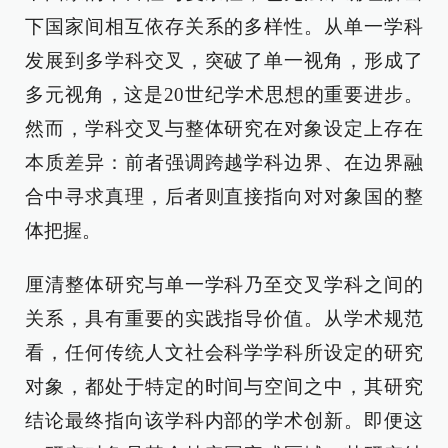
下国家间相互依存关系的多样性。从单一学科
发展到多学科交叉，突破了单一视角，形成了
多元视角，这是20世纪学术思想的重要进步。
然而，学科交叉与整体研究在对象设定上存在
本质差异：前者强调跨越学科边界、在边界融
合中寻求真理，后者则直接指向对对象国的整
体把握。
厘清整体研究与单一学科乃至交叉学科之间的
关系，具有重要的实践指导价值。从学术规范
看，任何传统人文社会科学学科所设定的研究
对象，都处于特定的时间与空间之中，其研究
结论最终指向该学科内部的学术创新。即便这