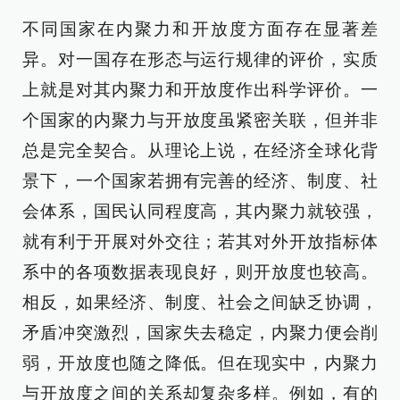
不同国家在内聚力和开放度方面存在显著差
异。对一国存在形态与运行规律的评价，实质
上就是对其内聚力和开放度作出科学评价。一
个国家的内聚力与开放度虽紧密关联，但并非
总是完全契合。从理论上说，在经济全球化背
景下，一个国家若拥有完善的经济、制度、社
会体系，国民认同程度高，其内聚力就较强，
就有利于开展对外交往；若其对外开放指标体
系中的各项数据表现良好，则开放度也较高。
相反，如果经济、制度、社会之间缺乏协调，
矛盾冲突激烈，国家失去稳定，内聚力便会削
弱，开放度也随之降低。但在现实中，内聚力
与开放度之间的关系却复杂多样。例如，有的