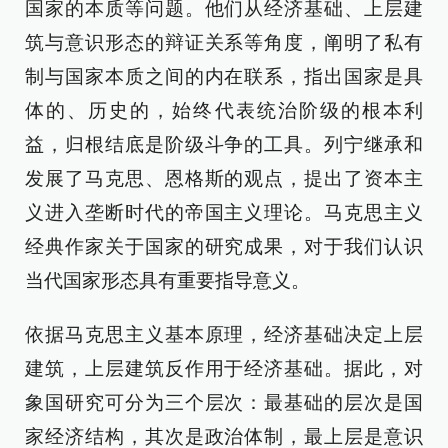
国家的本质等问题。他们从经济基础、上层建
筑与意识形态的辩证关系等角度，阐明了私有
制与国家本质之间的内在联系，指出国家是具
体的、历史的，始终代表统治阶级的根本利
益，归根结底是阶级斗争的工具。列宁继承和
发展了马克思、恩格斯的观点，提出了资本主
义进入垄断时代的帝国主义理论。马克思主义
经典作家关于国家的研究成果，对于我们认识
当代国家形态具有重要指导意义。
依据马克思主义基本原理，经济基础决定上层
建筑，上层建筑反作用于经济基础。据此，对
象国研究可分为三个层次：最基础的层次是国
家经济结构，其次是政治体制，最上层是意识