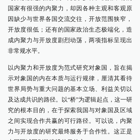
国家有很强的内聚力，却因各种主观和客观原
因缺少与世界各国交流交往，开放范围狭窄，
开放度很低；还有的国家政治生态极端化，造
成内聚力与开放度剧烈动荡，两项指标呈现出
非常规水平。
以内聚力和开放度为范式研究对象国，旨在揭
示对象国的内在本质与运行规律，厘清其看待
世界局势与重大问题的基本立场、利益关切以
及达成共识的路径。以“桥”为逻辑起点，这一研
究的根本目的，在于探索我国与对象国及区域
之间实现合作共赢的可行路径。可以说，内聚
力与开放度的研究最终服务于合作性。这正是