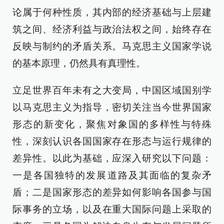
论属于何种性质，其内部的经济基础与上层建
筑之间、经济利益与政治法权之间，始终存在
反映与制约的矛盾关系。马克思主义国家学说
的基本原理，仍然具有真理性。
立足世界百年未有之大变局，中国区域国别学
以马克思主义为指导，密切关注当今世界国家
形态的新变化，聚焦对象国的多样性与特殊
性，深刻认识各国国家存在形态与运行规律的
差异性。以此为基础，应深入研究以下问题：
一是各国独特的发展道路及其面临的复杂矛
盾；二是国家形态的差异如何影响各国参与国
际事务的立场，以及在重大国际问题上采取的