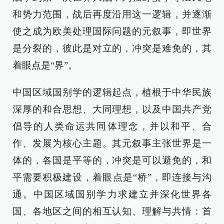
和势力范围，战后再度沿用这一逻辑，并逐渐
使之成为欧美处理国际问题的元叙事，即世界
是分裂的，彼此是对立的，冲突是难免的，其
着眼点是“界”。
中国区域国别学的逻辑起点，植根于中华民族
深厚的和合思想、大同理想，以及中国共产党
倡导的人类命运共同体理念，并以和平、合
作、发展为核心主题。其元叙事主张世界是一
体的，各国是平等的，冲突是可以避免的，和
平需要积极建设，着眼点是“桥”，即连接与沟
通。中国区域国别学力求建立并深化世界各
国、各地区之间的相互认知、理解与共情：首