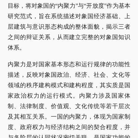
目标，将对象国的“内聚力”与“开放度”作为基本
研究范式，旨在系统描述对象国经济基础、上
层建筑与意识形态构成的整体面貌，揭示三者
之间的辩证关系，从而建立完整的对象国知识
体系。
内聚力是对国家基本形态和运行规律的功能性
描述，反映对象国政治、经济、社会、文化等
领域的秩序建构模式和建构程度，其实质是国
家政治权力的运行模式。内聚力涉及国家体
制、法律制度、价值观、文化传统等若干层次
及其相互关系。一国的内聚力，体现为国家制
度、政府权力与经济结构之间的契合程度，并
与各阶层的认同状况密切关联，是国家功能的