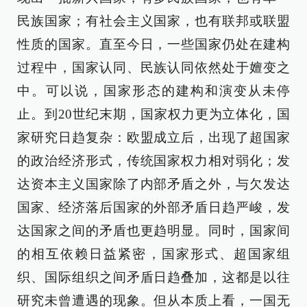
民族国家；有社会主义国家，也有联邦或联盟
性质的国家。直至今日，一些国家仍处在建构
过程中，国家认同、民族认同依然处于嬗变之
中。可以说，国家形态的建构和演变从未停
止。到20世纪末期，国家权力更为立体化，国
家研究日趋复杂：欧盟成立后，出现了超国家
的政治经济形式，传统国家权力相对弱化；发
达资本主义国家除了内部矛盾之外，与欠发达
国家、经济落后国家的外部矛盾日趋严峻，发
达国家之间的矛盾也更趋明显。同时，国家间
的相互依赖日益紧密，国家形式、超国家组
织、国际组织之间矛盾日趋叠加，这都是以往
研究未曾遭遇的现象。但从本质上看，一国无