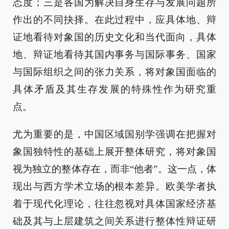
态度；三是各国为解决自身生存与发展问题所
作出的不同抉择。在此过程中，应具体地、辩
证地看待对象国的历史文化和当代面向，具体
地、辩证地看待其国内事务与国际事务、国家
与国际组织之间的张力关系，将对象国面临的
具体矛盾及其生存发展的特殊性作为研究重
点。
尤为重要的是，中国区域国别学强调在把握对
象国独特性的基础上展开整体研究，将对象国
视为独立的整体存在，而非“他者”。这一点，体
现出与西方学术立场的根本差异。欧美学者执
着于现代化理论，往往忽视对具体国家经济基
础及其与上层建筑之间关系进行整体性辩证研