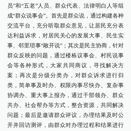
员”和“五老”人员、群众代表、法律明白人等组
成“群众说事会”。首先是群众说，通过构建各种
交流平台，充分听取群众意见，让居民充分表
达利益诉求，对居民关心的发展大事、民生实
事、邻里琐事“敞开说”；其次是民主协商，针对
群众反映的问题，通过楼栋议事会、村民说事
会等各种形式，大家共同商议，寻找解决方
案；再次是分级分类办，对群众诉求进行归
类，简单事及时办、权限内事尽快办、复杂事
协调办、重大事上报办，通过干部领办、群众
共办、社会帮办等方式，整合资源，共同解决
问题；最后是邀请群众评议，办理结果及时公
开并回访测评，由群众对办理过程和结果进行