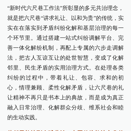
“新时代六尺巷工作法”所彰显的多元共治理念，
就是把六尺巷“讲求礼让、以和为贵”的传统，实
实在在落实到矛盾纠纷化解和基层治理的每一
个环节里。通过搭建一站式纠纷调解平台、完
善一体化解纷机制，再配上专属的六步走调解
法，把古人互谅互让的处世智慧，变成了化解
邻里、民生矛盾的实用治理方式。在处理各类
纠纷的过程中，带着礼让、包容、求和的初
心，情理兼顾、柔性化解矛盾，让六尺巷的礼
让精神不再只是书本上的典故，而是成为真正
融入日常治理、化解群众分歧、维系社会和睦
的生动实践。