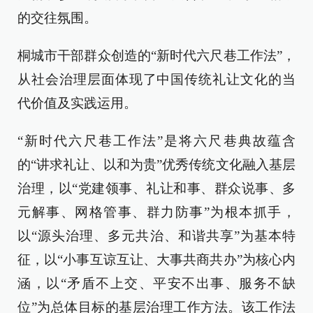
的交往氛围。
桐城市干部群众创造的“新时代六尺巷工作法”，
从社会治理层面体现了中国传统礼让文化的当
代价值及实践运用。
“新时代六尺巷工作法”是将六尺巷典故蕴含
的“讲求礼让、以和为贵”优秀传统文化融入基层
治理，以“党建领事、礼让和事、群众说事、多
元解事、网格管事、群力防事”为根本抓手，
以“源头治理、多元共治、和谐共享”为基本特
征，以“小事互谅互让、大事共商共办”为核心内
涵，以“矛盾不上交、平安不出事、服务不缺
位”为总体目标的基层治理工作方法。该工作法