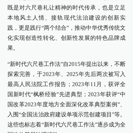
既是对六尺巷礼让精神的时代传承，也是立足
本地风土人情、接轨现代法治建设的创新实
践，更是践行“两个结合”，推动中华优秀传统文
化实现创造性转化、创新性发展的特色品牌成
果。
“新时代六尺巷工作法”自2015年提出以来，不断
探索完善，于2023年、2025年先后两次被写入
最高人民法院工作报告；2023年11月，获评全
国新时代“枫桥经验”先进典型；2023年获评“中
国改革2023年度地方全面深化改革典型案例”、
入围“全国法治政府建设单项示范创建项目”等。
这些也标志着“新时代六尺巷工作法”逐步成为全