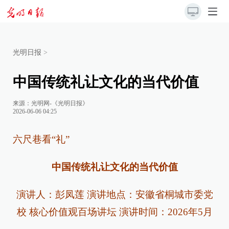
光明日报
>
中国传统礼让文化的当代价值
来源：
光明网-《光明日报》
2026-06-06 04:25
六尺巷看“礼”
中国传统礼让文化的当代价值
演讲人：彭凤莲 演讲地点：安徽省桐城市委党
校 核心价值观百场讲坛 演讲时间：2026年5月