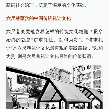
基层社会治理，奠定了深厚的文化基础。
六尺巷蕴含的中国传统礼让文化
六尺巷究竟蕴含着怎样的传统文化精髓？贯穿
始终的就是“讲求礼让、以和为贵”。“讲求礼
让”是六尺巷礼让文化最直观的实践路径，“以和
为贵”则是六尺巷礼让文化最终的价值归宿。