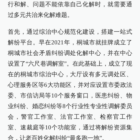
行和解、问题不能依靠自己化解时，就需要通
过多元共治来化解难题。
首先，通过综治中心规范化建设，搭建一站式
解纷平台。早在2021年，桐城市就挂牌成立了
桐城市社会矛盾纠纷调处化解中心，并在中心
设置了“六尺巷调解室”。在此基础上，成立了现
在的桐城市综治中心，大厅设有多元调处区、
心理服务区等6大功能区，并对应设置市委政法
委、市信访局等10个服务窗口，医患纠纷、物
业纠纷、婚恋纠纷等8个行业性专业性调解委员
会，警官工作室、法官工作室、检察官工作
室、速裁庭等10个功能室，通过将解纷资源集
合，让老百姓化解纠纷“最多跑一地”。