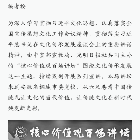
编者按
为深入学习贯彻习近平文化思想，认真落实全
国宣传思想文化工作会议精神，贯彻落实习近
平总书记在文化传承发展座谈会上的重要讲话
精神，由中宣部宣教局、光明日报社共同主办
的“核心价值观百场讲坛”围绕文化传承发展
这一主题，持续策划开展系列宣讲。本场讲坛
来到安徽省桐城市委党校，从六尺巷看中国传
统礼让文化的当代价值，让传统文化在新时代
焕发新光彩。