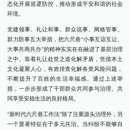
态化开展巡逻防控，推动形成平安和谐的社会
环境。
党建领事、礼让和事、群众说事、网格管事、
群力防事五大举措，把六尺巷“小事互谅互让、
大事共商共办”的精神实实在在融进了基层治理
之中。靠着礼让处世之道化解矛盾，凭借本土
文化凝聚人心，有效排查化解各类风险问题，
不断提升了百姓的生活幸福感。通过上述举
措，一步步形成了干部群众共同参与治理、共
同享受安稳生活的良好格局。
“新时代六尺巷工作法”除了注重源头治理外，另
一个显著特征在于多元共治。当纠纷不能够自