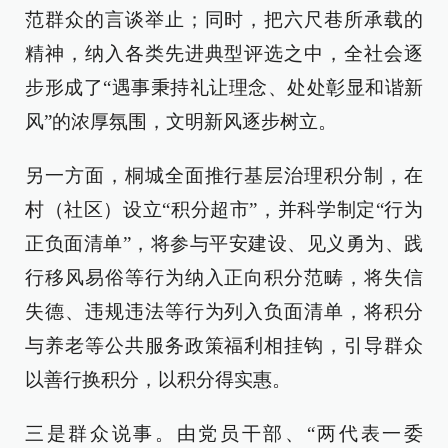
范群众的言谈举止；同时，把六尺巷所承载的
精神，纳入各类先进典型评选之中，全社会逐
步形成了“遇事秉持礼让理念、处处彰显和谐新
风”的浓厚氛围，文明新风逐步树立。
另一方面，桐城全面推行基层治理积分制，在
村（社区）设立“积分超市”，并科学制定“行为
正负面清单”，将参与平安建设、见义勇为、践
行移风易俗等行为纳入正向积分范畴，将失信
失德、违规违法等行为列入负面清单，将积分
与养老等公共服务政策福利相挂钩，引导群众
以善行换积分，以积分得实惠。
三是群众说事。由党员干部、“两代表一委