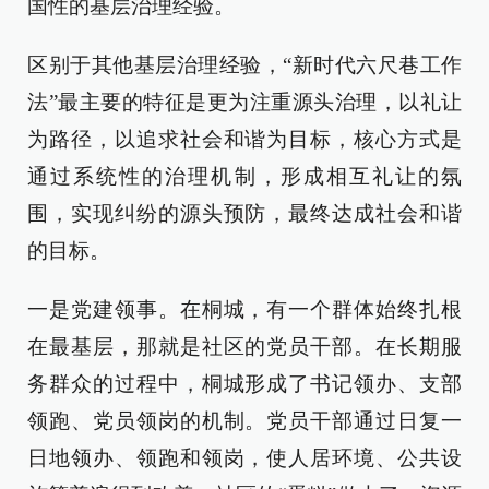
国性的基层治理经验。
区别于其他基层治理经验，“新时代六尺巷工作
法”最主要的特征是更为注重源头治理，以礼让
为路径，以追求社会和谐为目标，核心方式是
通过系统性的治理机制，形成相互礼让的氛
围，实现纠纷的源头预防，最终达成社会和谐
的目标。
一是党建领事。在桐城，有一个群体始终扎根
在最基层，那就是社区的党员干部。在长期服
务群众的过程中，桐城形成了书记领办、支部
领跑、党员领岗的机制。党员干部通过日复一
日地领办、领跑和领岗，使人居环境、公共设