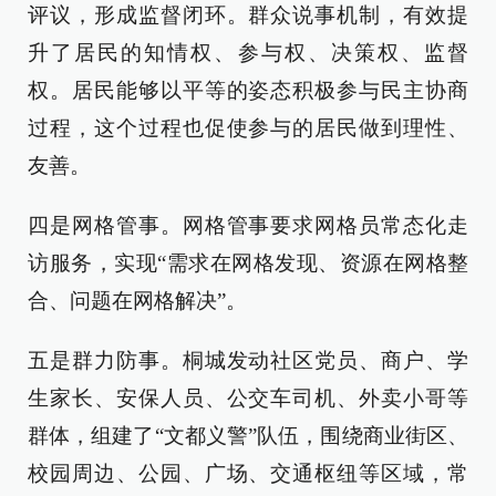
评议，形成监督闭环。群众说事机制，有效提
升了居民的知情权、参与权、决策权、监督
权。居民能够以平等的姿态积极参与民主协商
过程，这个过程也促使参与的居民做到理性、
友善。
四是网格管事。网格管事要求网格员常态化走
访服务，实现“需求在网格发现、资源在网格整
合、问题在网格解决”。
五是群力防事。桐城发动社区党员、商户、学
生家长、安保人员、公交车司机、外卖小哥等
群体，组建了“文都义警”队伍，围绕商业街区、
校园周边、公园、广场、交通枢纽等区域，常