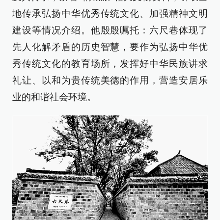
地传承弘扬中华优秀传统文化、加强精神文明
建设等情况介绍。他殷殷嘱托：六尺巷体现了
先人化解矛盾的历史智慧，要作为弘扬中华优
秀传统文化的教育场所，发挥好中华民族讲求
礼让、以和为贵传统美德的作用，营造安居乐
业的和谐社会环境。