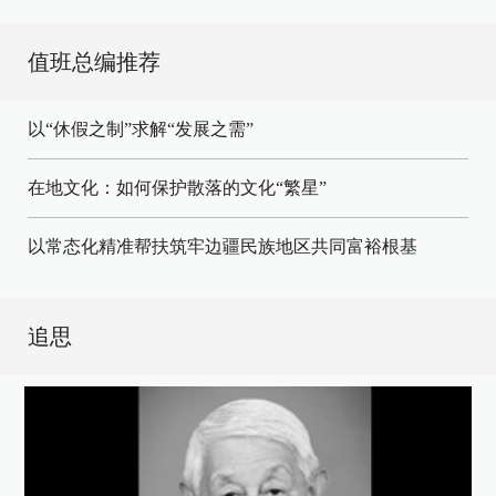
值班总编推荐
以“休假之制”求解“发展之需”
在地文化：如何保护散落的文化“繁星”
以常态化精准帮扶筑牢边疆民族地区共同富裕根基
追思