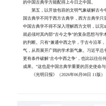
的中国古典学方能配得上今日之中国。
第五，以开放包容的文明气象破解古今中
国古典学不同于西方古典学，西方古典学只
中国古典学不得不深入理解西方文明，以完
就必须对其内部“古今之争”的复杂思想与
的判断。只有“兼通中西之学，于古今沿革
气，从而展开广阔的学术新气象。习近平总
更有条件破解‘古今中西之争’，也比以往任
成果。”这也是中国古典学重要的历史使命
《光明日报》（2026年06月08日 11版）