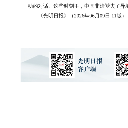
动的对话。这些时刻里，中国非遗褪去了异
《光明日报》（2026年06月09日 11版）