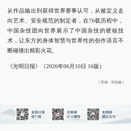
从作品输出到获得世界赛事认可，从被定义走
向艺术、安全规范的制定者，在76载历程中，
中国杂技团向世界展示了中国杂技的硬核技
术，让东方的身体智慧与世界性的创作语言不
断碰撞出精彩火花。
《光明日报》（2026年06月10日 16版）
[
责编：张悦鑫
]