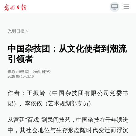
光明日报
>
中国杂技团：从文化使者到潮流
引领者
来源：
光明网-《光明日报》
2026-06-10 03:10
作者：王振岭（中国杂技团有限公司党委书
记）、李依依（艺术规划部专员）
从宫廷“百戏”到民间技艺，中国杂技在千年演进
中，其社会地位与生存形态随时代变迁而浮沉