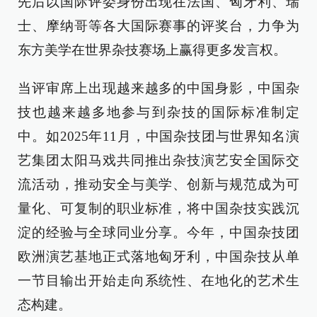
先后以国际评委身份出现在法国、匈牙利、瑞
士、摩纳哥等各大国际赛事的评奖台，力争为
东方美学在世界杂技赛场上赢得更多发言权。
当评审席上出现越来越多的中国身影，中国杂
技也越来越多地参与到杂技的国际标准制定
中。如2025年11月，中国杂技团与世界知名演
艺集团太阳马戏共同推出杂技演艺安全国际交
流活动，推动安全与美学、创新与规范成为可
量化、可复制的职业标准，将中国杂技实践沉
淀的经验与全球同业分享。今年，中国杂技团
欧洲演艺基地正式落地匈牙利，中国杂技从单
一节目输出开始走向系统性、在地化的艺术生
态构建。