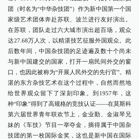
团（时名为“中华杂技团”）作为新中国第一个国
家级艺术团体奔赴苏联、波兰进行友好演出。
在苏联，团队走过六大城市演出超百场，观众
达27.68万人次，以精湛技艺征服外国观众。此
后数年间，中国杂技团的足迹遍及数十个尚未
与新中国建交的国家，打开一扇民间外交的窗
口，也因此被称为“开展人民外交的先行官”。精
湛的东方杂技艺术在这个过程中，自然而然地
给世界观众留下了深刻印象。到1957年，这
种“印象”得到了高规格的竞技认证——在莫斯科
第六届世界青年联欢节上，金业勤、金淑琴兄
妹的《车技》节目一举夺金，摘得属于中国杂
技团的第一枚国际金奖，这也是新中国在国际