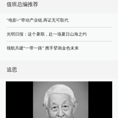
值班总编推荐
"电影+"带动产业链,再证无可取代
光明日报：这个暑期，赴一场夏日山海之约
领航共建“一带一路” 携手擘画金色未来
追思