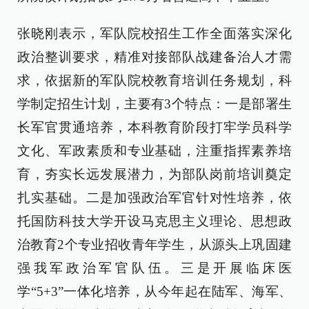
张晓刚表示，军队院校招生工作全面落实深化
政治整训要求，精准对接部队战建备治人才需
求，依据新的军队院校教育培训任务规划，科
学制定招生计划，主要有3个特点：一是部署生
长军官贯通培养，本科教育阶段打牢学员科学
文化、军政素质和专业基础，注重指挥素养培
育，夯实长远发展潜力，为部队岗前培训奠定
扎实基础。二是加强政治军官针对性培养，依
托国防科技大学开设马克思主义理论、思想政
治教育2个专业招收青年学生，从源头上巩固建
强我军政治军官队伍。三是开展临床医
学“5+3”一体化培养，从今年起在陆军、海军、