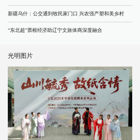
新疆乌什：公交通到牧民家门口
兴农强产塑和美乡村
“东北超”票根经济助辽宁文旅体商深度融合
光明图片