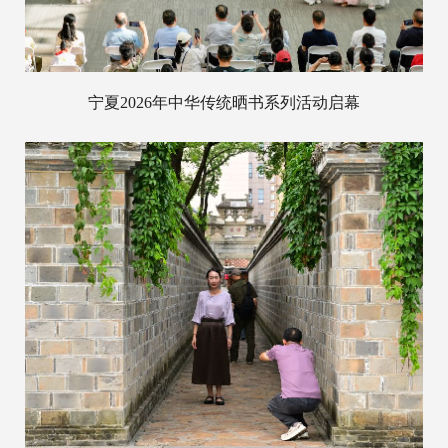
宁夏2026年中华传统晒书系列活动启幕