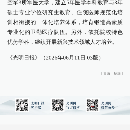
空军3所军医大学，建立5年医学本科教育与3年
硕士专业学位研究生教育、住院医师规范化培
训相衔接的一体化培养体系，培育锻造高素质
专业化的卫勤医疗队伍。另外，依托院校特色
优势学科，继续开展新兴技术领域人才培养。
《光明日报》（2026年06月11日 03版）
[
责编：杨煜
]