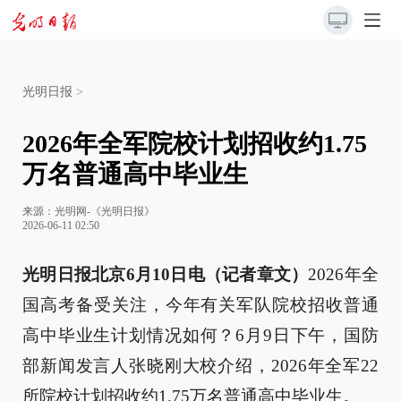
光明日报
>
2026年全军院校计划招收约1.75
万名普通高中毕业生
来源：
光明网-《光明日报》
2026-06-11 02:50
光明日报北京6月10日电（记者章文）
2026年全
国高考备受关注，今年有关军队院校招收普通
高中毕业生计划情况如何？6月9日下午，国防
部新闻发言人张晓刚大校介绍，2026年全军22
所院校计划招收约1.75万名普通高中毕业生。