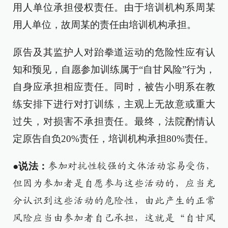
用人单位承担侵权责任。由于培训机构系周某
用人单位，故周某的责任由培训机构承担。
原告及其监护人对跆拳道运动的危险性应有认
知和预见，自愿参加训练属于“自甘风险”行为，
自身应承担相应责任。同时，被告小明系在教
练安排下进行对打训练，主观上无故意或重大
过失，对损害不承担责任。最终，法院酌情认
定原告自负20%责任，培训机构承担80%责任。
●说法：
参加对抗性较强的文体活动容易受伤，
但因为参加者是自愿参与这些活动的，应当充
分认识到这些活动的危险性，由此产生的正常
风险应当由参加者自己承担，这就是“自甘风