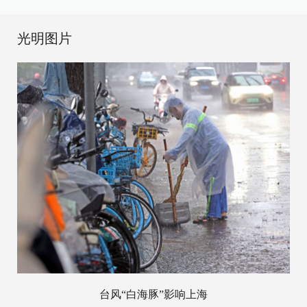
光明图片
台风“白海豚”影响上海