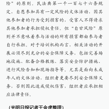
险”的原则。民法典第一千一百七十六条规
定，自愿参加具有一定风险的文体活动，因其
他参加者的行为受到损害的，受害人不得请求
其他参加者承担侵权责任。但“自甘风险”原
则并不意味着参与活动的所有损害都由参与者
自行承担。对于培训机构而言，相关活动的开
展必须尽到充分的安全保障义务，包括完善场
地设施、配备合格教练、落实安全防护措施、
进行风险告知和现场指导等。尤其是面向未成
年人的文体活动，组织者更要尽到安全保障义
务，否则因此造成侵权伤害，组织者应承担相
应法律责任。
（光明日报记者王金虎整理）