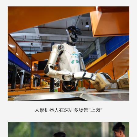
人形机器人在深圳多场景“上岗”