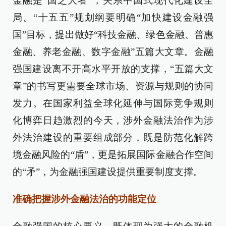
金融是“国之大者”，关系中国式现代化建设全
局。“十五五”规划纲要明确“加快建设金融强
国”目标，提出做好“科技金融、绿色金融、普惠
金融、养老金融、数字金融”五篇大文章。金融
强国建设离不开高水平开放的支撑，“五篇大文
章”的书写更需要全球市场、资源与规则的协同
发力。在国家利益全球化延伸与国际竞争规则
化博弈日趋激烈的今天，涉外金融法治作为涉
外法治建设的重要组成部分，既是防范化解跨
境金融风险的“盾”，更是拓展国际金融合作空间
的“矛”，为金融强国建设提供重要制度支撑。
准确把握涉外金融法治的功能定位