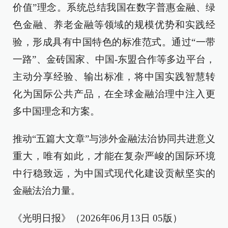
价值”理念。系统总结我国在数字普惠金融、绿
色金融、养老金融等领域的规模优势和实践经
验，形成具有中国特色的标准范式。通过“一带
一路”、金砖国家、中国-东盟合作等多边平台，
主动分享经验、输出标准，将中国实践智慧转
化为国际公共产品，在全球金融治理中注入更
多中国理念和方案。
推动“五篇大文章”与涉外金融法治协同共进意义
重大，唯有如此，才能在复杂严峻的国际环境
中行稳致远，为中国式现代化建设贡献坚实的
金融法治力量。
《光明日报》（2026年06月13日 05版）