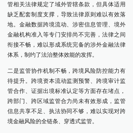
管相关法律规定了域外管辖条款，但具体适用
缺乏配套制度支撑，导致法律原则难以有效落
地。金融数据跨境流动、涉密信息管理、境外
金融机构准入等专门安排尚不完善，法律之间
衔接不畅，难以形成系统完备的涉外金融法律
体系，制约了法治整体效能的发挥。
二是监管协作机制不畅，跨境风险防控能力有
待提升。跨境资本流动监测预警、跨境审计监
管合作、证据出境标准认定等方面存在堵点，
跨部门、跨区域监管合力尚未有效形成，监管
信息共享不足、执法协同不够，难以实现对跨
境金融风险的全链条、穿透式监管。