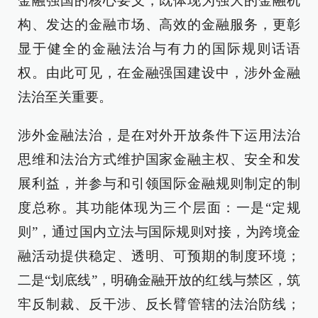
金融强国的核心要义，既体现为强大的金融机
构、发达的金融市场、高效的金融服务，更彰
显于健全的金融法治与有力的国际规则话语
权。由此可见，在金融强国建设中，涉外金融
法治至关重要。
涉外金融法治，是在对外开放条件下运用法治
思维和法治方式维护国家金融主权、安全和发
展利益，并参与和引领国际金融规则制定的制
度总称。其功能体现为三个层面：一是“定规
则”，通过国内立法与国际规则对接，为跨境金
融活动提供稳定、透明、可预期的制度环境；
二是“划底线”，明确金融开放的红线与禁区，筑
牢反制裁、反干涉、反长臂管辖的法治防线；