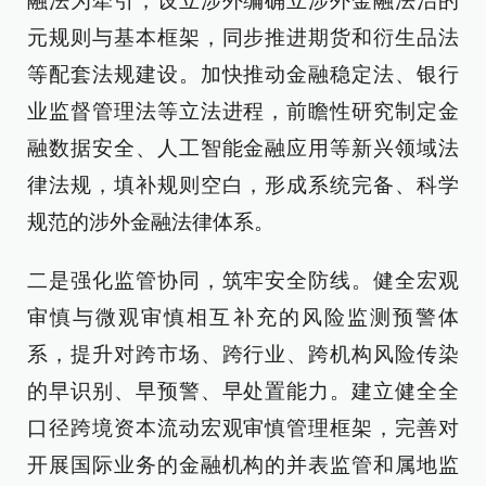
融法为牵引，设立涉外编确立涉外金融法治的
元规则与基本框架，同步推进期货和衍生品法
等配套法规建设。加快推动金融稳定法、银行
业监督管理法等立法进程，前瞻性研究制定金
融数据安全、人工智能金融应用等新兴领域法
律法规，填补规则空白，形成系统完备、科学
规范的涉外金融法律体系。
二是强化监管协同，筑牢安全防线。健全宏观
审慎与微观审慎相互补充的风险监测预警体
系，提升对跨市场、跨行业、跨机构风险传染
的早识别、早预警、早处置能力。建立健全全
口径跨境资本流动宏观审慎管理框架，完善对
开展国际业务的金融机构的并表监管和属地监