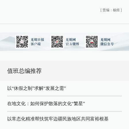
[
责编：杨煜
]
值班总编推荐
以“休假之制”求解“发展之需”
在地文化：如何保护散落的文化“繁星”
以常态化精准帮扶筑牢边疆民族地区共同富裕根基