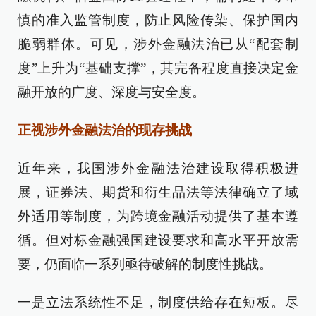
慎的准入监管制度，防止风险传染、保护国内
脆弱群体。可见，涉外金融法治已从“配套制
度”上升为“基础支撑”，其完备程度直接决定金
融开放的广度、深度与安全度。
正视涉外金融法治的现存挑战
近年来，我国涉外金融法治建设取得积极进
展，证券法、期货和衍生品法等法律确立了域
外适用等制度，为跨境金融活动提供了基本遵
循。但对标金融强国建设要求和高水平开放需
要，仍面临一系列亟待破解的制度性挑战。
一是立法系统性不足，制度供给存在短板。尽