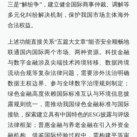
三是“解纷争”，建立健全国际商事仲裁、调解等
多元化纠纷解决机制，保护我国市场主体海外
合法权益。
上述功能直接关系“五篇大文章”能否安全顺畅地
联通国内国际两个市场、两种资源。科技金融
与数字金融涉及尖端技术跨境转移、数据跨境
流动合规等复杂法律问题，需要涉外法治明确
数据主权边界、参与全球数字治理规则制定；
绿色金融高度依赖国际标准互认与环境信息披
露规则统一，需推动我国绿色金融标准与国际
接轨，探索建立具有中国特色的ESG披露与评级
法律框架；普惠金融与养老金融在引入外资金
融机构、借鉴国际经验过程中，需构建平等审