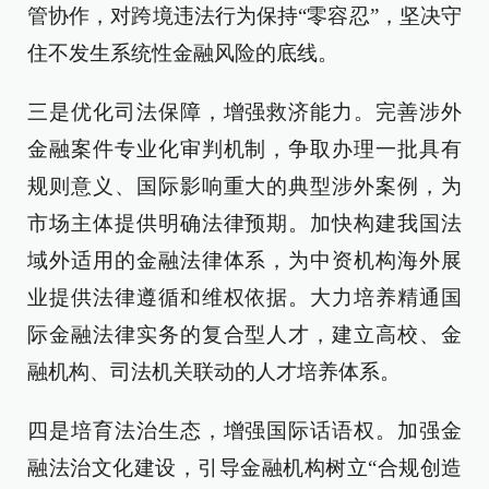
管协作，对跨境违法行为保持“零容忍”，坚决守
住不发生系统性金融风险的底线。
三是优化司法保障，增强救济能力。完善涉外
金融案件专业化审判机制，争取办理一批具有
规则意义、国际影响重大的典型涉外案例，为
市场主体提供明确法律预期。加快构建我国法
域外适用的金融法律体系，为中资机构海外展
业提供法律遵循和维权依据。大力培养精通国
际金融法律实务的复合型人才，建立高校、金
融机构、司法机关联动的人才培养体系。
四是培育法治生态，增强国际话语权。加强金
融法治文化建设，引导金融机构树立“合规创造