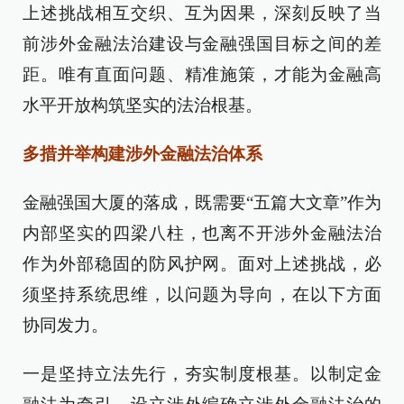
上述挑战相互交织、互为因果，深刻反映了当
前涉外金融法治建设与金融强国目标之间的差
距。唯有直面问题、精准施策，才能为金融高
水平开放构筑坚实的法治根基。
多措并举构建涉外金融法治体系
金融强国大厦的落成，既需要“五篇大文章”作为
内部坚实的四梁八柱，也离不开涉外金融法治
作为外部稳固的防风护网。面对上述挑战，必
须坚持系统思维，以问题为导向，在以下方面
协同发力。
一是坚持立法先行，夯实制度根基。以制定金