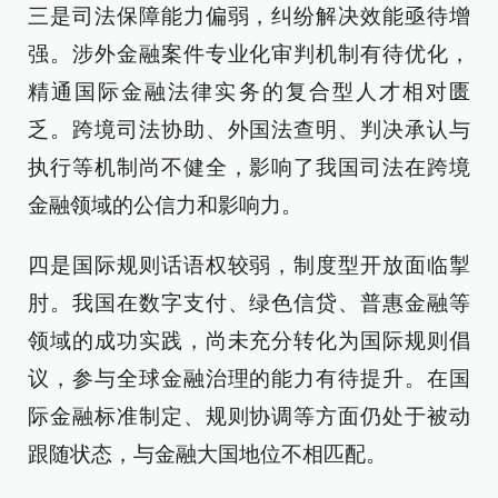
三是司法保障能力偏弱，纠纷解决效能亟待增
强。涉外金融案件专业化审判机制有待优化，
精通国际金融法律实务的复合型人才相对匮
乏。跨境司法协助、外国法查明、判决承认与
执行等机制尚不健全，影响了我国司法在跨境
金融领域的公信力和影响力。
四是国际规则话语权较弱，制度型开放面临掣
肘。我国在数字支付、绿色信贷、普惠金融等
领域的成功实践，尚未充分转化为国际规则倡
议，参与全球金融治理的能力有待提升。在国
际金融标准制定、规则协调等方面仍处于被动
跟随状态，与金融大国地位不相匹配。