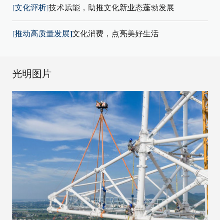
[文化评析]
技术赋能，助推文化新业态蓬勃发展
[推动高质量发展]
文化消费，点亮美好生活
光明图片