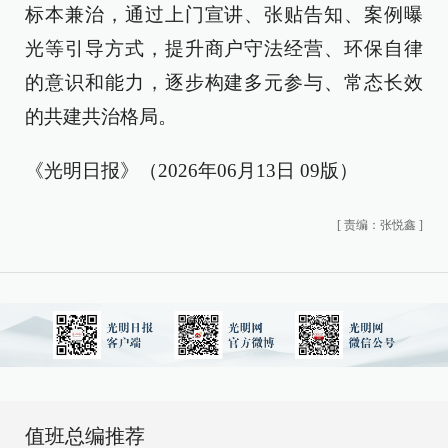
标本兼治，通过上门宣讲、张贴告知、案例曝
光等引导方式，提升商户守法经营、环保自律
的意识和能力，逐步构建多元参与、常态长效
的共建共治格局。
《光明日报》（2026年06月13日 09版）
[
责编：张悦鑫
]
值班总编推荐