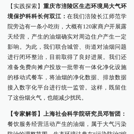
【实践探索】
重庆市涪陵区生态环境局大气环
境保护科科长何双江：
在我们涪陵长江师范学
院旁边有一条小吃街，大概有120家商户开展露
天经营，产生的油烟确实对周边住户产生一定
影响。为此，我们联合城管、街道对油烟问题
进行闭环整治，目前取得了良好进展。我们还
准备免费向摊户投放一批带有一体化净化设施
的移动式餐车，将油烟的净化数据、排放数据
接入数字化平台进行统一监管。这样，既留住
了这份烟火气，也能减少扰民。
【专家解答】上海社会科学院研究员邓智团：
餐饮服务经营活动产生的油烟，属于大气污染