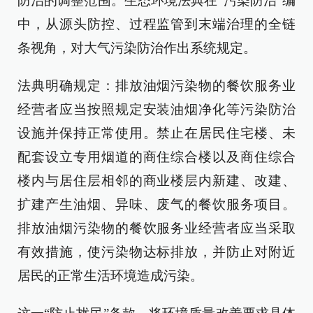
防治的调整范围。生态环境法典在“污染防治”编
中，从源头防控、过程监管到末端治理的全链
条视角，对大气污染防治作出系统规定。
法典明确规定：排放油烟污染物的餐饮服务业
经营者应当按照规定安装油烟净化等污染防治
设施并保持正常使用。禁止在居民住宅楼、未
配套设立专用烟道的商住综合楼以及商住综合
楼内与居住层相邻的商业楼层内新建、改建、
扩建产生油烟、异味、废气的餐饮服务项目。
排放油烟污染物的餐饮服务业经营者应当采取
有效措施，使污染物达标排放，并防止对附近
居民的正常生活环境造成污染。