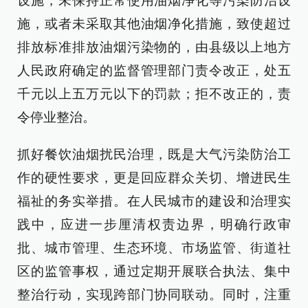
设施，未保持正常使用油烟净化等污染防治设
施，或者未采取其他油烟净化措施，致使超过
排放标准排放油烟污染物的，由县级以上地方
人民政府确定的监督管理部门责令改正，处五
千元以上五万元以下的罚款；拒不改正的，责
令停业整治。
抓好餐饮油烟扰民治理，既是大气污染防治工
作的硬性要求，更是回应群众关切、增进民生
福祉的务实举措。在人民城市的建设和治理实
践中，应进一步厘清权责边界，明确行政审
批、城市管理、生态环境、市场监管、街道社
区的监管事权，通过定期开展联合执法、集中
整治行动，实现跨部门协同联动。同时，注重