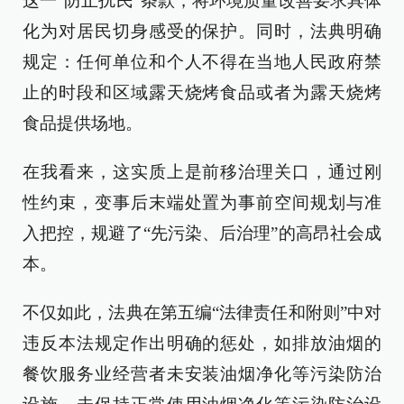
这一“防止扰民”条款，将环境质量改善要求具体
化为对居民切身感受的保护。同时，法典明确
规定：任何单位和个人不得在当地人民政府禁
止的时段和区域露天烧烤食品或者为露天烧烤
食品提供场地。
在我看来，这实质上是前移治理关口，通过刚
性约束，变事后末端处置为事前空间规划与准
入把控，规避了“先污染、后治理”的高昂社会成
本。
不仅如此，法典在第五编“法律责任和附则”中对
违反本法规定作出明确的惩处，如排放油烟的
餐饮服务业经营者未安装油烟净化等污染防治