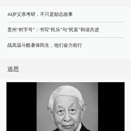
44岁父亲考研，不只是励志故事
贵州“村字号”：书写“民乐”与“民富”和谐共进
战高温斗酷暑保民生，他们奋力前行
追思