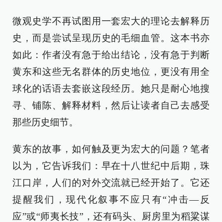
微观史学不再试图用一套宏大的理论去解释历
史，而是尝试呈现历史的毛细血管。这本书亦
如此：作者没有急于给出结论，没有急于判断
黄东和这些无名群体的历史地位，更没有用全
球化的话语去套嵌这段经历。她只是耐心地搜
寻、铺陈、解释材料，然后让读者自己去感受
那些历史细节。
黄东的故事，如何触及更为宏大的问题？笔者
以为，它告诉我们：早在十八世纪中后期，珠
江口岸，人们的对外交流就已经开始了。它还
提醒我们，现代化叙事不应只有“冲击—反
应”或“师夷长技”，还有码头、厨房里为稻粱谋