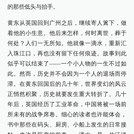
的那些低头与抬手。
黄东从英国回到广州之后，继续寄人篱下，做
着他的小生意。他后来怎样，何时离世，葬于
何处？人们一无所知。他就像一滴水，重新汇
入珠江口，再也没有留下任何痕迹。故事到此
似乎可以结束了——一个小人物的一生不过如
此。然而，历史并不会因为一个人的退场而停
滞。在黄东回国后的几十年，世界变幻的风云
正悄然积聚，历史就要发生重大转折了。几十
年后，英国经历了工业革命，中国将被一场前
所未有的战争席卷。细心的读者也许能体会，
书中那些在码头、厨房、小船上发生的日常接