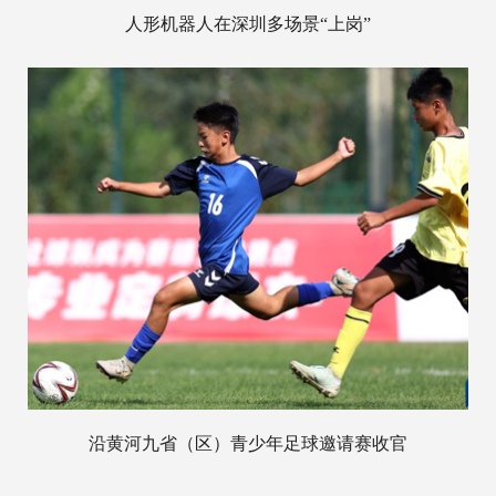
人形机器人在深圳多场景“上岗”
沿黄河九省（区）青少年足球邀请赛收官