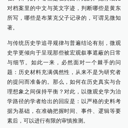
对档案里的中文与英文字迹，判断哪些是黄东
所写，哪些是布莱克父子记录的，可谓见微知
著。
与传统历史学追寻规律与普遍结论有别，微观
史学更倾向于呈现那些被宏观叙事遮蔽的日常
与细节。如此一来，必然面对一个棘手的问
题：历史材料充满偶然性，从来不是为研究者
的提问而准备的。那么，如何在历史真实与合
理想象之间保持平衡？对此，以微观史学为治
学路径的学者给出的回应是：以严格的史料考
据为基础，在准确把握时间、事件、逻辑等要
素后，可以进行有限的审慎推测。