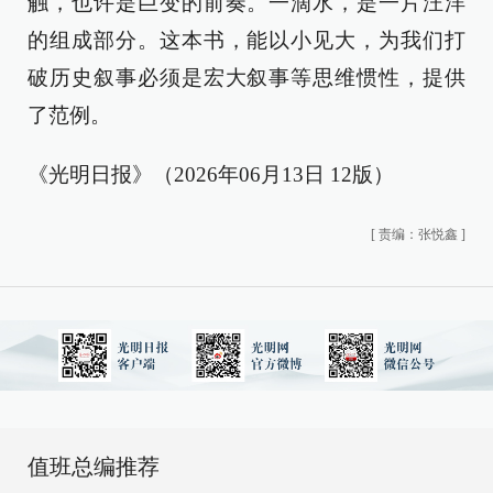
触，也许是巨变的前奏。一滴水，是一片汪洋
的组成部分。这本书，能以小见大，为我们打
破历史叙事必须是宏大叙事等思维惯性，提供
了范例。
《光明日报》（2026年06月13日 12版）
[
责编：张悦鑫
]
值班总编推荐