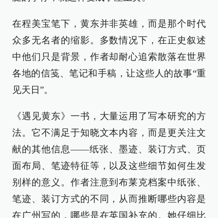
在程美宝笔下，黄东并非英雄，而是那个时代
众多无名者的缩影。多数情况下，在正史叙述
中他们只是背景，作者却耐心追索散落在世界
各地的信笺、笔记和手稿，让这些人的故事“重
见天日”。
《遇见黄东》一书，大量运用了写本研究的方
法。它不满足于知晓文本内容，而是更关注文
献的其他信息——纸张、墨迹、装订方式、页
面布局、笔迹特征等，以及这些细节如何生发
别样的意义。作者注意到布莱克档案中纸张、
笔迹、装订方式的不同，从而推断哪些内容是
在广州写的，哪些是在英国补充的。她仔细比