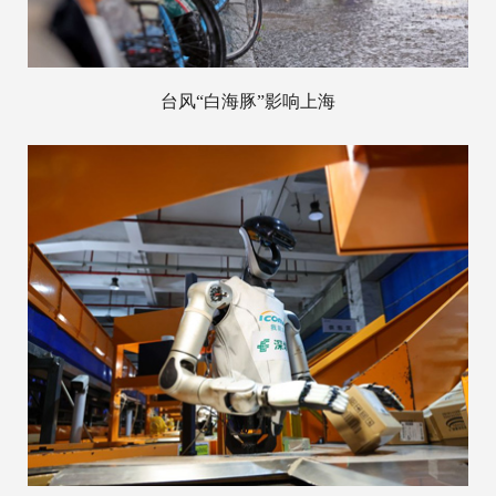
台风“白海豚”影响上海