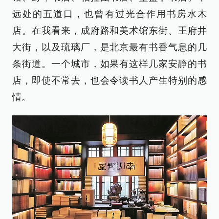
远处的五道口，也曾有过光合作用书房水木
店。在我看来，成府路和美术馆东街、王府井
大街，以及琉璃厂，是北京最有书香气息的几
条街道。一个城市，如果有这样几家安静的书
店，即使不常去，也会令读书人产生特别的感
情。