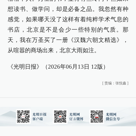
想读书、做学问，却是必备之品。我忽然有种
感觉，如果哪天没了这样有着纯粹学术气息的
书店，北京是不是会少一些特别的气质。那
天，我在万圣买了一册《汉魏六朝文精选》，
从喧嚣的商场出来，北京大雨如注。
《光明日报》（2026年06月13日 12版）
[
责编：张悦鑫
]