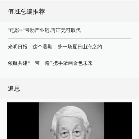
值班总编推荐
"电影+"带动产业链,再证无可取代
光明日报：这个暑期，赴一场夏日山海之约
领航共建“一带一路” 携手擘画金色未来
追思