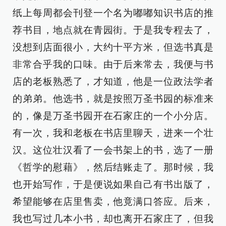
纸上每周都会刊登一个名为嘟嘟知识书店的推
荐书目，地点就在青园街。于是我专程去了，
没想到店面很小，大约十平方米，但选书真是
非常合乎我的口味。由于后来常去，我便与书
店的老板熟悉了，才知道，他是一位政法学者
的弟弟。他选书，就是按照万圣书园的标准来
的，像是万圣书园开在石家庄的一个小分店。
有一次，我和老板在书店里聊天，进来一个壮
汉。这位壮汉看了一会书架上的书，选了一册
《哲学的慰藉》，然后结账走了。那时候，我
也开始写作，于是便说如果自己有书出版了，
希望能够在店里售卖，他竟满口答应。后来，
我也写过几本小书，却也离开石家庄了，但我