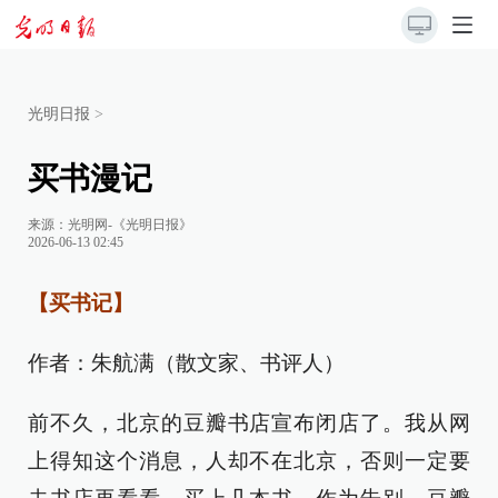
光明日报
>
买书漫记
来源：
光明网-《光明日报》
2026-06-13 02:45
【买书记】
作者：朱航满（散文家、书评人）
前不久，北京的豆瓣书店宣布闭店了。我从网
上得知这个消息，人却不在北京，否则一定要