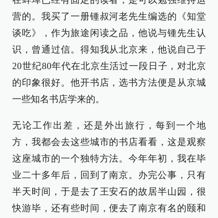
营的。我买了一册锺叔河老先生编选的《知堂
谈吃》，作为旅途闲读之品，他说与锺先生认
识，曾通过信。得知我从北京来，他说自己于
20世纪80年代在北京生活过一段日子，对北京
的印象很好。他开书店，选书方法便是从京城
一些知名书店学来的。
无论工作出差，还是外出旅行，每到一个地
方，我都会去这些城市的书店看看，这是观察
这座城市的一个独特方法。今年年初，我在毕
业二十多年后，回到了南京。办完公事，只有
半天时间，于是去了王安石的故居半山园，很
快游毕，还有些时间，便去了南京有名的颐和