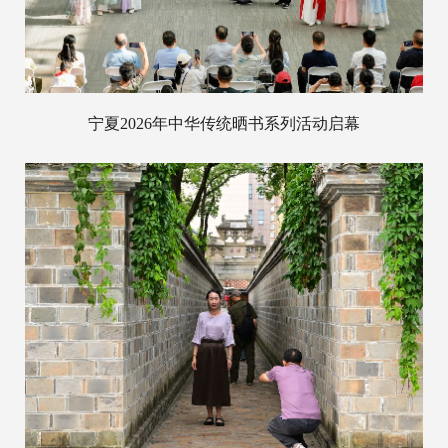
宁夏2026年中华传统晒书系列活动启幕