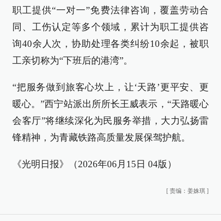
职工提供“一对一”免费法律咨询，覆盖劳动合
同、工伤认定等多个领域，累计为职工提供咨
询40余人次，协助处理各类纠纷10余起，被职
工亲切称为“下班后的港湾”。
“把服务做到旅客心坎上，让‘天路’更平安、更
暖心。”西宁站派出所所长王威表示，“天路暖心
会客厅”将继续深化为民服务举措，大力弘扬雷
锋精神，为青藏铁路高质量发展保驾护航。
《光明日报》（2026年06月15日 04版）
[
责编：姜姝琪
]