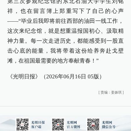
第三次参观纪念馆的东北石油大学学生刘铭
祥，也在留言簿上郑重写下了自己的心声
——“毕业后我即将前往西部的油田一线工作，
这次来纪念馆，就是想重温报国初心、汲取精
神力量。每一次走进历史，都能感受到一股直
击心底的能量，我将带着这份给养奔赴戈壁
滩，在祖国最需要的地方奉献青春！”
《光明日报》（2026年06月16日 05版）
[
责编：姜姝琪
]