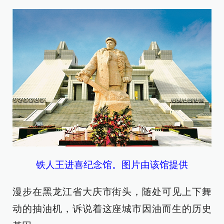
铁人王进喜纪念馆。图片由该馆提供
漫步在黑龙江省大庆市街头，随处可见上下舞
动的抽油机，诉说着这座城市因油而生的历史