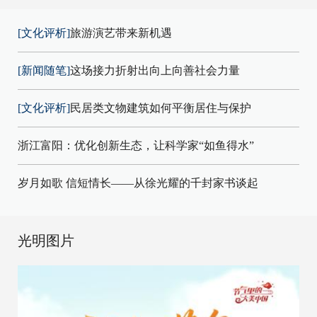
[文化评析]
旅游演艺带来新机遇
[新闻随笔]
这场接力折射出向上向善社会力量
[文化评析]
民居类文物建筑如何平衡居住与保护
浙江富阳：优化创新生态，让科学家“如鱼得水”
岁月如歌 信短情长——从徐光耀的千封家书谈起
光明图片