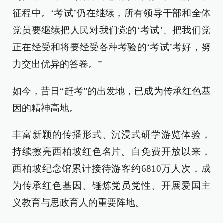
征程中。‘考试’仍在继续，所有领导干部和全体
党员要继续把人民对我们党的‘考试’、把我们党
正在经受和将要经受各种考验的‘考试’考好，努
力交出优异的答卷。”
如今，昔日“赶考”的出发地，已成为传承红色基
因的精神高地。
丰富新颖的传播形式、沉浸式研学游览体验，
持续擦亮西柏坡红色名片。自免费开放以来，
西柏坡纪念馆累计接待游客约6810万人次，成
为传承红色基因、锤炼党员党性、开展爱国主
义教育与思政育人的重要阵地。