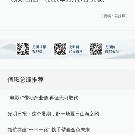
[
责编：姜姝琪
]
值班总编推荐
"电影+"带动产业链,再证无可取代
光明日报：这个暑期，赴一场夏日山海之约
领航共建“一带一路” 携手擘画金色未来