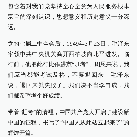
包含着对我们党坚持全心全意为人民服务根本
宗旨的深刻认识，思想意义和历史意义十分深
远。
党的七届二中全会后，1949年3月23日，毛泽东
率领中共中央机关离开西柏坡向北平进发。临
行前，他把此行比作进京“赶考”。周恩来说，我
们应当都能考试及格，不要退回来。毛泽东
说，退回来就失败了。我们决不当李自成，我
们都希望考个好成绩。
带着“赶考”的清醒，中国共产党人开启了建设新
中国的征程，书写了“中国人从此站立起来了”的
辉煌开篇。