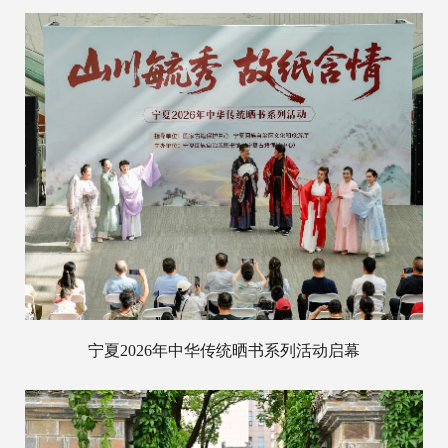
宁夏2026年中华传统晒书系列活动启幕