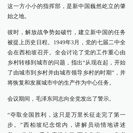
这一方小小的指挥部，是新中国巍然屹立的肇
始之地。
彼时，解放战争势如破竹，建立新中国的任务
被提上历史日程。1949年3月，党的七届二中全
会在西柏坡召开。全会讨论了党的工作重心由
乡村转移到城市的问题，指出“从现在起，开始
了由城市到乡村并由城市领导乡村的时期”，并
将恢复和发展城市中的生产作为中心任务。
会议期间，毛泽东同志向全党发出了警示。
“夺取全国胜利，这只是万里长征走完了第一
步。”西柏坡纪念馆内，讲解员动情地讲述