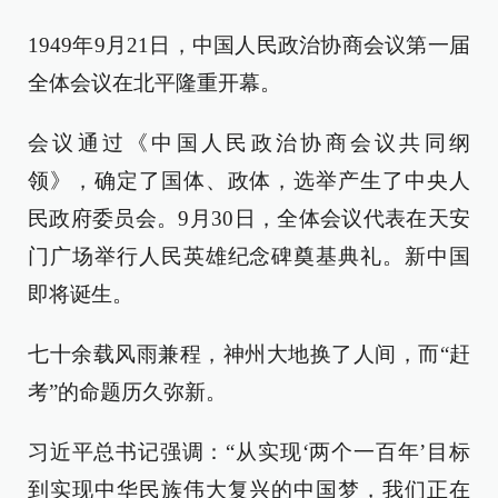
1949年9月21日，中国人民政治协商会议第一届
全体会议在北平隆重开幕。
会议通过《中国人民政治协商会议共同纲
领》，确定了国体、政体，选举产生了中央人
民政府委员会。9月30日，全体会议代表在天安
门广场举行人民英雄纪念碑奠基典礼。新中国
即将诞生。
七十余载风雨兼程，神州大地换了人间，而“赶
考”的命题历久弥新。
习近平总书记强调：“从实现‘两个一百年’目标
到实现中华民族伟大复兴的中国梦，我们正在