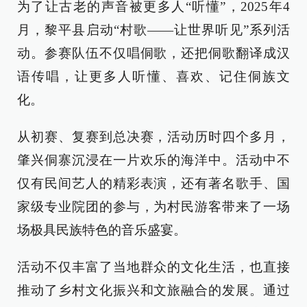
为了让古老的声音被更多人“听懂”，2025年4
月，黎平县启动“村歌——让世界听见”系列活
动。参赛队伍不仅唱侗歌，还把侗歌翻译成汉
语传唱，让更多人听懂、喜欢、记住侗族文
化。
从初赛、复赛到总决赛，活动历时四个多月，
肇兴侗寨沉浸在一片欢乐的海洋中。活动中不
仅有民间艺人的精彩表演，还有著名歌手、国
家级专业院团的参与，为村民游客带来了一场
场极具民族特色的音乐盛宴。
活动不仅丰富了当地群众的文化生活，也直接
推动了乡村文化振兴和文旅融合的发展。通过