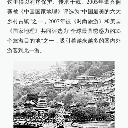
这里得以有序保护、传承千载。2005年肇兴侗
寨被《中国国家地理》评选为“中国最美的六大
乡村古镇”之一，2007年被《时尚旅游》和美国
《国家地理》共同评选为“全球最具诱惑力的33
个旅游目的地”之一，吸引着越来越多的国内外
游客到此一游。