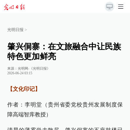
光明日报
>
肇兴侗寨：在文旅融合中让民族
特色更加鲜亮
来源：
光明网-《光明日报》
2026-06-24 03:15
【文化印记】
作者：李明堂（贵州省委党校贵州发展制度保
障高端智库教授）