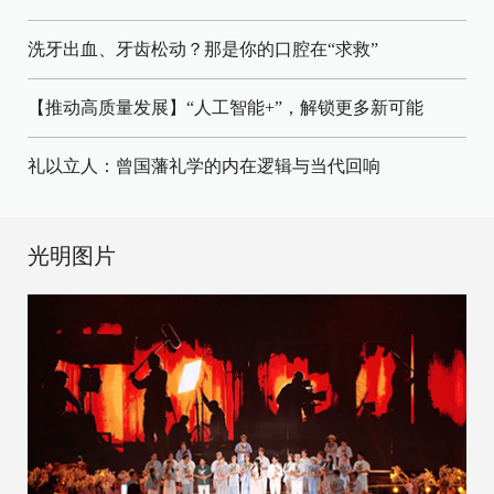
洗牙出血、牙齿松动？那是你的口腔在“求救”
【推动高质量发展】“人工智能+”，解锁更多新可能
礼以立人：曾国藩礼学的内在逻辑与当代回响
光明图片