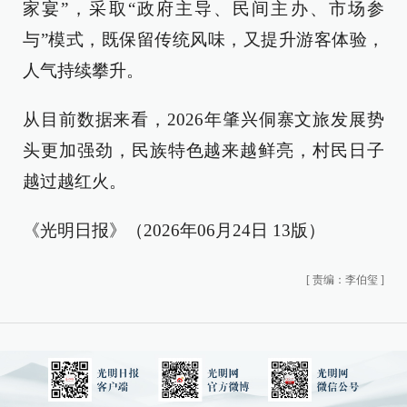
家宴”，采取“政府主导、民间主办、市场参
与”模式，既保留传统风味，又提升游客体验，
人气持续攀升。
从目前数据来看，2026年肇兴侗寨文旅发展势
头更加强劲，民族特色越来越鲜亮，村民日子
越过越红火。
《光明日报》（2026年06月24日 13版）
[
责编：李伯玺
]