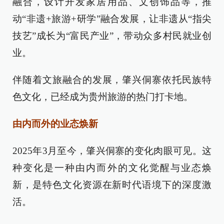
融合，设计开发家居用品、文创饰品等，推
动“非遗+旅游+研学”融合发展，让非遗从“指尖
技艺”成长为“富民产业”，带动众多村民就业创
业。
伴随着文旅融合的发展，肇兴侗寨依托民族特
色文化，已经成为贵州旅游的热门打卡地。
由内而外的业态焕新
2025年3月至今，肇兴侗寨的变化肉眼可见。这
种变化是一种由内而外的文化觉醒与业态焕
新，是特色文化资源在新时代语境下的深度激
活。