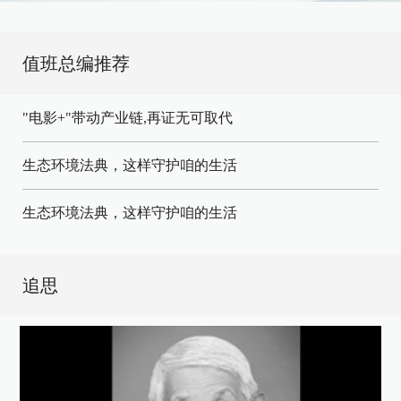
值班总编推荐
"电影+"带动产业链,再证无可取代
生态环境法典，这样守护咱的生活
生态环境法典，这样守护咱的生活
追思