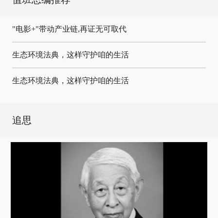
"电影+"带动产业链,再证无可取代
生态环境法典，这样守护咱的生活
生态环境法典，这样守护咱的生活
追思