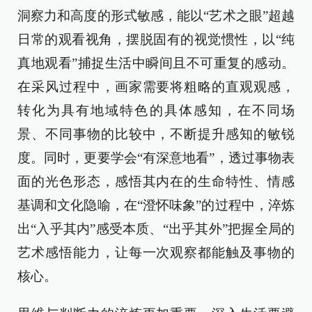
洞察力和高度的形式敏感，能以“艺术之眼”超越
日常的观看视角，摆脱固有的视觉惯性，以“纯
真地观看”捕捉生活中瞬间且不可重复的感动。
在采风过程中，画家需要将粗略的直观观感，
转化为具有地域特色的具体感知，在不同场
景、不同事物的比较中，不断提升感知的敏锐
度。同时，更要学会“有深意地看”，透过事物表
面的光色形态，感悟其内在的生命特性、情感
基调和文化隐喻，在“澄怀味象”的过程中，淬炼
出“入乎其内”感受本质、“出乎其外”把握全局的
艺术感悟能力，让每一次观察都能触及事物的
核心。