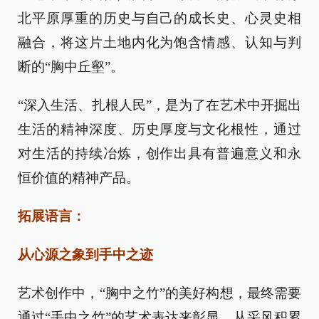
北平原厚重的历史与自己的成长史、心灵史相
融合，将这片土地内化为饱含情感、认知与判
断的“胸中丘壑”。
“深入生活、扎根人民”，是为了在艺术中开掘出
生活的精神深度、历史厚度与文化根性，通过
对生活的持续冶炼，创作出具有普遍意义和永
恒价值的精神产品。
拓展语言：
从心源之象到手中之迹
艺术创作中，“胸中之竹”的美好构想，最终需要
通过“手中之竹”的艺术表达来彰显。从采风积累