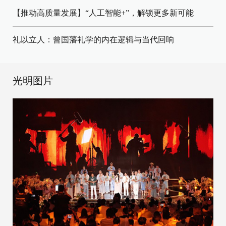
【推动高质量发展】“人工智能+”，解锁更多新可能
礼以立人：曾国藩礼学的内在逻辑与当代回响
光明图片