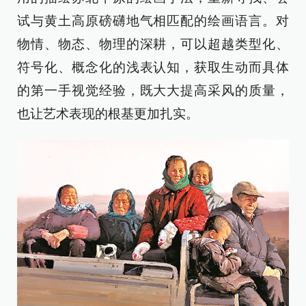
试与黄土高原磅礴地气相匹配的绘画语言。对
物情、物态、物理的深耕，可以超越类型化、
符号化、概念化的浅表认知，获取生动而具体
的第一手视觉经验，既大大提高采风的质量，
也让艺术表现的根基更加扎实。