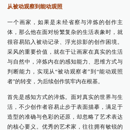
从被动观察到能动观照
一个画家，如果是未经省察与淬炼的创作主
体，那么他在面对纷繁复杂的生活表象时，就
很容易陷入被动记录、浮光掠影的创作困境。
采风的重要价值，就在于让画家在真实的生活
与自然中，淬炼内在的感知能力、思维方式与
判断能力，实现从“被动观察者”到“能动观照
者”的转变，为后续创作筑牢内在根基。
首先是感知方式的淬炼。面对真实的世界与生
活，不少创作者容易止步于表面描摹，满足于
造型的准确与色彩的还原，却忽略了艺术表达
的核心要义。优秀的艺术家，往往拥有敏锐的