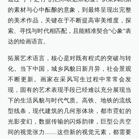
的素材与心中酝酿的意象，到最终呈现出完整
的美术作品，关键在于不断提高审美维度，探
索、寻找与时代相匹配，且能精准契合“心象”表
达的绘画语言。
拓展艺术语言，核心是对既有程式的突破与转
化。当下中国，城乡风貌日新月异，社会景观
不断更新。画家在采风写生过程中常常会发
现，固有的艺术表现手段已经难以充分展现当
下的生活风貌与时代气质。高铁、地铁的流线
型线条，现代建筑的几何形体块，都市霓虹的
光影变幻，数据传输的闪烁韵律，巨型公共空
间的视觉张力……这些新的视觉元素，都需要