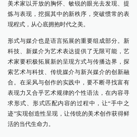
美术家以开放的胸怀、敏锐的眼光去发现、提
炼与表现，挖掘其中的新秩序，突破惯常的表
现程式，从心底拥抱时代之美。
形式与媒介也是语言拓展的重要组成部分。新
科技、新媒介为艺术表达提供了无限可能，艺
术家要积极拓展新的呈现方式与传播边界，探
索艺术与科技、传统媒介与新兴媒介的创新融
合。在采风与创作的实践中，要不断寻找富有
表现力又合乎艺术规律的个性语法，在内容寻
求形式、形式匹配内容的过程中，让“手中之
迹”实现创造性呈现，让传统的美术创作获得鲜
活的当代生命力。