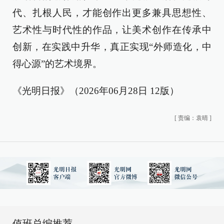
代、扎根人民，才能创作出更多兼具思想性、
艺术性与时代性的作品，让美术创作在传承中
创新，在实践中升华，真正实现“外师造化，中
得心源”的艺术境界。
《光明日报》（2026年06月28日 12版）
[
责编：袁晴
]
值班总编推荐