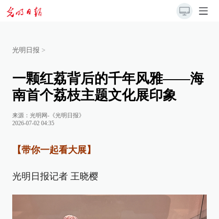
光明日报
>
一颗红荔背后的千年风雅——海
南首个荔枝主题文化展印象
来源：
光明网-《光明日报》
2026-07-02 04:35
【带你一起看大展】
光明日报记者 王晓樱