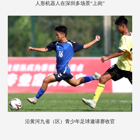
人形机器人在深圳多场景“上岗”
沿黄河九省（区）青少年足球邀请赛收官