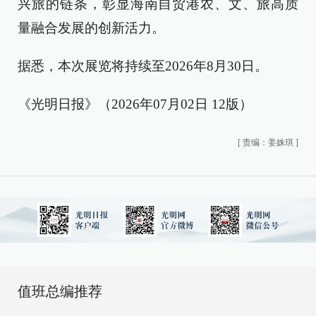
兴旅的链条，彰显海南自贸港农、文、旅高质
量融合发展的创新活力。
据悉，本次展览将持续至2026年8月30日。
《光明日报》（2026年07月02日 12版）
[
责编：姜姝琪
]
值班总编推荐