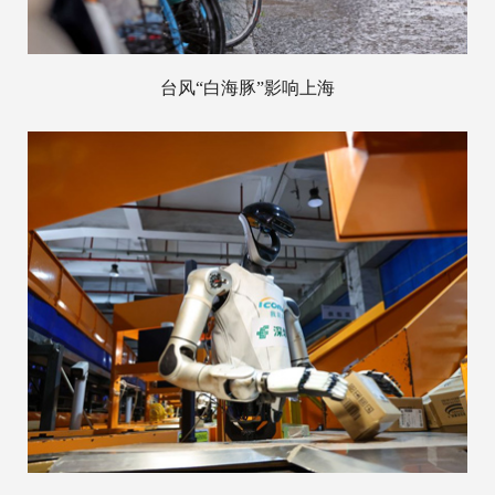
台风“白海豚”影响上海