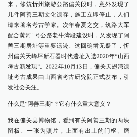
来，修筑忻州旅游公路偏关段时，意外发现了
几件阿善三期文化遗存，施工立即停止，人们
请来著名考古学家。次年春夏之交，筑路大军
配合黄河1号公路老牛湾段建设时，又发现了阿
善三期房址等重要遗迹。这回确凿无疑了，忻
州偏关天峰坪新石器时代遗址入选2020年“山西
考古新发现”。2022年10月13日，偏关天翅湾遗
址考古成果由山西省考古研究院正式发布，引
发社会关注。
什么是“阿善三期”？它有什么重大意义？
我在偏关县博物馆，看到有关阿善三期的两块
图板。一张为照片，上面有出土的门枢、磨