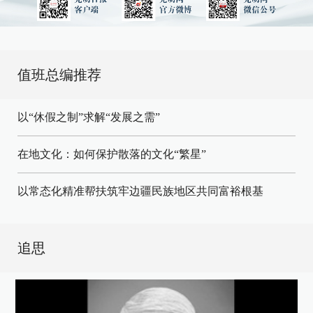
值班总编推荐
以“休假之制”求解“发展之需”
在地文化：如何保护散落的文化“繁星”
以常态化精准帮扶筑牢边疆民族地区共同富裕根基
追思