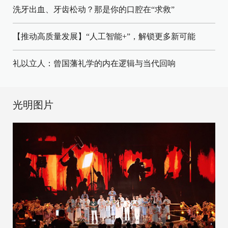
洗牙出血、牙齿松动？那是你的口腔在“求救”
【推动高质量发展】“人工智能+”，解锁更多新可能
礼以立人：曾国藩礼学的内在逻辑与当代回响
光明图片