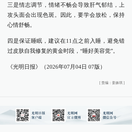
三是情志调节，情绪不畅会导致肝气郁结，上
攻头面会出现色斑。因此，要学会放松，保持
心情舒畅。
四是保证睡眠，建议在11点之前入睡，避免错
过皮肤自我修复的黄金时段，“睡好美容觉”。
《光明日报》（2026年07月04日 07版）
[
责编：姜姝琪
]