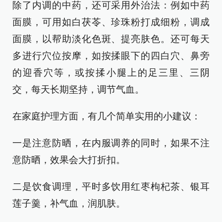
除了内调的中药，还可采用外治法：例如中药
面膜，可用如白茯苓、珍珠粉打成细粉，调成
面膜，以帮助淡化色斑、提亮肤色。还可每天
多进行穴位按摩，如按揉眼下的四白穴、鼻旁
的迎香穴等，或按揉小腿上的足三里、三阴
交，每天长期坚持，调节气血。
在家庭护理方面，有几个简单实用的小建议：
一是注意防晒，在内服调养的同时，如果不注
意防晒，效果会大打折扣。
二是饮食调理，平时多饮用红枣枸杞茶、银耳
莲子羹，补气血，润肌肤。