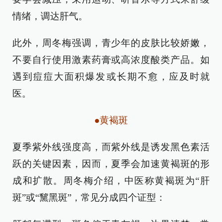
情绪，调达肝气。
此外，周冬梅强调，青少年的皮肤比较娇嫩，
不要自行使用激素药膏或高浓度酸类产品。如
遇到痘痘大面积爆发或长期不愈，应及时就
医。
●黄褐斑
夏季紫外线强度高，而紫外线是诱发黑色素活
跃的关键因素，因而，夏季会加速黄褐斑的形
成和扩散。周冬梅介绍，中医称黄褐斑为“肝
斑”或“黧黑斑”，常见分成四个证型：