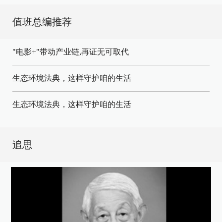
值班总编推荐
"电影+"带动产业链,再证无可取代
生态环境法典，这样守护咱的生活
生态环境法典，这样守护咱的生活
追思