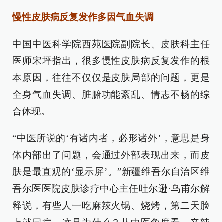
慢性皮肤病反复发作多因气血失调
中国中医科学院西苑医院副院长、皮肤科主任
医师宋坪指出，很多慢性皮肤病反复发作的根
本原因，往往不仅仅是皮肤局部的问题，更是
全身气血失调、脏腑功能紊乱、情志不畅的综
合体现。
“中医所说的‘有诸内者，必形诸外’，意思是身
体内部出了问题，会通过外部表现出来，而皮
肤是最直观的‘显示屏’。”新疆维吾尔自治区维
吾尔医医院皮肤诊疗中心主任吐尔逊·乌甫尔解
释说，有些人一吃麻辣火锅、烧烤，第二天脸