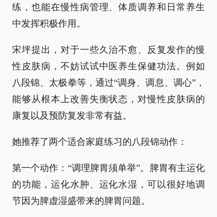
练，也能在慢性病管理、体质调养和日常养生
中发挥积极作用。
宋坪提出，对于一些久治不愈、反复发作的慢
性皮肤病，不妨试试中医养生保健功法。例如
八段锦、太极拳等，通过“调身、调息、调心”，
能够从根本上改善失衡状态，对慢性皮肤病的
康复以及预防复发非常有益。
她推荐了两个适合家庭练习的八段锦动作：
第一个动作：“调理脾胃须单举”。脾胃有主运化
的功能，运化水肿、运化水湿，可以很好地调
节因为脾虚湿盛带来的脾胃问题。