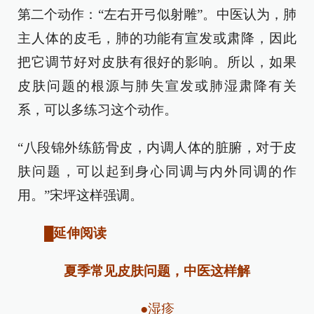
第二个动作：“左右开弓似射雕”。中医认为，肺
主人体的皮毛，肺的功能有宣发或肃降，因此
把它调节好对皮肤有很好的影响。所以，如果
皮肤问题的根源与肺失宣发或肺湿肃降有关
系，可以多练习这个动作。
“八段锦外练筋骨皮，内调人体的脏腑，对于皮
肤问题，可以起到身心同调与内外同调的作
用。”宋坪这样强调。
█延伸阅读
夏季常见皮肤问题，中医这样解
●湿疹