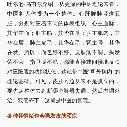
吐尔逊·乌甫尔介绍，从更深的中医理论来看，
中医将人体视为一个整体。心肝脾肺肾这五
脏，分别对应着不同的体表组织：心主血脉，
其华在面；肝主筋，其华在爪；脾主肌肉，其
华在唇；肺主皮毛，其华在毛；肾主骨，其华
在发。所以，面色好不好、皮肤润不润、头发
荣不荣、指甲脆不脆，都能直接或间接地反映
对应脏腑的功能状态，这就是中医“司外揣内”的
理论基础。可见，皮肤问题从来不是孤立的，
要先从整体去判断哪个脏器失调，然后内调外
治、双管齐下，这就是中医的智慧。
各种坏情绪也会诱发皮肤顽疾