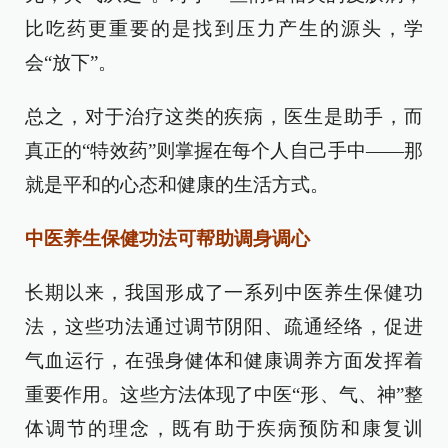
比吃药更重要的是找到压力产生的源头，学
会“放下”。
总之，对于治疗这类的疾病，医生是助手，而
真正的“特效药”则掌握在每个人自己手中——那
就是平和的心态和健康的生活方式。
中医养生保健功法可帮助调身调心
长期以来，我国形成了一系列中医养生保健功
法，这些功法通过调节阴阳、疏通经络，促进
气血运行，在强身健体和健康调养方面发挥着
重要作用。这些方法体现了中医“形、气、神”整
体调节的理念，既有助于疾病预防和康复训