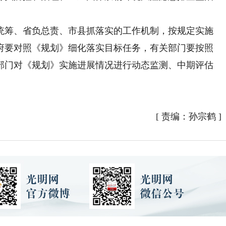
。
筹、省负总责、市县抓落实的工作机制，按规定实施
府要对照《规划》细化落实目标任务，有关部门要按照
部门对《规划》实施进展情况进行动态监测、中期评估
[
责编：孙宗鹤
]