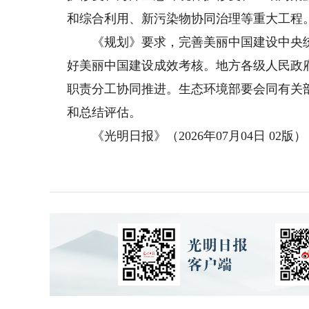
和综合利用、新污染物协同治理等重大工程
《规划》要求，完善美丽中国建设中央统
好美丽中国建设成效考核。地方各级人民政
职责分工协同推进。生态环境部要会同有关
和总结评估。
《光明日报》（2026年07月04日 02版）