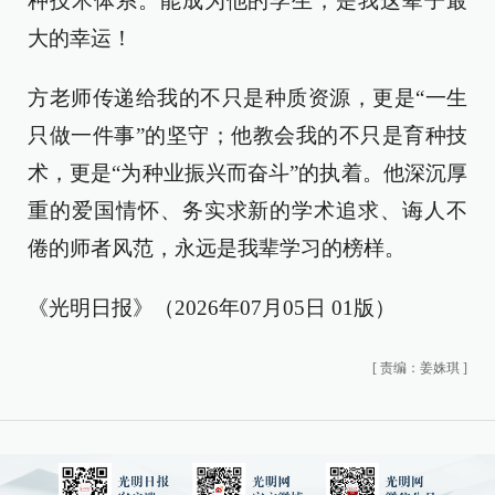
种技术体系。能成为他的学生，是我这辈子最
大的幸运！
方老师传递给我的不只是种质资源，更是“一生
只做一件事”的坚守；他教会我的不只是育种技
术，更是“为种业振兴而奋斗”的执着。他深沉厚
重的爱国情怀、务实求新的学术追求、诲人不
倦的师者风范，永远是我辈学习的榜样。
《光明日报》（2026年07月05日 01版）
[
责编：姜姝琪
]