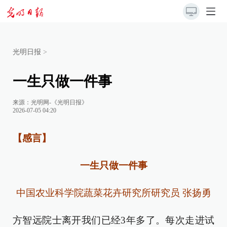
光明日报
>
一生只做一件事
来源：
光明网-《光明日报》
2026-07-05 04:20
【感言】
一生只做一件事
中国农业科学院蔬菜花卉研究所研究员 张扬勇
方智远院士离开我们已经3年多了。每次走进试