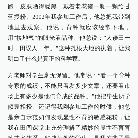
跑，皮肤晒得黝黑，戴着老花镜一颗一颗给甘
蓝授粉。2002年我参加工作后，他总把我带到
地里去观察。他说，育种就应该经常下地，
用“接地气”的眼光看品种。他总说：“人误田一
时，田误人一年。”这种扎根大地的执着，让我
明白了什么是真正的科学家。
方老师对学生毫无保留。他常说：“看一个育种
专家的成绩，不能只看发多少文章，还要看市
场上有多少是他们育成的品种。”他把毕生所学
倾囊相授。还记得我刚参加工作的时候，他总
是亲自示范如何发现显性不育的敏感花粉，让
我在田间课堂上充分理解了精妙的显性不育育