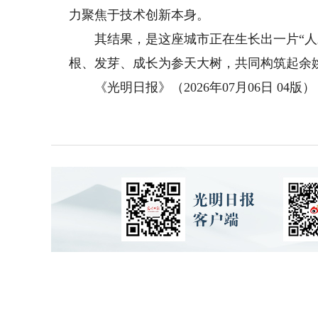
力聚焦于技术创新本身。
其结果，是这座城市正在生长出一片“人才
根、发芽、成长为参天大树，共同构筑起余
《光明日报》（2026年07月06日 04版）