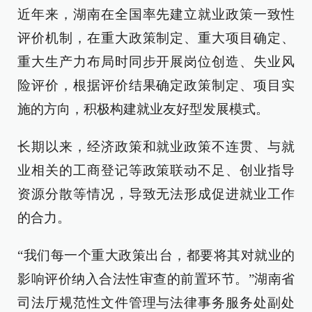
近年来，湖南在全国率先建立就业政策一致性
评价机制，在重大政策制定、重大项目确定、
重大生产力布局时同步开展岗位创造、失业风
险评价，根据评价结果确定政策制定、项目实
施的方向，积极构建就业友好型发展模式。
长期以来，经济政策和就业政策不连贯、与就
业相关的工商登记等政策联动不足、创业指导
资源分散等情况，导致无法形成促进就业工作
的合力。
“我们每一个重大政策出台，都要将其对就业的
影响评价纳入合法性审查的前置环节。”湖南省
司法厅规范性文件管理与法律事务服务处副处