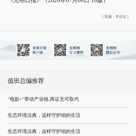
《光明日报》（2026年07月06日 10版）
[
责编：李伯玺
]
值班总编推荐
"电影+"带动产业链,再证无可取代
生态环境法典，这样守护咱的生活
生态环境法典，这样守护咱的生活