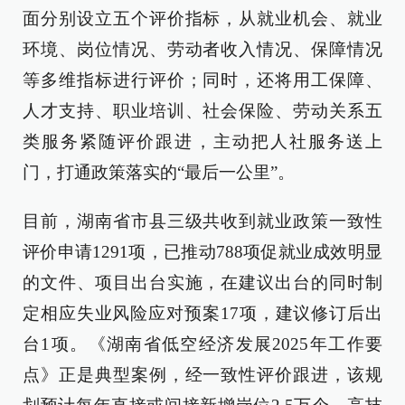
面分别设立五个评价指标，从就业机会、就业
环境、岗位情况、劳动者收入情况、保障情况
等多维指标进行评价；同时，还将用工保障、
人才支持、职业培训、社会保险、劳动关系五
类服务紧随评价跟进，主动把人社服务送上
门，打通政策落实的“最后一公里”。
目前，湖南省市县三级共收到就业政策一致性
评价申请1291项，已推动788项促就业成效明显
的文件、项目出台实施，在建议出台的同时制
定相应失业风险应对预案17项，建议修订后出
台1项。《湖南省低空经济发展2025年工作要
点》正是典型案例，经一致性评价跟进，该规