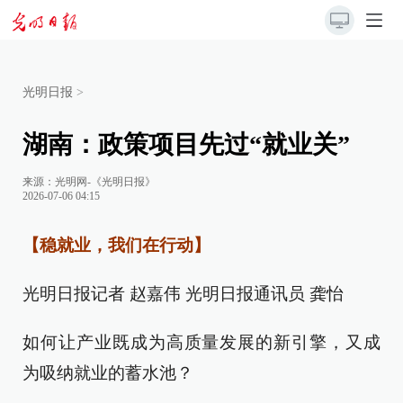
光明日报
>
湖南：政策项目先过“就业关”
来源：
光明网-《光明日报》
2026-07-06 04:15
【稳就业，我们在行动】
光明日报记者 赵嘉伟 光明日报通讯员 龚怡
如何让产业既成为高质量发展的新引擎，又成
为吸纳就业的蓄水池？