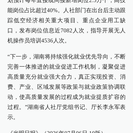
划预计每年直接或间接新增岗位2.5万个，高技
能岗位占比超过40%。人社部门在出台后主动跟
踪低空经济相关重大项目、重点企业用工缺
口，发布岗位信息近7082人次，指导开展无人
机操作员培训4536人次。
“下一步，湖南将持续强化就业优先导向，不断
完善一体推进的就业促进工作机制，凝聚促进
高质量充分就业强大合力，真正实现投资、消
费、产业、区域发展等政策与就业政策协调联
动，使高质量发展的过程成为就业提质扩容的
过程。”湖南省人社厅党组书记、厅长李永军表
示。