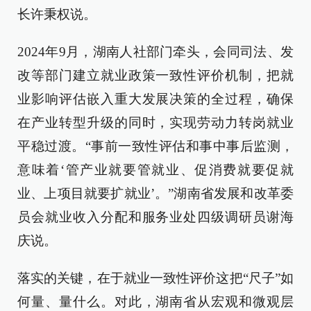
长许秉权说。
2024年9月，湖南人社部门牵头，会同司法、发
改等部门建立就业政策一致性评价机制，把就
业影响评估嵌入重大发展决策的全过程，确保
在产业转型升级的同时，实现劳动力转岗就业
平稳过渡。“事前一致性评估和事中事后监测，
意味着‘管产业就要管就业、促消费就要促就
业、上项目就要扩就业’。”湖南省发展和改革委
员会就业收入分配和服务业处四级调研员谢海
庆说。
落实的关键，在于就业一致性评价这把“尺子”如
何量、量什么。对此，湖南省从宏观和微观层