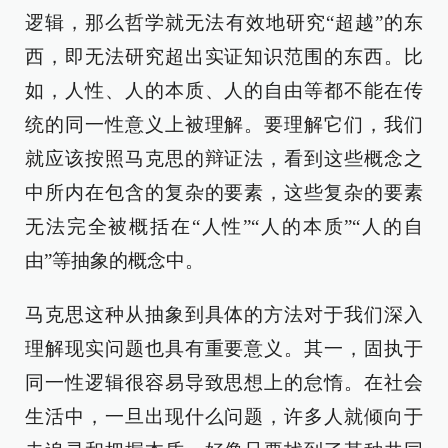
逻辑，那么哲学就无法有效地研究“超越”的东
西，即无法研究超出实证知识范围的东西。比
如，人性、人的本质、人的自由等都不能在传
统的同一性意义上被理解。要理解它们，我们
就应该按照马克思的辩证法，看到这些概念之
中所内在包含的复杂的要素，这些复杂的要素
无法完全被概括在“人性”“人的本质”“人的自
由”等抽象的概念中。
马克思这种从抽象到具体的方法对于我们深入
理解现实问题也具有重要意义。其一，固执于
同一性逻辑很容易导致思想上的怠惰。在社会
生活中，一旦出现什么问题，许多人就倾向于