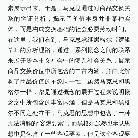
素展示出来。于是，马克思通过对商品交换关
系的辩证分析，揭示了价值本身并非某种实
体，而是构成交换基础的社会必要劳动时间。
在这里，我们看到，马克思承继黑格尔《逻辑
学》的分析理路，通过一系列概念之间的联系
来展开资本主义社会中的复杂社会关系，展示
商品交换价值中所包含的丰富内涵，并由此解
构了商品价值的抽象同一性。虽然马克思和黑
格尔一样，都是通过概念的展开过程来说明概
念之中所包含的丰富内涵，但是马克思和黑格
尔不同之处在于，马克思的思想中包含了一种
无法消解的“客观要素”，而黑格尔虽然也承认思
想中是包含了一些客观要素，但是这个客观要