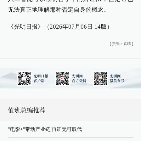
无法真正地理解那种否定自身的概念。
《光明日报》（2026年07月06日 14版）
[
责编：袁晴
]
值班总编推荐
"电影+"带动产业链,再证无可取代