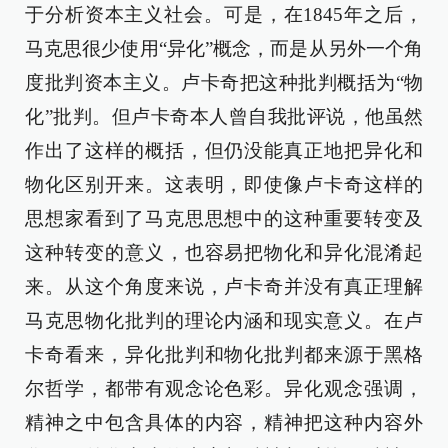
于分析资本主义社会。可是，在1845年之后，
马克思很少使用“异化”概念，而是从另外一个角
度批判资本主义。卢卡奇把这种批判概括为“物
化”批判。但卢卡奇本人曾自我批评说，他虽然
作出了这样的概括，但仍没能真正地把异化和
物化区别开来。这表明，即使像卢卡奇这样的
思想家看到了马克思思想中的这种重要转变及
这种转变的意义，也容易把物化和异化混淆起
来。从这个角度来说，卢卡奇并没有真正理解
马克思物化批判的理论内涵和现实意义。在卢
卡奇看来，异化批判和物化批判都来源于黑格
尔哲学，都带有观念论色彩。异化观念强调，
精神之中包含具体的内容，精神把这种内容外