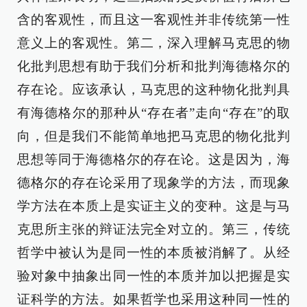
含的客观性，而且这一客观性并非传统第一性
意义上的客观性。第二，深入理解马克思的物
化批判思想有助于我们分析和批判海德格尔的
存在论。应该承认，马克思的这种物化批判具
有海德格尔的那种从“存在者”走向“存在”的取
向，但是我们不能简单地把马克思的物化批判
思想等同于海德格尔的存在论。这是因为，海
德格尔的存在论采用了现象学的方法，而现象
学方法在本质上是实证主义的变种。这是与马
克思所主张的辩证法完全对立的。第三，传统
哲学中被认为是同一性的本质被消解了。从经
验对象中抽象出同一性的本质并加以把握是实
证科学的方法。如果哲学也采用这种同一性的