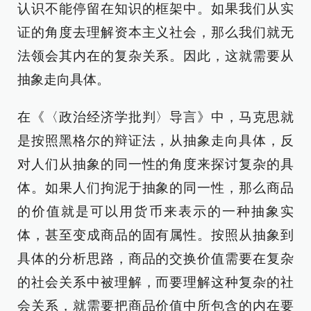
认识不能停留在知识的框架中。如果我们从实
证的角度去理解资本主义社会，那么我们就无
法领会其内在的复杂关系。因此，这就需要从
抽象走向具体。
在《〈政治经济学批判〉导言》中，马克思就
是按照黑格尔的辩证法，从抽象走向具体，反
对人们从抽象的同一性的角度来探讨复杂的具
体。如果人们拘泥于抽象的同一性，那么商品
的价值就是可以用货币来表示的一种抽象实
体，甚至变成商品的固有属性。按照从抽象到
具体的分析思路，商品的交换价值需要在复杂
的社会关系中被理解，而要理解这种复杂的社
会关系，就需要把商品价值中所包含的内在要