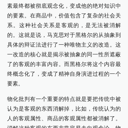
素最终都被彻底观念化，变成他的绝对知识中
的要素。在商品中，价值包含了复杂的社会关
系。这种社会关系是客观的，是无法被消解
的。这就是说，马克思对于黑格尔的从抽象到
具体的辩证法进行了一种唯物主义的改造。这
一改造的核心就是揭示被抽象的同一性所遮蔽
了的客观的丰富内容。而黑格尔将这个内容最
终概念化了，变成了精神自身演进过程的一个
要素。
物化批判有一个重要的特点就是要把传统中被
认为是客观的东西消解掉，比如，传统认为的
人的客观属性、商品的客观属性都被消解了。