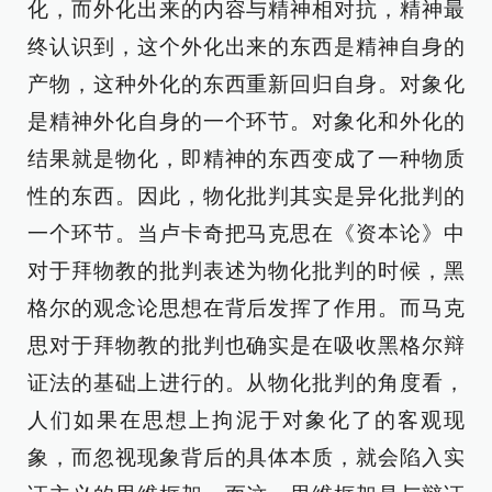
化，而外化出来的内容与精神相对抗，精神最
终认识到，这个外化出来的东西是精神自身的
产物，这种外化的东西重新回归自身。对象化
是精神外化自身的一个环节。对象化和外化的
结果就是物化，即精神的东西变成了一种物质
性的东西。因此，物化批判其实是异化批判的
一个环节。当卢卡奇把马克思在《资本论》中
对于拜物教的批判表述为物化批判的时候，黑
格尔的观念论思想在背后发挥了作用。而马克
思对于拜物教的批判也确实是在吸收黑格尔辩
证法的基础上进行的。从物化批判的角度看，
人们如果在思想上拘泥于对象化了的客观现
象，而忽视现象背后的具体本质，就会陷入实