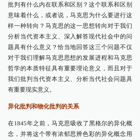
批判有什么内在联系和区别？这个联系和区别
意味着什么，或者说，马克思为什么要进行这
样一种转向？马克思的这一思想转向对于我们
分析当代资本主义、深入解答现代社会中的问
题具有什么意义？恰当地回答这三个问题不仅
对于我们理解马克思思想的发展进程和马克思
哲学的本质特征具有重要理论意义，而且对于
我们批判当代资本主义、分析当代社会问题具
有重要现实意义。
异化批判和物化批判的关系
在1845年之前，马克思吸收了黑格尔的异化概
念，并将这个带有浓郁思辨色彩的异化概念用