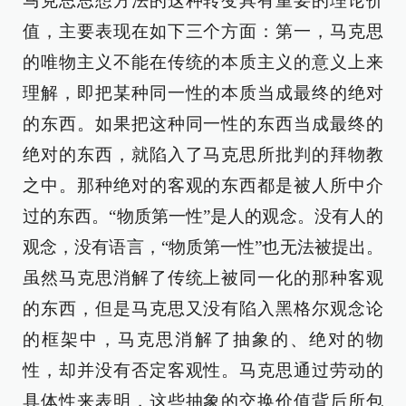
马克思思想方法的这种转变具有重要的理论价
值，主要表现在如下三个方面：第一，马克思
的唯物主义不能在传统的本质主义的意义上来
理解，即把某种同一性的本质当成最终的绝对
的东西。如果把这种同一性的东西当成最终的
绝对的东西，就陷入了马克思所批判的拜物教
之中。那种绝对的客观的东西都是被人所中介
过的东西。“物质第一性”是人的观念。没有人的
观念，没有语言，“物质第一性”也无法被提出。
虽然马克思消解了传统上被同一化的那种客观
的东西，但是马克思又没有陷入黑格尔观念论
的框架中，马克思消解了抽象的、绝对的物
性，却并没有否定客观性。马克思通过劳动的
具体性来表明，这些抽象的交换价值背后所包