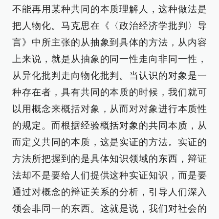
不能再用某种共同的本质理解人，这种做法是
把人物化。马克思在《〈政治经济学批判〉导
言》中所主张的从抽象到具体的方法，从内容
上来说，就是从抽象的同一性走向非同一性，
从异化批判走向物化批判。当认识的对象是一
种存在者，具有共同的本质的时候，我们就可
以用概念来概括对象，从而对对象进行本质性
的规定。而根据经验概括对象的共同本质，从
而定义共同的本质，这是实证的方法。实证的
方法所把握到的是具体知识领域的东西，辩证
法却不是要给人们提供这种实证知识，而是要
通过对概念的辩证关系的分析，引导人们深入
领会非同一的东西。这就是说，我们对社会的