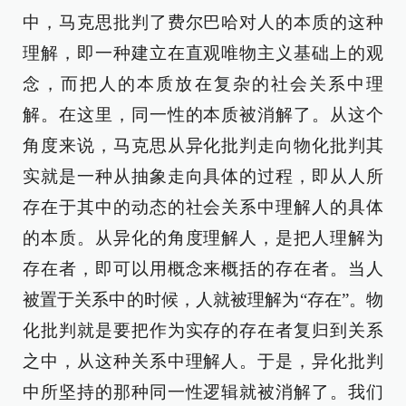
中，马克思批判了费尔巴哈对人的本质的这种
理解，即一种建立在直观唯物主义基础上的观
念，而把人的本质放在复杂的社会关系中理
解。在这里，同一性的本质被消解了。从这个
角度来说，马克思从异化批判走向物化批判其
实就是一种从抽象走向具体的过程，即从人所
存在于其中的动态的社会关系中理解人的具体
的本质。从异化的角度理解人，是把人理解为
存在者，即可以用概念来概括的存在者。当人
被置于关系中的时候，人就被理解为“存在”。物
化批判就是要把作为实存的存在者复归到关系
之中，从这种关系中理解人。于是，异化批判
中所坚持的那种同一性逻辑就被消解了。我们