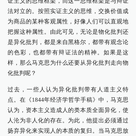
证主义的思维框架，而这一思维框架是与辩证
法对立的。按照实证主义的思维，交换价值成
为商品的某种客观属性，好像人们可以直观地
把握这种属性。由此可见，无论是物化批判还
是异化批判，都是来自黑格尔，都带有观念论
的色彩，也都带有辩证法的精神。如果是这
样，那么马克思为什么还要从异化批判走向物
化批判呢？
过去，一些人认为异化批判带有人道主义特
点。在《1844年经济学哲学手稿》中，马克思
认为，资本主义造成人的类本质全面异化，使
人沦为非人化的存在。为此，他提出必须通过
扬弃异化来实现人的本质的复归。当马克思放