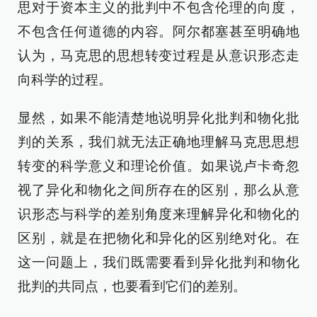
思对于资本主义的批判中不包含伦理的向度，
不包含任何道德的内容。阿尔都塞甚至明确地
认为，马克思的思想转变过程是从意识形态走
向科学的过程。
显然，如果不能清楚地说明异化批判和物化批
判的关系，我们就无法正确地理解马克思思想
转变的科学意义和理论价值。如果说卢卡奇忽
视了异化和物化之间所存在的区别，那么从意
识形态与科学的差别角度来理解异化和物化的
区别，就是在把物化和异化的区别绝对化。在
这一问题上，我们既需要看到异化批判和物化
批判的共同点，也要看到它们的差别。