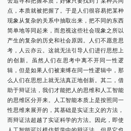
去追寻和把握本质，好像只要找到了某种共同
点，本质就被把握了。于是人们很容易把某种
现象从复杂的关系中抽取出来，把不同的东西
简单地等同起来，而忽视这些社会现象之所以
产生的复杂的历史和社会原因。人们不愿意思
考，人云亦云。这就无法引导人们进行思想上
的创新。虽然人们在思考中离不开同一性逻
辑，但是如果人们被束缚在同一性逻辑中，那
么人们在思想上就无法真正地创新。其二，借
助于辩证法，我们才能把人的思维和人工智能
的思维区分开来。人工智能本质上是按照同一
性思维来展开的，其基础是实证主义的方法，
而辩证法超越了实证科学的方法。因此，即使
人工智能可以模仿哲学中的辩证法，但是它也