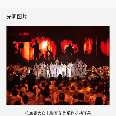
光明图片
第38届大众电影百花奖系列活动开幕