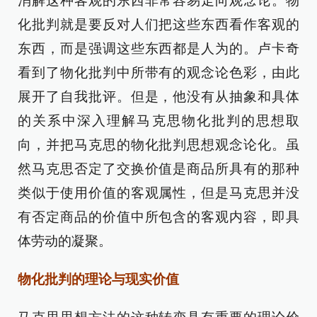
消解这种客观的东西非常容易走向观念论。物
化批判就是要反对人们把这些东西看作客观的
东西，而是强调这些东西都是人为的。卢卡奇
看到了物化批判中所带有的观念论色彩，由此
展开了自我批评。但是，他没有从抽象和具体
的关系中深入理解马克思物化批判的思想取
向，并把马克思的物化批判思想观念论化。虽
然马克思否定了交换价值是商品所具有的那种
类似于使用价值的客观属性，但是马克思并没
有否定商品的价值中所包含的客观内容，即具
体劳动的凝聚。
物化批判的理论与现实价值