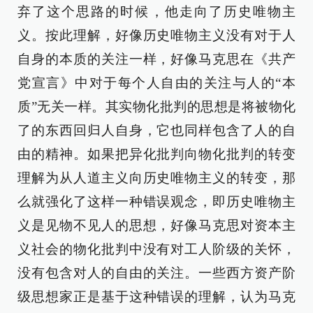
弃了这个思路的时候，他走向了历史唯物主
义。按此理解，好像历史唯物主义没有对于人
自身的本质的关注一样，好像马克思在《共产
党宣言》中对于每个人自由的关注与人的“本
质”无关一样。其实物化批判的思想是将被物化
了的东西回归人自身，它也同样包含了人的自
由的精神。如果把异化批判向物化批判的转变
理解为从人道主义向历史唯物主义的转变，那
么就强化了这样一种错误观念，即历史唯物主
义是见物不见人的思想，好像马克思对资本主
义社会的物化批判中没有对工人阶级的关怀，
没有包含对人的自由的关注。一些西方资产阶
级思想家正是基于这种错误的理解，认为马克