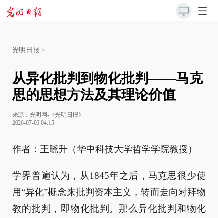
光明日报
>
从异化批判到物化批判——马克
思的思想方法及其理论价值
来源：
光明网-《光明日报》
2026-07-06 04:15
作者：王晓升（华中科技大学哲学学院教授）
学界普遍认为，从1845年之后，马克思很少使
用“异化”概念来批判资本主义，转而走向对拜物
教的批判，即物化批判。那么异化批判和物化