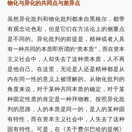
物化与异化的共同点与差异点
虽然异化批判和物化批判都来自黑格尔，都带
有观念论色彩，但是它们在方法论上的侧重点
是不同的。异化批判的前提是，精神或者人具
有一种共同的本质即所谓的“类本质”，而在资本
主义社会中，人却失去了这种类本质，人不再
是他自己。在这里，无论是人还是精神都是从
内在同一性的意义上被理解的。从物化批判的
角度来说，对于某种共同本质的确定，对于某
种固定性质的肯定是一种拜物教。按照异化批
判的思路，人的本质是同一的，是人的某种固
有特性，而在资本主义社会中，人失去了这种
固有特性。可是，在《关于费尔巴哈的提纲》