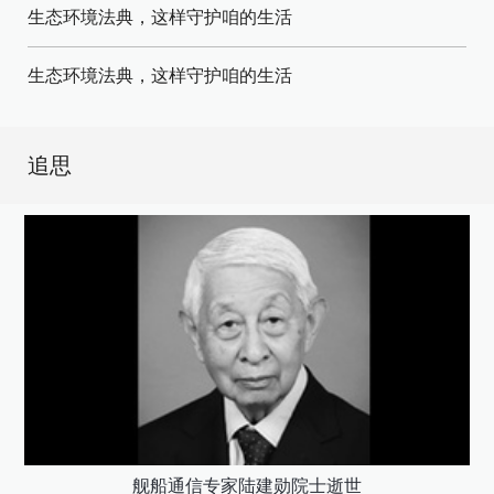
生态环境法典，这样守护咱的生活
生态环境法典，这样守护咱的生活
追思
舰船通信专家陆建勋院士逝世