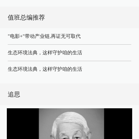
值班总编推荐
"电影+"带动产业链,再证无可取代
生态环境法典，这样守护咱的生活
生态环境法典，这样守护咱的生活
追思