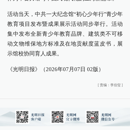
活动当天，中共一大纪念馆“初心少年行”青少年
教育项目发布暨成果展示活动同步举行。活动
集中发布全新青少年教育品牌、建筑类不可移
动文物维保地方标准及在地贡献度蓝皮书，展
示馆校协同育人成果。
《光明日报》（2026年07月07日 02版）
[
责编：李伯玺
]