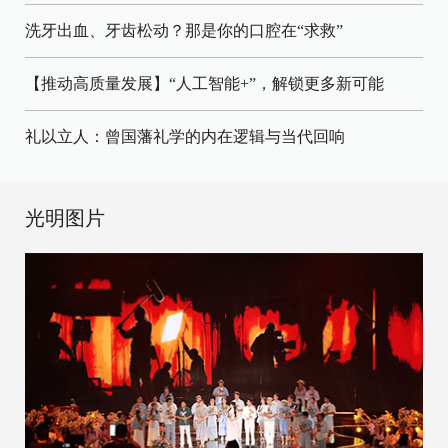
洗牙出血、牙齿松动？那是你的口腔在“求救”
【推动高质量发展】“人工智能+”，解锁更多新可能
礼以立人：曾国藩礼学的内在逻辑与当代回响
光明图片