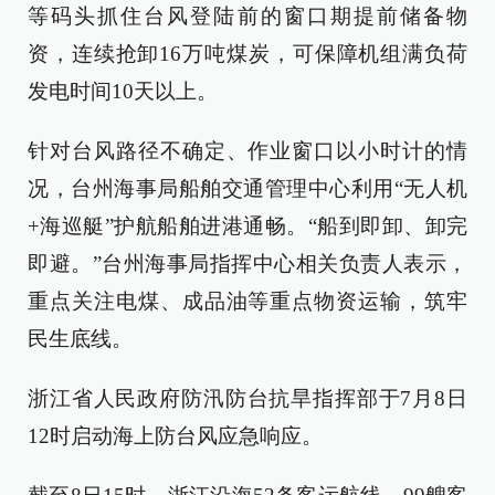
等码头抓住台风登陆前的窗口期提前储备物
资，连续抢卸16万吨煤炭，可保障机组满负荷
发电时间10天以上。
针对台风路径不确定、作业窗口以小时计的情
况，台州海事局船舶交通管理中心利用“无人机
+海巡艇”护航船舶进港通畅。“船到即卸、卸完
即避。”台州海事局指挥中心相关负责人表示，
重点关注电煤、成品油等重点物资运输，筑牢
民生底线。
浙江省人民政府防汛防台抗旱指挥部于7月8日
12时启动海上防台风应急响应。