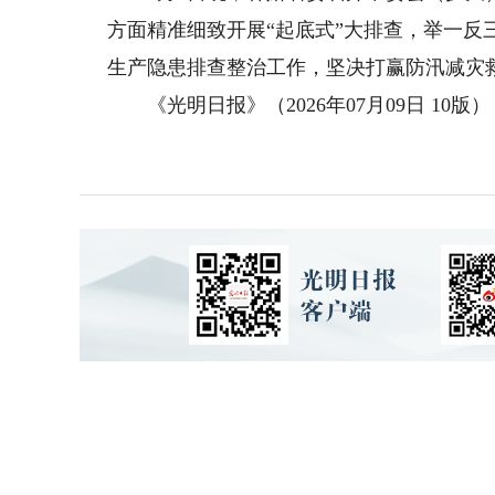
方面精准细致开展“起底式”大排查，举一
生产隐患排查整治工作，坚决打赢防汛减灾
《光明日报》（2026年07月09日 10版）