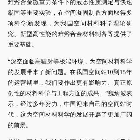
难熔合金微重力条件下的液态性质测定与快速
凝固等重要实验，在空间凝固制备方面取得多
项科学新发现，为我国空间材料科学理论研
究、新型高性能的难熔合金材料制备等提供了
重要基础。
“深空面临高辐射等极端环境，为空间材料科学
的发展带来了新问题。在我国空间站10到15年
的运营期里，我们要作出更有影响力、真正原
创性的材料科学与工程方面的成果。”魏炳波表
示，经过多年努力，中国迎来自己的空间站时
代，这为空间材料科学的发展开辟了更加广阔
的前景。