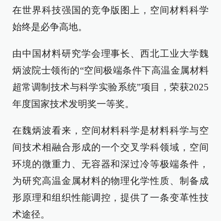
在世界科技强国的竞争版图上，空间材料科学
始终是必争高地。
由中国材料研究学会理事长、西北工业大学魏
炳波院士领衔的“空间极端条件下高温金属材料
超常调制技术与科学实验系统”项目，荣获2025
年度国家技术发明奖一等奖。
在魏炳波看来，空间材料科学是材料科学与空
间技术相融合形成的一个交叉学科领域，空间
环境的微重力、无容器和深过冷等极端条件，
为研究高温金属材料的物理化学性质、制备成
形原理和组织性能调控，提供了一条变革性技
术途径。