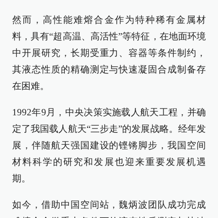
然而，高性能难熔合金作为特种稀有金属材
料，具有“超高温、高活性”等特征，在地面环境
中开展研究，长期受重力、容器等条件制约，
其液态性质的精确测定与快速凝固合成制备存
在困难。
1992年9月，中央决策实施载人航天工程，并确
定了我国载人航天“三步走”的发展战略。经年发
展，伴随航天强国建设的铿锵脚步，我国空间
材料科学的研究和发展也迎来重要发展机遇
期。
如今，借助中国空间站，魏炳波团队成功完成