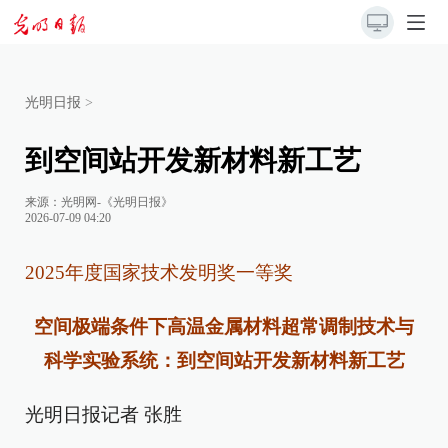
光明日报
>
到空间站开发新材料新工艺
来源：
光明网-《光明日报》
2026-07-09 04:20
2025年度国家技术发明奖一等奖
空间极端条件下高温金属材料超常调制技术与
科学实验系统：
到空间站开发新材料新工艺
光明日报记者 张胜