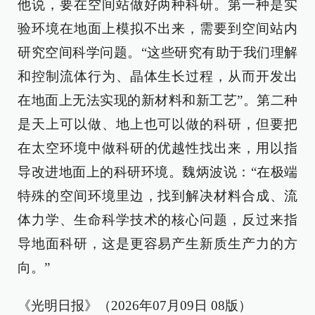
他说，要在空间站做好两种科研。第一种是实
验环境在地面上模拟不出来，需要到空间站内
研究空间科学问题。“这些研究有助于我们理解
和控制流体行为、晶体生长过程，从而开发出
在地面上无法实现的新材料和新工艺”。第二种
是天上可以做、地上也可以做的科研，但要把
在太空环境中做科研的优越性找出来，用以指
导改进地面上的科研环境。魏炳波说：“在极端
特殊的空间环境里边，找到解决材料合成、流
体力学、生命科学技术的核心问题，反过来指
导地面科研，这是更容易产生新质生产力的方
向。”
《光明日报》（2026年07月09日 08版）