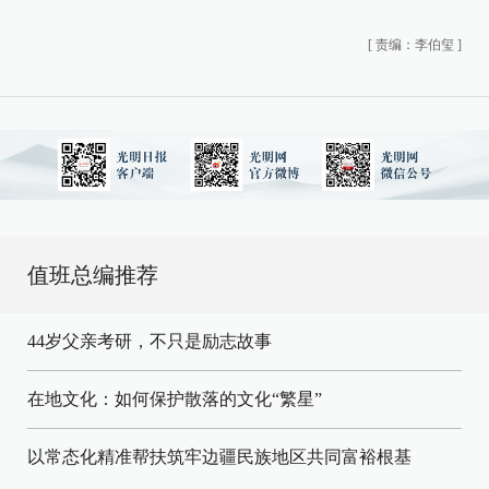
[
责编：李伯玺
]
值班总编推荐
44岁父亲考研，不只是励志故事
在地文化：如何保护散落的文化“繁星”
以常态化精准帮扶筑牢边疆民族地区共同富裕根基