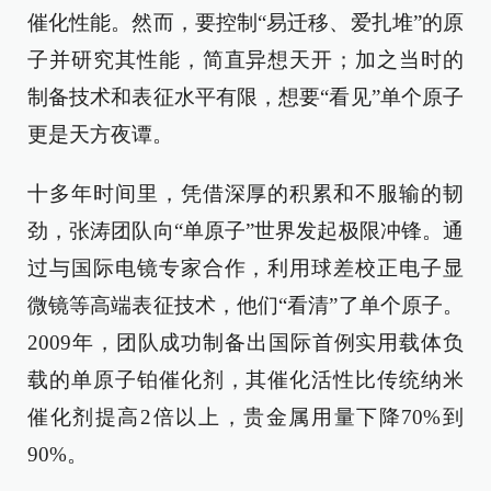
催化性能。然而，要控制“易迁移、爱扎堆”的原
子并研究其性能，简直异想天开；加之当时的
制备技术和表征水平有限，想要“看见”单个原子
更是天方夜谭。
十多年时间里，凭借深厚的积累和不服输的韧
劲，张涛团队向“单原子”世界发起极限冲锋。通
过与国际电镜专家合作，利用球差校正电子显
微镜等高端表征技术，他们“看清”了单个原子。
2009年，团队成功制备出国际首例实用载体负
载的单原子铂催化剂，其催化活性比传统纳米
催化剂提高2倍以上，贵金属用量下降70%到
90%。