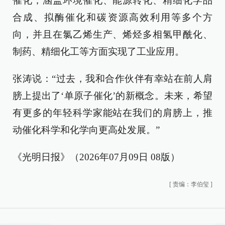
催化，涵盖环境催化、能源转化、精细化学品
合成、拟酶催化和碳资源高效利用等多个方
向，并且在氯乙烯生产、烯烃多相氢甲酰化、
制药、精细化工等方面实现了工业应用。
张涛说：“过去，我和合作伙伴有幸站在前人肩
膀上提出了‘单原子催化’的新概念。未来，希望
有更多的年轻科学家能站在我们的肩膀上，推
动催化科学和化学向更高处发展。”
《光明日报》（2026年07月09日 08版）
[
责编：李伯玺
]