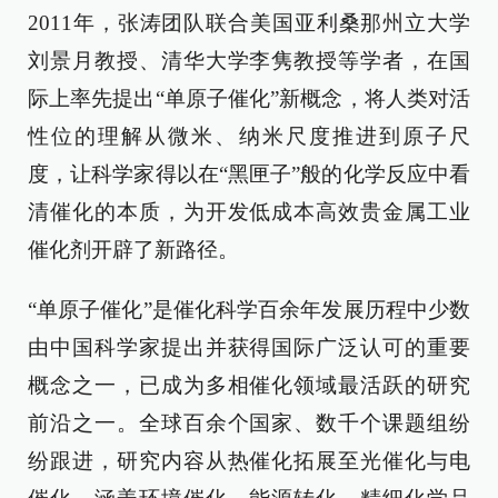
2011年，张涛团队联合美国亚利桑那州立大学
刘景月教授、清华大学李隽教授等学者，在国
际上率先提出“单原子催化”新概念，将人类对活
性位的理解从微米、纳米尺度推进到原子尺
度，让科学家得以在“黑匣子”般的化学反应中看
清催化的本质，为开发低成本高效贵金属工业
催化剂开辟了新路径。
“单原子催化”是催化科学百余年发展历程中少数
由中国科学家提出并获得国际广泛认可的重要
概念之一，已成为多相催化领域最活跃的研究
前沿之一。全球百余个国家、数千个课题组纷
纷跟进，研究内容从热催化拓展至光催化与电