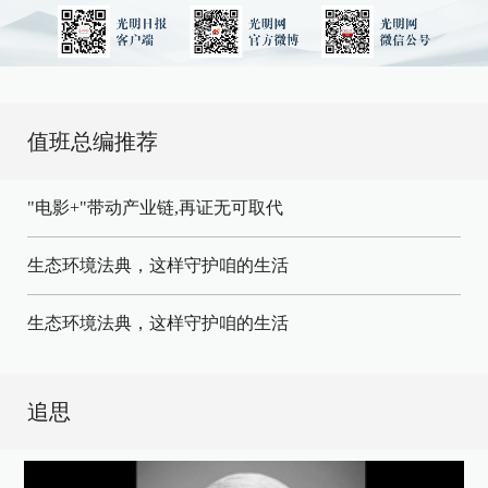
值班总编推荐
"电影+"带动产业链,再证无可取代
生态环境法典，这样守护咱的生活
生态环境法典，这样守护咱的生活
追思