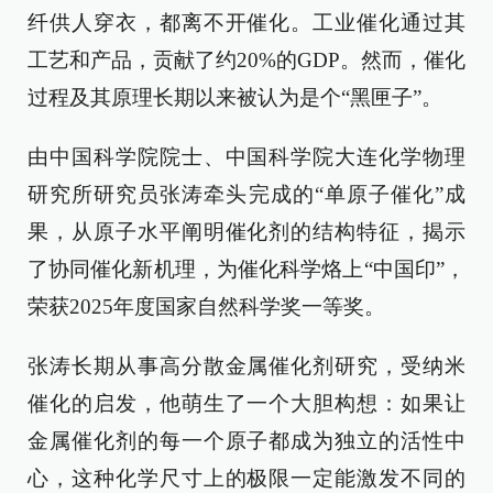
纤供人穿衣，都离不开催化。工业催化通过其
工艺和产品，贡献了约20%的GDP。然而，催化
过程及其原理长期以来被认为是个“黑匣子”。
由中国科学院院士、中国科学院大连化学物理
研究所研究员张涛牵头完成的“单原子催化”成
果，从原子水平阐明催化剂的结构特征，揭示
了协同催化新机理，为催化科学烙上“中国印”，
荣获2025年度国家自然科学奖一等奖。
张涛长期从事高分散金属催化剂研究，受纳米
催化的启发，他萌生了一个大胆构想：如果让
金属催化剂的每一个原子都成为独立的活性中
心，这种化学尺寸上的极限一定能激发不同的