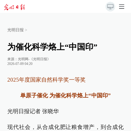
光明日报
>
为催化科学烙上“中国印”
来源：
光明网-《光明日报》
2026-07-09 04:20
2025年度国家自然科学奖一等奖
单原子催化 为催化科学烙上“中国印”
光明日报记者 张晓华
现代社会，从合成化肥让粮食增产，到合成化