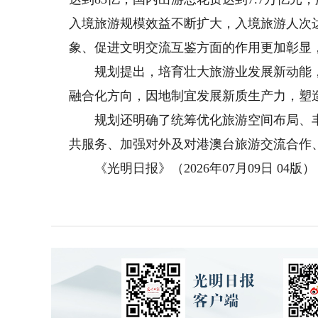
入境旅游规模效益不断扩大，入境旅游人次达到
象、促进文明交流互鉴方面的作用更加彰显
规划提出，培育壮大旅游业发展新动能，
融合化方向，因地制宜发展新质生产力，塑
规划还明确了统筹优化旅游空间布局、丰
共服务、加强对外及对港澳台旅游交流合作
《光明日报》（2026年07月09日 04版）