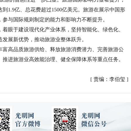
1.9亿、总花费超过1500亿美元。旅游在展示中国形
，参与国际规则制定的能力和影响力不断提升。
着眼于建设现代化产业体系，坚持智能化、绿色化、
造发展新优势，推动旅游业整体跃升。
富高品质旅游供给、释放旅游消费潜力、完善旅游公
、推进旅游业高效能治理、健全保障体系等重点任务。
[
责编：李伯玺
]