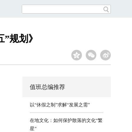
五”规划》
值班总编推荐
以“休假之制”求解“发展之需”
在地文化：如何保护散落的文化“繁
星”