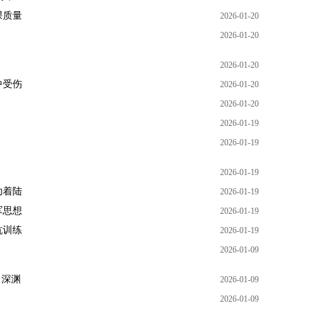
课质量
2026-01-20
2026-01-20
2026-01-20
中受伤
2026-01-20
2026-01-20
2026-01-19
2026-01-19
2026-01-19
功着陆
2026-01-19
军思想
2026-01-19
抗训练
2026-01-19
2026-01-09
向深渊
2026-01-09
2026-01-09