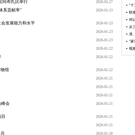
在阿布扎比举行
2026-02-27
体系贡献率”
2026-01-23
社会发展能力和水平
2026-01-23
2026-01-23
2026-01-23
2026-01-22
眸
2026-01-22
博物馆
2026-01-22
2026-01-21
2026-01-21
2026-01-21
急峰会
2026-01-21
项目
2026-01-21
2026-01-21
新兵
2026-01-20