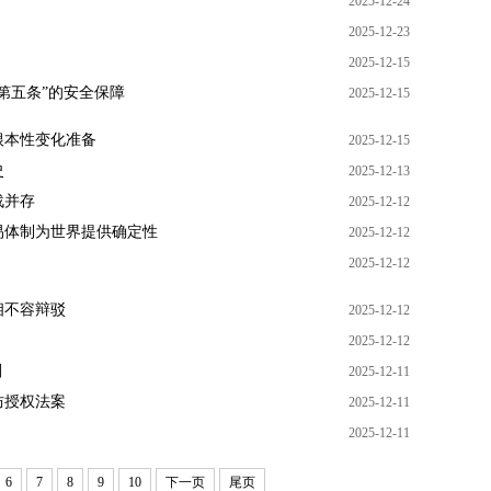
2025-12-24
2025-12-23
2025-12-15
第五条”的安全保障
2025-12-15
根本性变化准备
2025-12-15
史
2025-12-13
战并存
2025-12-12
易体制为世界提供确定性
2025-12-12
2025-12-12
相不容辩驳
2025-12-12
2025-12-12
划
2025-12-11
防授权法案
2025-12-11
2025-12-11
6
7
8
9
10
下一页
尾页