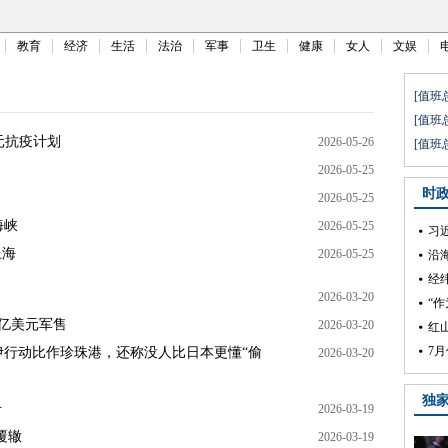
教育
经济
生活
法治
军事
卫生
健康
女人
文娱
元抗疫计划
2026-05-26
2026-05-25
2026-05-25
海峡
2026-05-25
上海
2026-05-25
2026-03-20
5亿美元军售
2026-03-20
伊行动比作珍珠港，还称没人比日本更懂“偷
2026-03-20
号
2026-03-19
覆辙
2026-03-19