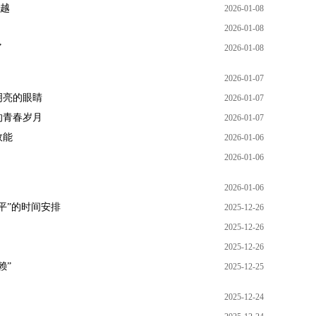
跨越
2026-01-08
2026-01-08
”
2026-01-08
2026-01-07
明亮的眼睛
2026-01-07
的青春岁月
2026-01-07
效能
2026-01-06
2026-01-06
2026-01-06
平”的时间安排
2025-12-26
2025-12-26
2025-12-26
赖”
2025-12-25
2025-12-24