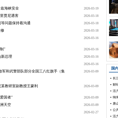
木兹海峡安全
2026-03-19
拉里贾尼遇害
2026-03-18
间等问题保持着沟通
2026-03-18
维修
2026-03-18
2026-03-16
制”
2026-03-16
为新总理
2026-03-16
2026-03-16
放军和武警部队部分全国三八红旗手（集
2026-03-09
院某教研室副教授王蒙利
2026-03-09
爱国者”
2026-03-09
欧洲天空
2026-03-09
2026-02-27