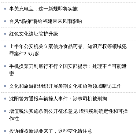
事关充电宝，这一新规即将实施
台风“杨柳”将给福建带来风雨影响
红色文化遗址管护升级
上半年公安机关立案侦办食品药品、知识产权等领域犯
罪案件2.5万起
手机换菜刀到底行不行？国安部提示：处理不当可能泄
密
文化和旅游部组织开展暑期文化和旅游领域暗访工作
沈阳警方通报车辆撞人事件：涉事司机被刑拘
增值税法实施条例公开征求意见 增强税制确定性和可操
作性
投诉维权新规要来了，这些变化请注意