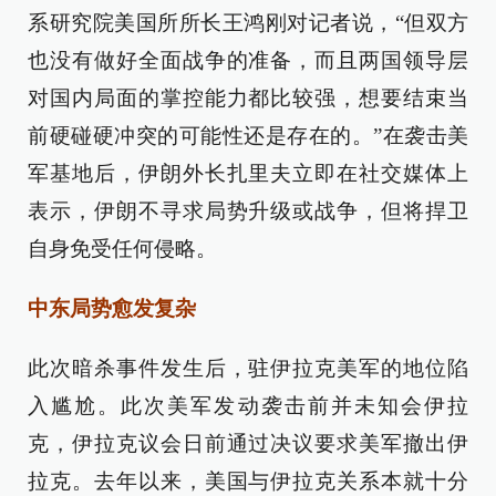
系研究院美国所所长王鸿刚对记者说，“但双方
也没有做好全面战争的准备，而且两国领导层
对国内局面的掌控能力都比较强，想要结束当
前硬碰硬冲突的可能性还是存在的。”在袭击美
军基地后，伊朗外长扎里夫立即在社交媒体上
表示，伊朗不寻求局势升级或战争，但将捍卫
自身免受任何侵略。
中东局势愈发复杂
此次暗杀事件发生后，驻伊拉克美军的地位陷
入尴尬。此次美军发动袭击前并未知会伊拉
克，伊拉克议会日前通过决议要求美军撤出伊
拉克。去年以来，美国与伊拉克关系本就十分