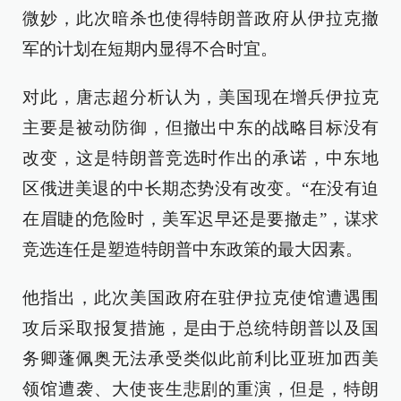
微妙，此次暗杀也使得特朗普政府从伊拉克撤
军的计划在短期内显得不合时宜。
对此，唐志超分析认为，美国现在增兵伊拉克
主要是被动防御，但撤出中东的战略目标没有
改变，这是特朗普竞选时作出的承诺，中东地
区俄进美退的中长期态势没有改变。“在没有迫
在眉睫的危险时，美军迟早还是要撤走”，谋求
竞选连任是塑造特朗普中东政策的最大因素。
他指出，此次美国政府在驻伊拉克使馆遭遇围
攻后采取报复措施，是由于总统特朗普以及国
务卿蓬佩奥无法承受类似此前利比亚班加西美
领馆遭袭、大使丧生悲剧的重演，但是，特朗