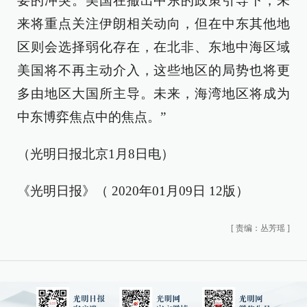
要的冲突。美国在撤出中东的政策引导下，未
来将重点关注伊朗相关动向，但在中东其他地
区则会选择弱化存在，在北非、东地中海区域
美国将不再主动介入，这些地区的局势也将更
多由地区大国所主导。未来，海湾地区将成为
中东博弈焦点中的焦点。”
（光明日报北京1月8日电）
《光明日报》（ 2020年01月09日 12版）
[
责编：丛芳瑶
]