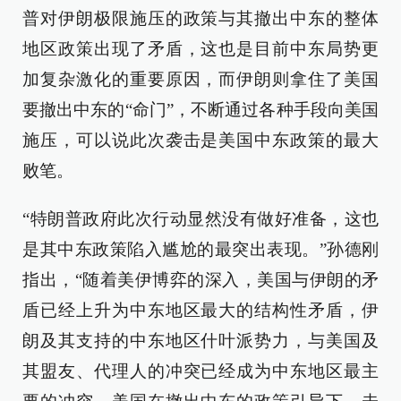
普对伊朗极限施压的政策与其撤出中东的整体
地区政策出现了矛盾，这也是目前中东局势更
加复杂激化的重要原因，而伊朗则拿住了美国
要撤出中东的“命门”，不断通过各种手段向美国
施压，可以说此次袭击是美国中东政策的最大
败笔。
“特朗普政府此次行动显然没有做好准备，这也
是其中东政策陷入尴尬的最突出表现。”孙德刚
指出，“随着美伊博弈的深入，美国与伊朗的矛
盾已经上升为中东地区最大的结构性矛盾，伊
朗及其支持的中东地区什叶派势力，与美国及
其盟友、代理人的冲突已经成为中东地区最主