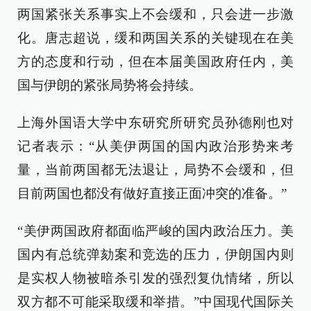
两国紧张关系事实上不会缓和，只会进一步激
化。唐志超说，缓和两国关系的关键现在在美
方的态度和行动，但在本届美国政府任内，美
国与伊朗的紧张局势将会持续。
上海外国语大学中东研究所研究员孙德刚也对
记者表示：“从美伊两国的国内政治形势来考
量，当前两国都无法退让，局势不会缓和，但
目前两国也都没有做好直接正面冲突的准备。”
“美伊两国政府都面临严峻的国内政治压力。美
国内有总统弹劾案和竞选的压力，伊朗国内则
是实权人物被暗杀引发的强烈复仇情绪，所以
双方都不可能采取缓和举措。”中国现代国际关