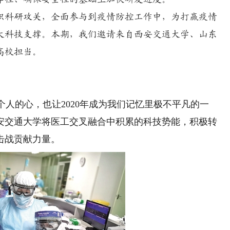
科研攻关，全面参与到疫情防控工作中，为打赢疫情
大科技支撑。本期，我们邀请来自西安交通大学、山东
高校担当。
人的心，也让2020年成为我们记忆里极不平凡的一
安交通大学将医工交叉融合中积累的科技势能，积极转
击战贡献力量。