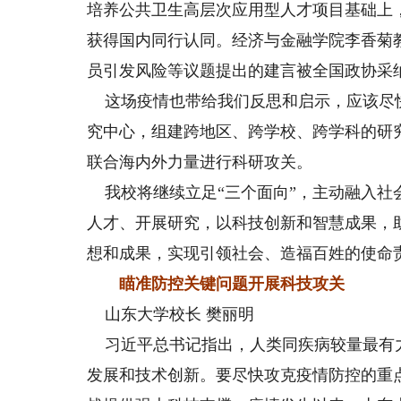
培养公共卫生高层次应用型人才项目基础上
获得国内同行认同。经济与金融学院李香菊
员引发风险等议题提出的建言被全国政协采
这场疫情也带给我们反思和启示，应该尽
究中心，组建跨地区、跨学校、跨学科的研
联合海内外力量进行科研攻关。
我校将继续立足“三个面向”，主动融入社
人才、开展研究，以科技创新和智慧成果，
想和成果，实现引领社会、造福百姓的使命
瞄准防控关键问题开展科技攻关
山东大学校长 樊丽明
习近平总书记指出，人类同疾病较量最有
发展和技术创新。要尽快攻克疫情防控的重