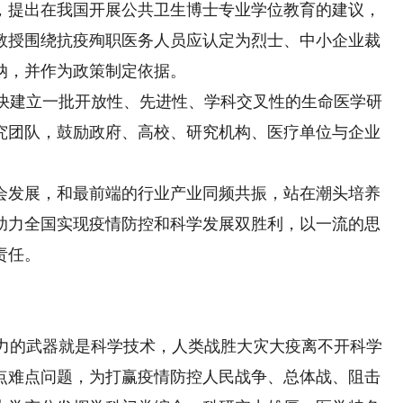
，提出在我国开展公共卫生博士专业学位教育的建议，
教授围绕抗疫殉职医务人员应认定为烈士、中小企业裁
纳，并作为政策制定依据。
快建立一批开放性、先进性、学科交叉性的生命医学研
究团队，鼓励政府、高校、研究机构、医疗单位与企业
会发展，和最前端的行业产业同频共振，站在潮头培养
助力全国实现疫情防控和科学发展双胜利，以一流的思
责任。
力的武器就是科学技术，人类战胜大灾大疫离不开科学
点难点问题，为打赢疫情防控人民战争、总体战、阻击