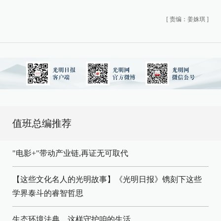
[
责编：姜姝琪
]
值班总编推荐
"电影+"带动产业链,再证无可取代
【这些文化名人的光明故事】《光明日报》镌刻下这些
学界泰斗的睿智哲思
生态环境法典，这样守护咱的生活