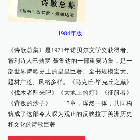
1984年版
《诗歌总集》是1971年诺贝尔文学奖获得者、
智利诗人巴勃罗·聂鲁达的一部重要诗集，是一
部世界诗歌史上的皇皇巨著。全书规模宏大、
题材广泛、风格多样。《马克丘·毕克丘之巅》
《伐木者醒来吧》《大地上的灯》《征服者》
《背叛的沙子》……15章，浑然一体，共同构
筑成了这部令人叹为观止的反映拉丁美洲历史
和文化的诗歌巨著。