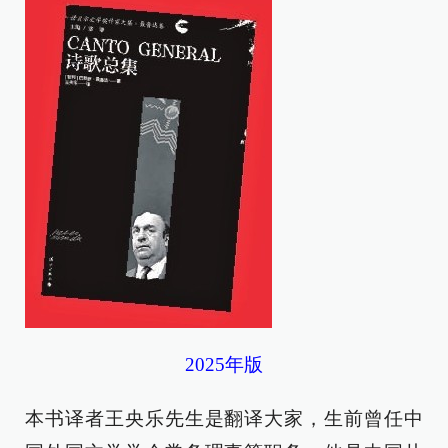
2025年版
本书译者王央乐先生是翻译大家，生前曾任中